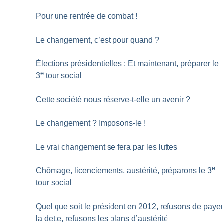
Pour une rentrée de combat
!
Le changement, c’est pour quand
?
Élections présidentielles : Et maintenant, préparer le
e
3
tour social
Cette société nous réserve-t-elle un avenir
?
Le changement
? Imposons-le
!
Le vrai changement se fera par les luttes
e
Chômage, licenciements, austérité, préparons le 3
tour social
Quel que soit le président en 2012, refusons de paye
la dette, refusons les plans d’austérité