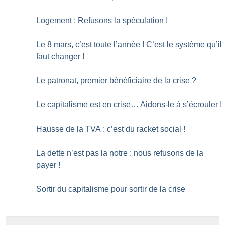
Logement : Refusons la spéculation
!
Le 8 mars, c’est toute l’année
! C’est le système qu’il
faut changer
!
Le patronat, premier bénéficiaire de la crise
?
Le capitalisme est en crise… Aidons-le à s’écrouler
!
Hausse de la TVA : c’est du racket social
!
La dette n’est pas la notre : nous refusons de la
payer
!
Sortir du capitalisme pour sortir de la crise