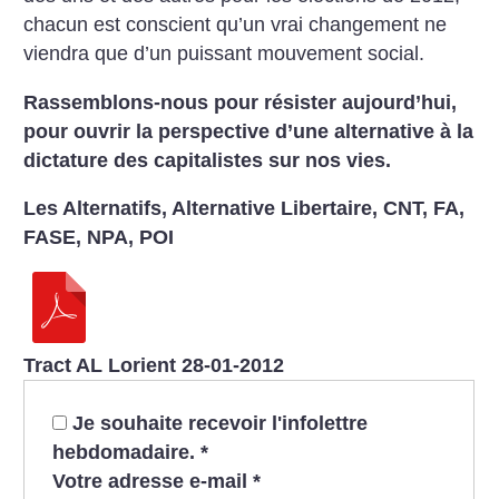
chacun est
conscient qu’un vrai changement ne
viendra
que d’un puissant mouvement social.
Rassemblons-nous pour résister aujourd’hui,
pour ouvrir la perspective d’une alternative à la
dictature
des capitalistes sur nos vies.
Les Alternatifs, Alternative Libertaire, CNT, FA,
FASE, NPA, POI
Tract AL Lorient 28-01-2012
Je souhaite recevoir l'infolettre
hebdomadaire.
*
Votre adresse e-mail
*