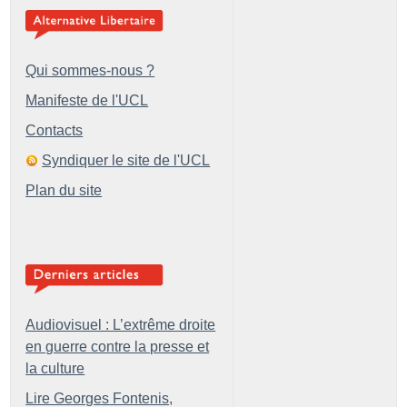
Qui sommes-nous ?
Manifeste de l'UCL
Contacts
Syndiquer le site de l'UCL
Plan du site
Audiovisuel : L’extrême droite
en guerre contre la presse et
la culture
Lire Georges Fontenis,