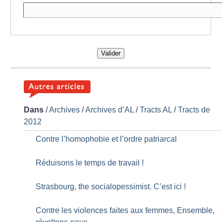
Valider
Dans
/
Archives
/
Archives d’AL
/
Tracts AL
/
Tracts de
2012
Contre l’homophobie et l’ordre patriarcal
Réduisons le temps de travail
!
Strasbourg, the socialopessimist. C’est ici
!
Contre les violences faites aux femmes, Ensemble,