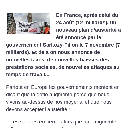
En France, après celui du
24 août (12 milliards), un
nouveau plan d’austérité a
été
annoncé par le
gouvernement Sarkozy-Fillon le 7 novembre (7
milliards). Et déjà on
nous annonce de
nouvelles taxes, de nouvelles baisses des
prestations sociales, de
nouvelles attaques au
temps de travail...
Partout en Europe les gouvernements mentent en
disant que la dette augmente parce que nous
vivons au-dessus de nos moyens, et que nous
devons accepter l’austérité :
–
Les salaires en berne alors que tout augmente