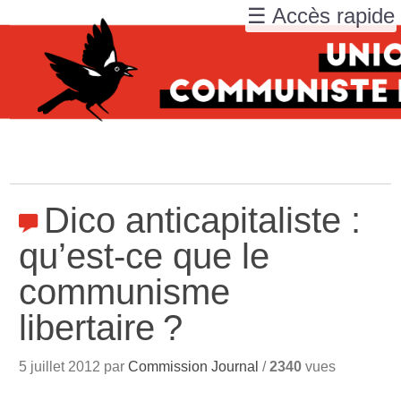
☰ Accès rapide
Dico anticapitaliste :
qu’est-ce que le
communisme
libertaire
?
5 juillet 2012 par
Commission Journal
/
2340
vues