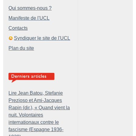
Qui sommes-nous ?
Manifeste de l'UCL
Contacts
Syndiquer le site de l'UCL
Plan du site
Lire Jean Batou, Stefanie
Prezioso et Ami-Jacques
Rapin (dir.), «
Quand vient la
nuit. Volontaires
internationaux contre le
fascisme (Espagne 1936-