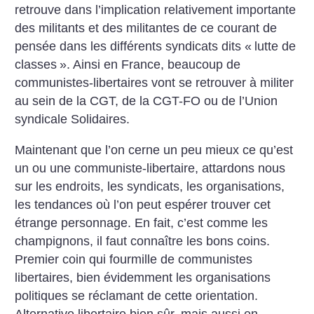
retrouve dans l’implication relativement importante
des militants et des militantes de ce courant de
pensée dans les différents syndicats dits «
lutte de
classes
». Ainsi en France, beaucoup de
communistes-libertaires vont se retrouver à militer
au sein de la CGT, de la CGT-FO ou de l’Union
syndicale Solidaires.
Maintenant que l’on cerne un peu mieux ce qu’est
un ou une communiste-libertaire, attardons nous
sur les endroits, les syndicats, les organisations,
les tendances où l’on peut espérer trouver cet
étrange personnage. En fait, c’est comme les
champignons, il faut connaître les bons coins.
Premier coin qui fourmille de communistes
libertaires, bien évidemment les organisations
politiques se réclamant de cette orientation.
Alternative libertaire bien sûr, mais aussi en