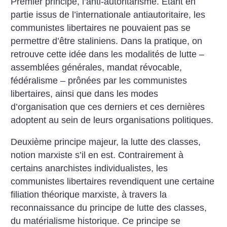
Premier principe, l’anti-autoritarisme. Étant en
partie issus de l’internationale antiautoritaire, les
communistes libertaires ne pouvaient pas se
permettre d’être staliniens. Dans la pratique, on
retrouve cette idée dans les modalités de lutte –
assemblées générales, mandat révocable,
fédéralisme – prônées par les communistes
libertaires, ainsi que dans les modes
d’organisation que ces derniers et ces dernières
adoptent au sein de leurs organisations politiques.
Deuxième principe majeur, la lutte des classes,
notion marxiste s’il en est. Contrairement à
certains anarchistes individualistes, les
communistes libertaires revendiquent une certaine
filiation théorique marxiste, à travers la
reconnaissance du principe de lutte des classes,
du matérialisme historique. Ce principe se