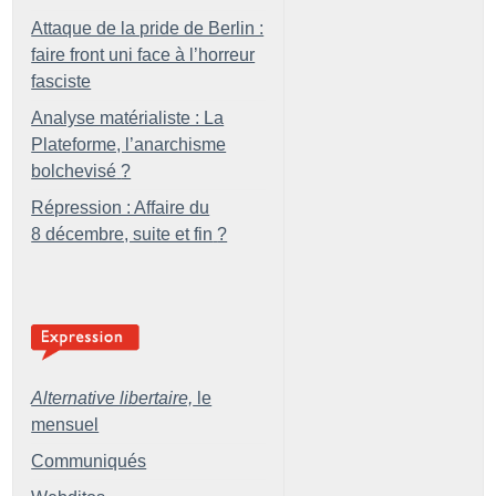
Attaque de la pride de Berlin :
faire front uni face à l’horreur
fasciste
Analyse matérialiste : La
Plateforme, l’anarchisme
bolchevisé
?
Répression : Affaire du
8 décembre, suite et fin
?
Alternative libertaire,
le
mensuel
Communiqués