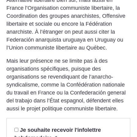
France l’Organisation communiste libertaire, la
Coordination des groupes anarchistes, Offensive
libertaire et sociale ou encore la Fédération
anarchiste. À l’étranger on peut aussi citer la
Federación anarquista uruguaya en Uruguay ou
l’Union communiste libertaire au Québec.
Mais leur présence ne se limite pas à des
organisations spécifiques, puisque des
organisations se revendiquant de l’anarcho-
syndicalisme, comme la Confédération nationale
du travail en France ou la Confederación general
del trabajo dans l’État espagnol, défendent elles
aussi le projet politique communiste libertaire.
Je souhaite recevoir l'infolettre