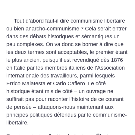
Tout d’abord faut-il dire communisme libertaire
ou bien anarcho-communisme
? Cela serait entrer
dans des débats historiques et sémantiques un
peu complexes. On va donc se borner à dire que
les deux termes sont acceptables, le premier étant
le plus ancien, puisqu’il est revendiqué dès 1876
en Italie par les membres italiens de l’Association
internationale des travailleurs, parmi lesquels
Errico Malatesta et Carlo Cafiero. Le côté
historique étant mis de côté – un ouvrage ne
suffirait pas pour raconter l’histoire de ce courant
de pensée – attaquons-nous maintenant aux
principes politiques défendus par le communisme-
libertaire.