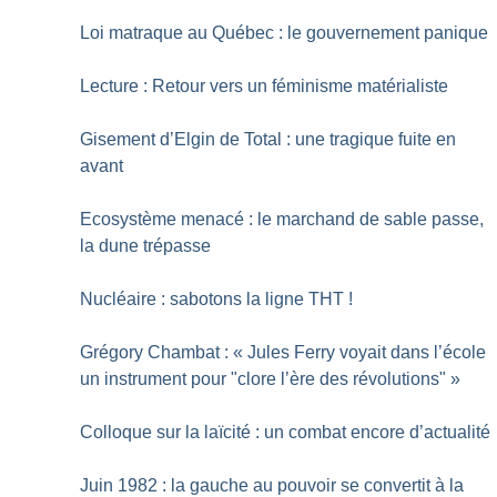
Loi matraque au Québec : le gouvernement panique
Lecture : Retour vers un féminisme matérialiste
Gisement d’Elgin de Total : une tragique fuite en
avant
Ecosystème menacé : le marchand de sable passe,
la dune trépasse
Nucléaire : sabotons la ligne THT
!
Grégory Chambat : «
Jules Ferry voyait dans l’école
un instrument pour "clore l’ère des révolutions"
»
Colloque sur la laïcité : un combat encore d’actualité
Juin 1982 : la gauche au pouvoir se convertit à la