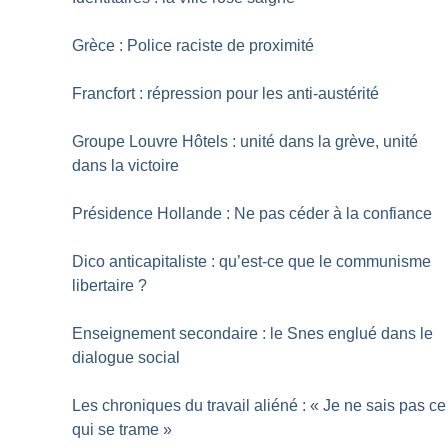
Grèce : Police raciste de proximité
Francfort : répression pour les anti-austérité
Groupe Louvre Hôtels : unité dans la grève, unité
dans la victoire
Présidence Hollande : Ne pas céder à la confiance
Dico anticapitaliste : qu’est-ce que le communisme
libertaire
?
Enseignement secondaire : le Snes englué dans le
dialogue social
Les chroniques du travail aliéné : «
Je ne sais pas ce
qui se trame
»