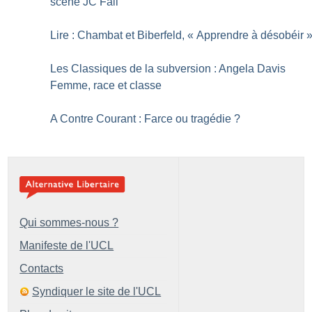
scène JC Fall
Lire : Chambat et Biberfeld, «
Apprendre à désobéir
Les Classiques de la subversion : Angela Davis
Femme, race et classe
A Contre Courant : Farce ou tragédie
?
Qui sommes-nous ?
Manifeste de l'UCL
Contacts
Syndiquer le site de l'UCL