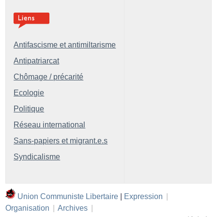
Antifascisme et antimiltarisme
Antipatriarcat
Chômage / précarité
Ecologie
Politique
Réseau international
Sans-papiers et migrant.e.s
Syndicalisme
Union Communiste Libertaire
|
Expression
|
Organisation
|
Archives
|