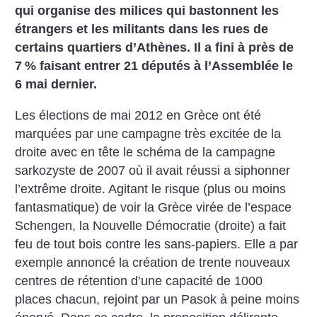
qui organise des milices qui bastonnent les
étrangers et les militants dans les rues de
certains quartiers d’Athènes. Il a fini à près de
7
% faisant entrer 21 députés à l’Assemblée le
6 mai dernier.
Les élections de mai 2012 en Grèce ont été
marquées par une campagne très excitée de la
droite avec en tête le schéma de la campagne
sarkozyste de 2007 où il avait réussi a siphonner
l’extrême droite. Agitant le risque (plus ou moins
fantasmatique) de voir la Grèce virée de l’espace
Schengen, la Nouvelle Démocratie (droite) a fait
feu de tout bois contre les sans-papiers. Elle a par
exemple annoncé la création de trente nouveaux
centres de rétention d’une capacité de 1000
places chacun, rejoint par un Pasok à peine moins