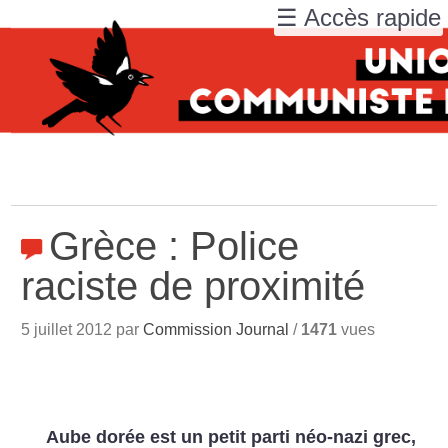
☰ Accès rapide
Grèce : Police
raciste de proximité
5 juillet 2012 par
Commission Journal
/
1471
vues
Aube dorée est un petit parti néo-nazi grec,