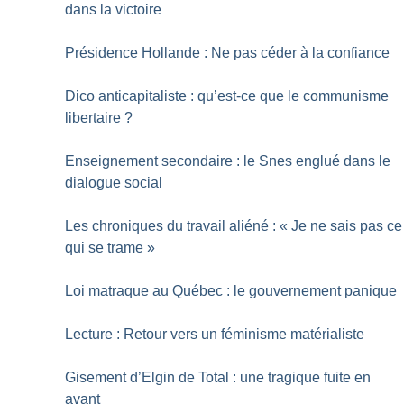
dans la victoire
Présidence Hollande : Ne pas céder à la confiance
Dico anticapitaliste : qu’est-ce que le communisme
libertaire
?
Enseignement secondaire : le Snes englué dans le
dialogue social
Les chroniques du travail aliéné : «
Je ne sais pas ce
qui se trame
»
Loi matraque au Québec : le gouvernement panique
Lecture : Retour vers un féminisme matérialiste
Gisement d’Elgin de Total : une tragique fuite en
avant