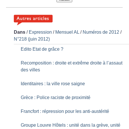
Dans
/
Expression
/
Mensuel AL
/
Numéros de 2012
/
N°218 (juin 2012)
Edito Etat de grâce
?
Recomposition : droite et extrême droite à l’assaut
des villes
Identitaires : la ville rose saigne
Grèce : Police raciste de proximité
Francfort : répression pour les anti-austérité
Groupe Louvre Hôtels : unité dans la grève, unité