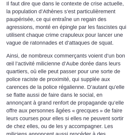
Il faut dire que dans le contexte de crise actuelle,
la population d’Athènes s’est particulièrement
paupérisée, ce qui entraîne un regain des
agressions, monté en épingle par les fascistes qui
utilisent chaque crime crapuleux pour lancer une
vague de ratonnades et d’attaques de squat.
Ainsi, de nombreux commerçants voient d’un bon
œil l’activité milicienne d’Aube dorée dans leurs
quartiers, où elle peut passer pour une sorte de
police raciste de proximité, qui supplée aux
carences de la police régalienne. D’autant qu’elle
se flatte aussi de faire dans le social, en
annonçant à grand renfort de propagande qu’elle
offre aux personnes âgées «
grecques
» de faire
leurs courses pour elles si elles ne peuvent sortir
de chez elles, ou de les y accompagner. Les
miliciens annoncent aussi procéder à des