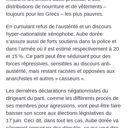
distributions de nourriture et de vêtements –
toujours pour les Grecs – les plus pauvres.
En cumulant refus de l’austérité et un discours
hyper-nationaliste xénophobe, Aube dorée
s’assure aussi de forts soutiens dans la police et
dans l’armée où il est estimé respectivement à 20
et 15
%. Ce parti peut être séduisant pour des
forces répressives, sensibles au discours anti-
austérité, mais restant racistes et opposées aux
anarchistes et autres «
casseurs
».
Les dernières déclarations négationnistes du
dirigeant du parti, comme les différents procès de
ses membres pour agressions, vont peut-être faire
baisser son score aux élections législatives du
17 juin. Ceci dit, dans tout les cas, Aube dorée va