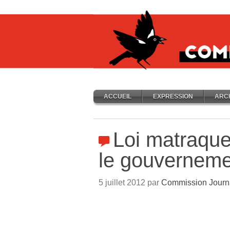
ACCUEIL
EXPRESSION
ARC
Loi matraqu
le gouverneme
5 juillet 2012 par
Commission Journ