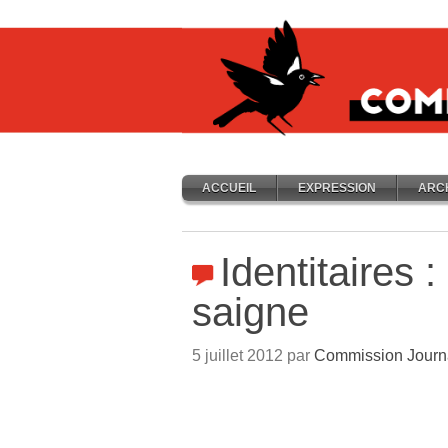
ACCUEIL
EXPRESSION
ARC
Identitaires :
saigne
5 juillet 2012 par
Commission Journ