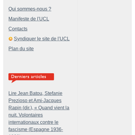
Qui sommes-nous ?
Manifeste de l'UCL
Contacts
Syndiquer le site de l'UCL
Plan du site
Lire Jean Batou, Stefanie
Prezioso et Ami-Jacques
Rapin (dir.), «
Quand vient la
nuit. Volontaires
internationaux contre le
fascisme (Espagne 1936-