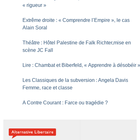
«
rigueur
»
Extrême droite : «
Comprendre l’Empire
», le cas
Alain Soral
Théâtre : Hôtel Palestine de Falk Richter,mise en
scène JC Fall
Lire : Chambat et Biberfeld, «
Apprendre à désobéir
Les Classiques de la subversion : Angela Davis
Femme, race et classe
A Contre Courant : Farce ou tragédie
?