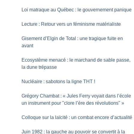
Loi matraque au Québec : le gouvernement panique
Lecture : Retour vers un féminisme matérialiste
Gisement d’Elgin de Total : une tragique fuite en
avant
Ecosystème menacé : le marchand de sable passe,
la dune trépasse
Nucléaire : sabotons la ligne THT
!
Grégory Chambat : «
Jules Ferry voyait dans l’école
un instrument pour "clore l’ère des révolutions"
»
Colloque sur la laïcité : un combat encore d’actualité
Juin 1982 : la gauche au pouvoir se convertit à la