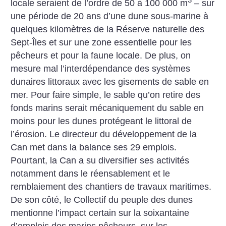
locale seraient de l’ordre de 50 à 100 000 m
– sur
une période de 20 ans d’une dune sous-marine à
quelques kilomètres de la Réserve naturelle des
Sept-Îles et sur une zone essentielle pour les
pêcheurs et pour la faune locale. De plus, on
mesure mal l’interdépendance des systèmes
dunaires littoraux avec les gisements de sable en
mer. Pour faire simple, le sable qu’on retire des
fonds marins serait mécaniquement du sable en
moins pour les dunes protégeant le littoral de
l’érosion. Le directeur du développement de la
Can met dans la balance ses 29 emplois.
Pourtant, la Can a su diversifier ses activités
notamment dans le réensablement et le
remblaiement des chantiers de travaux maritimes.
De son côté, le Collectif du peuple des dunes
mentionne l’impact certain sur la soixantaine
d’emplois des marins pêcheurs, sur les