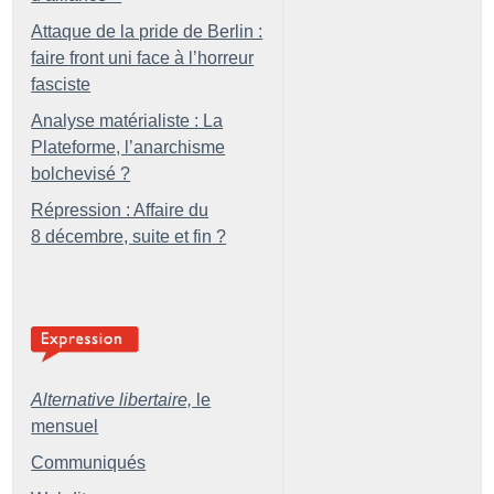
Attaque de la pride de Berlin :
faire front uni face à l’horreur
fasciste
Analyse matérialiste : La
Plateforme, l’anarchisme
bolchevisé
?
Répression : Affaire du
8 décembre, suite et fin
?
Alternative libertaire,
le
mensuel
Communiqués