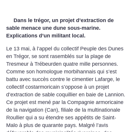
Dans le trégor, un projet d’extraction de
sable menace une dune sous-marine.
Explications d’un militant local.
Le 13 mai, à l’appel du collectif Peuple des Dunes
en Trégor, se sont rasemblés sur la plage de
Tresmeur à Trébeurden quatre mille personnes.
Comme son homologue morbihannais qui s’est
battu avec succès contre le cimentier Lafarge, le
collectif costarmoricain s’oppose à un projet
d’extraction de sable coquillier en baie de Lannion.
Ce projet est mené par la Compagnie armoricaine
de la navigation (Can), filiale de la multinationale
Roullier qui a su étendre ses appétits de Saint-
Malo à plus de quarante pays. Malgré l’avis