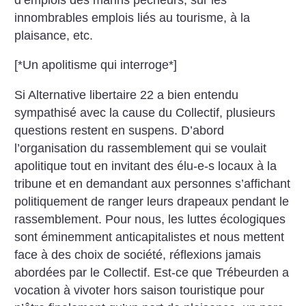
innombrables emplois liés au tourisme, à la
plaisance, etc.
[*Un apolitisme qui interroge*]
Si Alternative libertaire 22 a bien entendu
sympathisé avec la cause du Collectif, plusieurs
questions restent en suspens. D’abord
l’organisation du rassemblement qui se voulait
apolitique tout en invitant des élu-e-s locaux à la
tribune et en demandant aux personnes s’affichant
politiquement de ranger leurs drapeaux pendant le
rassemblement. Pour nous, les luttes écologiques
sont éminemment anticapitalistes et nous mettent
face à des choix de société, réflexions jamais
abordées par le Collectif. Est-ce que Trébeurden a
vocation à vivoter hors saison touristique pour