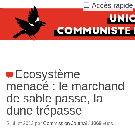
☰ Accès rapide
Ecosystème
menacé : le marchand
de sable passe, la
dune trépasse
5 juillet 2012 par
Commission Journal
/
1069
vues