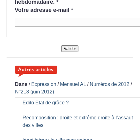
hebdomadaire.
*
Votre adresse e-mail
*
Valider
Dans
/
Expression
/
Mensuel AL
/
Numéros de 2012
/
N°218 (juin 2012)
Edito Etat de grâce
?
Recomposition : droite et extrême droite à l’assaut
des villes