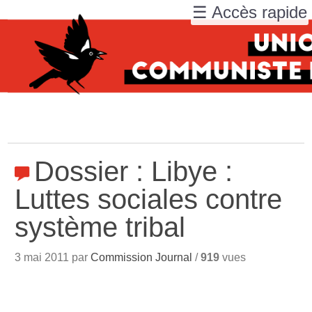
☰ Accès rapide
Dossier : Libye :
Luttes sociales contre
système tribal
3 mai 2011 par
Commission Journal
/
919
vues