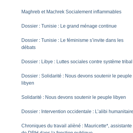
Maghreb et Machrek Socialement inflammables
Dossier : Tunisie : Le grand ménage continue
Dossier : Tunisie : Le féminisme s’invite dans les
débats
Dossier : Libye : Luttes sociales contre système tribal
Dossier : Solidarité : Nous devons soutenir le peuple
libyen
Solidarité : Nous devons soutenir le peuple libyen
Dossier : Intervention occidentale : L’alibi humanitair
Chroniques du travail alièné : Mauricette*, assistante
de DRH dans la fonction publique