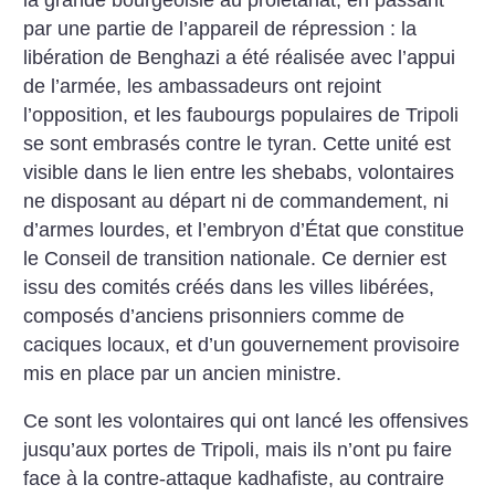
par une partie de l’appareil de répression : la
libération de Benghazi a été réalisée avec l’appui
de l’armée, les ambassadeurs ont rejoint
l’opposition, et les faubourgs populaires de Tripoli
se sont embrasés contre le tyran. Cette unité est
visible dans le lien entre les shebabs, volontaires
ne disposant au départ ni de commandement, ni
d’armes lourdes, et l’embryon d’État que constitue
le Conseil de transition nationale. Ce dernier est
issu des comités créés dans les villes libérées,
composés d’anciens prisonniers comme de
caciques locaux, et d’un gouvernement provisoire
mis en place par un ancien ministre.
Ce sont les volontaires qui ont lancé les offensives
jusqu’aux portes de Tripoli, mais ils n’ont pu faire
face à la contre-attaque kadhafiste, au contraire