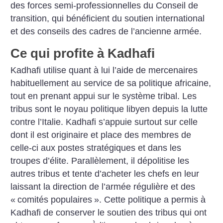
des forces semi-professionnelles du Conseil de
transition, qui bénéficient du soutien international
et des conseils des cadres de l’ancienne armée.
Ce qui profite à Kadhafi
Kadhafi utilise quant à lui l’aide de mercenaires
habituellement au service de sa politique africaine,
tout en prenant appui sur le système tribal. Les
tribus sont le noyau politique libyen depuis la lutte
contre l’Italie. Kadhafi s’appuie surtout sur celle
dont il est originaire et place des membres de
celle-ci aux postes stratégiques et dans les
troupes d’élite. Parallèlement, il dépolitise les
autres tribus et tente d’acheter les chefs en leur
laissant la direction de l’armée régulière et des
«
comités populaires
». Cette politique a permis à
Kadhafi de conserver le soutien des tribus qui ont