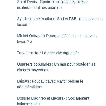
Saint-Denis - Contre le sécuritaire, investir
politiquement nos quartiers
Syndicalisme étudiant : Sud et FSE : un pas vers la
fusion
Michel Onfray : «
Pourquoi j’écris de si mauvais
livres
?
»
Travail social : La précarité organisée
Quartiers populaires : Un mur pour protéger les
classes moyennes
Débats : Foucault avec Marx : penser le
néolibéralisme
Dossier Maghreb et Machrek : Socialement
inflammables