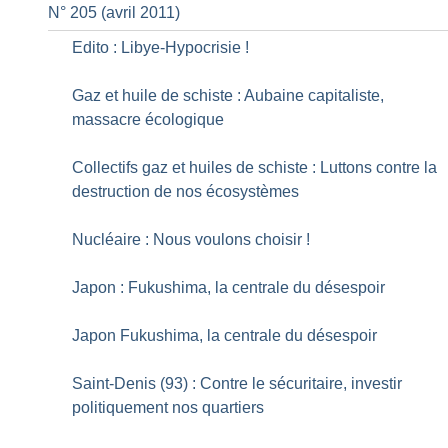
N° 205 (avril 2011)
Edito : Libye-Hypocrisie
!
Gaz et huile de schiste : Aubaine capitaliste,
massacre écologique
Collectifs gaz et huiles de schiste : Luttons contre la
destruction de nos écosystèmes
Nucléaire : Nous voulons choisir
!
Japon : Fukushima, la centrale du désespoir
Japon Fukushima, la centrale du désespoir
Saint-Denis (93) : Contre le sécuritaire, investir
politiquement nos quartiers