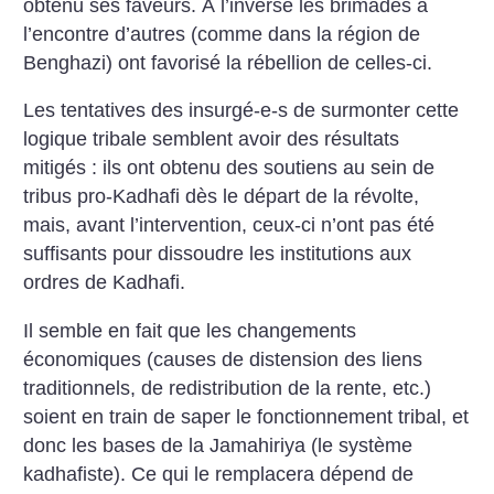
obtenu ses faveurs. À l’inverse les brimades à
l’encontre d’autres (comme dans la région de
Benghazi) ont favorisé la rébellion de celles-ci.
Les tentatives des insurgé-e-s de surmonter cette
logique tribale semblent avoir des résultats
mitigés : ils ont obtenu des soutiens au sein de
tribus pro-Kadhafi dès le départ de la révolte,
mais, avant l’intervention, ceux-ci n’ont pas été
suffisants pour dissoudre les institutions aux
ordres de Kadhafi.
Il semble en fait que les changements
économiques (causes de distension des liens
traditionnels, de redistribution de la rente, etc.)
soient en train de saper le fonctionnement tribal, et
donc les bases de la Jamahiriya (le système
kadhafiste). Ce qui le remplacera dépend de