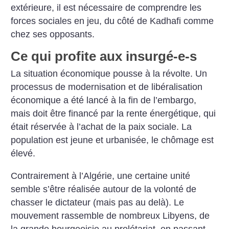
extérieure, il est nécessaire de comprendre les
forces sociales en jeu, du côté de Kadhafi comme
chez ses opposants.
Ce qui profite aux insurgé-e-s
La situation économique pousse à la révolte. Un
processus de modernisation et de libéralisation
économique a été lancé à la fin de l’embargo,
mais doit être financé par la rente énergétique, qui
était réservée à l’achat de la paix sociale. La
population est jeune et urbanisée, le chômage est
élevé.
Contrairement à l’Algérie, une certaine unité
semble s’être réalisée autour de la volonté de
chasser le dictateur (mais pas au delà). Le
mouvement rassemble de nombreux Libyens, de
la grande bourgeoisie au prolétariat, en passant