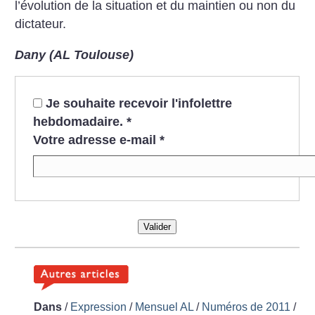
l’évolution de la situation et du maintien ou non du
dictateur.
Dany (AL Toulouse)
Je souhaite recevoir l'infolettre
hebdomadaire.
*
Votre adresse e-mail
*
Valider
Dans
/
Expression
/
Mensuel AL
/
Numéros de 2011
/