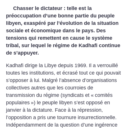
Chasser le dictateur : telle est la
préoccupation d’une bonne partie du peuple
libyen, exaspéré par l’évolution de la situation
sociale et économique dans le pays. Des
tensions qui remettent en cause le système
tribal, sur lequel le régime de Kadhafi continue
de s’appuyer.
Kadhafi dirige la Libye depuis 1969. Il a verrouillé
toutes les institutions, et écrasé tout ce qui pouvait
s’opposer à lui. Malgré l’absence d’organisations
collectives autres que les courroies de
transmission du régime (syndicats et «
comités
populaires
») le peuple libyen s’est opposé en
janvier à la dictature. Face à la répression,
l’opposition a pris une tournure insurrectionnelle.
Indépendamment de la question d’une ingérence