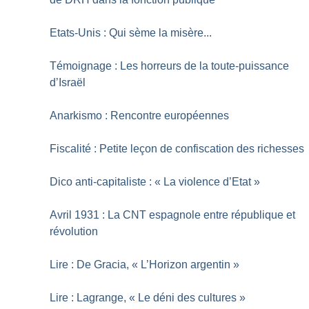
Etats-Unis : Qui sème la misère...
Témoignage : Les horreurs de la toute-puissance
d’Israël
Anarkismo : Rencontre européennes
Fiscalité : Petite leçon de confiscation des richesses
Dico anti-capitaliste : «
La violence d’Etat
»
Avril 1931 : La CNT espagnole entre république et
révolution
Lire : De Gracia, «
L’Horizon argentin
»
Lire : Lagrange, «
Le déni des cultures
»