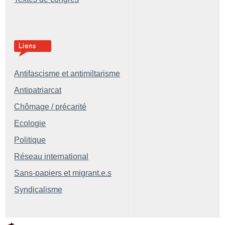
Antifascisme et antimiltarisme
Antipatriarcat
Chômage / précarité
Ecologie
Politique
Réseau international
Sans-papiers et migrant.e.s
Syndicalisme