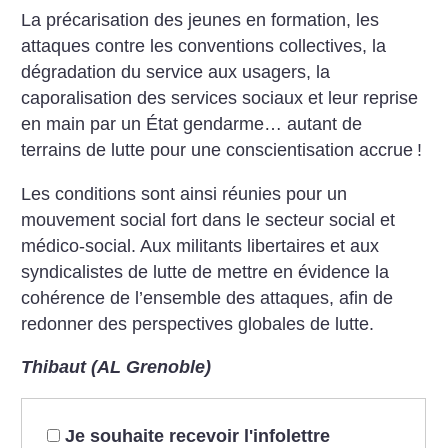
La précarisation des jeunes en formation, les
attaques contre les conventions collectives, la
dégradation du service aux usagers, la
caporalisation des services sociaux et leur reprise
en main par un État gendarme… autant de
terrains de lutte pour une conscientisation accrue
!
Les conditions sont ainsi réunies pour un
mouvement social fort dans le secteur social et
médico-social. Aux militants libertaires et aux
syndicalistes de lutte de mettre en évidence la
cohérence de l’ensemble des attaques, afin de
redonner des perspectives globales de lutte.
Thibaut (AL Grenoble)
Je souhaite recevoir l'infolettre