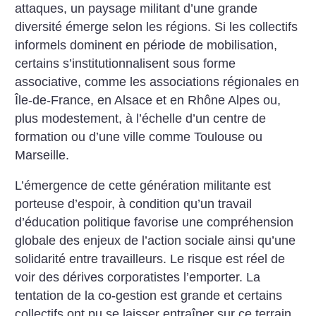
attaques, un paysage militant d’une grande
diversité émerge selon les régions. Si les collectifs
informels dominent en période de mobilisation,
certains s’institutionnalisent sous forme
associative, comme les associations régionales en
Île-de-France, en Alsace et en Rhône Alpes ou,
plus modestement, à l’échelle d’un centre de
formation ou d’une ville comme Toulouse ou
Marseille.
L’émergence de cette génération militante est
porteuse d’espoir, à condition qu’un travail
d’éducation politique favorise une compréhension
globale des enjeux de l’action sociale ainsi qu’une
solidarité entre travailleurs. Le risque est réel de
voir des dérives corporatistes l’emporter. La
tentation de la co-gestion est grande et certains
collectifs ont pu se laisser entraîner sur ce terrain