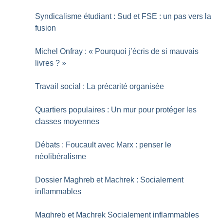
Syndicalisme étudiant : Sud et FSE : un pas vers la
fusion
Michel Onfray : «
Pourquoi j’écris de si mauvais
livres
?
»
Travail social : La précarité organisée
Quartiers populaires : Un mur pour protéger les
classes moyennes
Débats : Foucault avec Marx : penser le
néolibéralisme
Dossier Maghreb et Machrek : Socialement
inflammables
Maghreb et Machrek Socialement inflammables