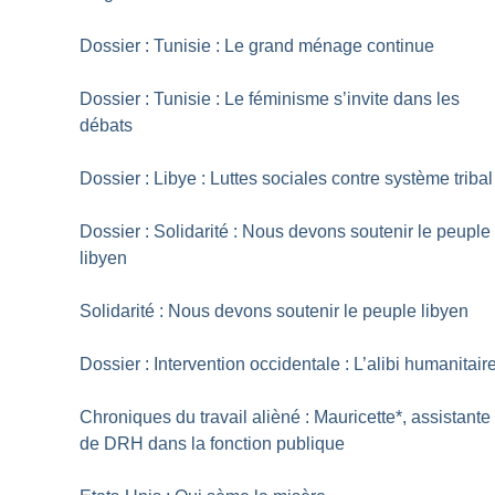
Dossier : Tunisie : Le grand ménage continue
Dossier : Tunisie : Le féminisme s’invite dans les
débats
Dossier : Libye : Luttes sociales contre système tribal
Dossier : Solidarité : Nous devons soutenir le peuple
libyen
Solidarité : Nous devons soutenir le peuple libyen
Dossier : Intervention occidentale : L’alibi humanitair
Chroniques du travail alièné : Mauricette*, assistante
de DRH dans la fonction publique