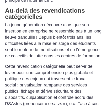
principe de l’alternance…
Au-delà des revendications
catégorielles
La jeune génération découvre alors que son
insertion en entreprise ne ressemble pas à un long
fleuve tranquille
! Depuis bientôt trois ans, les
difficultés liées à la mise en stage des étudiants
sont le moteur de mobilisations et de l’émergence
de collectifs de lutte dans les centres de formation.
Cette revendication catégorielle peut servir de
levier pour une compréhension plus globale et
politique des enjeux qui traversent le travail
social : privatisation rampante des services
publics, fichage et dérive sécuritaire des
dispositifs, culpablisation et contrôle accru des
RSAstes (prononcer «
ersatzs
»), etc. Face à ces