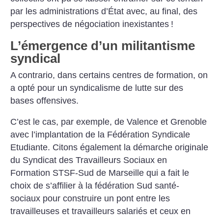
par les administrations d’État avec, au final, des
perspectives de négociation inexistantes
!
L’émergence d’un militantisme
syndical
A contrario, dans certains centres de formation, on
a opté pour un syndicalisme de lutte sur des
bases offensives.
C’est le cas, par exemple, de Valence et Grenoble
avec l’implantation de la Fédération Syndicale
Etudiante. Citons également la démarche originale
du Syndicat des Travailleurs Sociaux en
Formation STSF-Sud de Marseille qui a fait le
choix de s’affilier à la fédération Sud santé-
sociaux pour construire un pont entre les
travailleuses et travailleurs salariés et ceux en