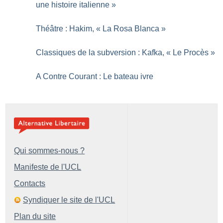
une histoire italienne
»
Théâtre : Hakim, «
La Rosa Blanca
»
Classiques de la subversion : Kafka, «
Le Procès
»
A Contre Courant : Le bateau ivre
Qui sommes-nous ?
Manifeste de l'UCL
Contacts
Syndiquer le site de l'UCL
Plan du site