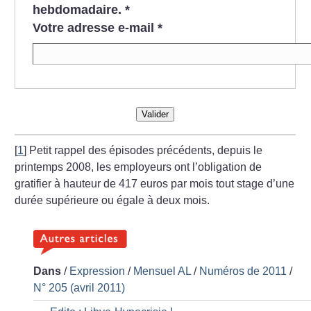
hebdomadaire.
*
Votre adresse e-mail
*
Valider
[
1
]
Petit rappel des épisodes précédents, depuis le
printemps 2008, les employeurs ont l’obligation de
gratifier à hauteur de 417 euros par mois tout stage d’une
durée supérieure ou égale à deux mois.
Dans
/
Expression
/
Mensuel AL
/
Numéros de 2011
/
N° 205 (avril 2011)