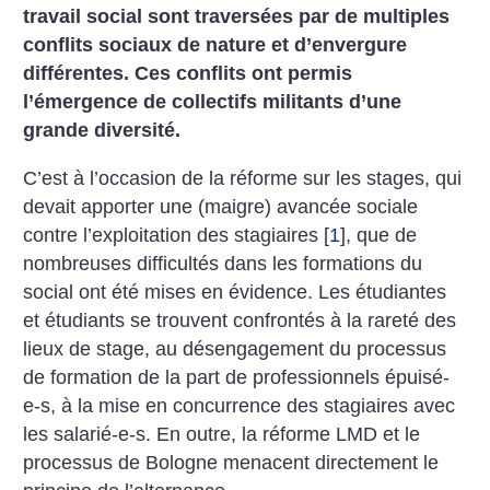
travail social sont traversées par de multiples
conflits sociaux de nature et d’envergure
différentes. Ces conflits ont permis
l’émergence de collectifs militants d’une
grande diversité.
C’est à l’occasion de la réforme sur les stages, qui
devait apporter une (maigre) avancée sociale
contre l’exploitation des stagiaires
[
1
]
, que de
nombreuses difficultés dans les formations du
social ont été mises en évidence. Les étudiantes
et étudiants se trouvent confrontés à la rareté des
lieux de stage, au désengagement du processus
de formation de la part de professionnels épuisé-
e-s, à la mise en concurrence des stagiaires avec
les salarié-e-s. En outre, la réforme LMD et le
processus de Bologne menacent directement le