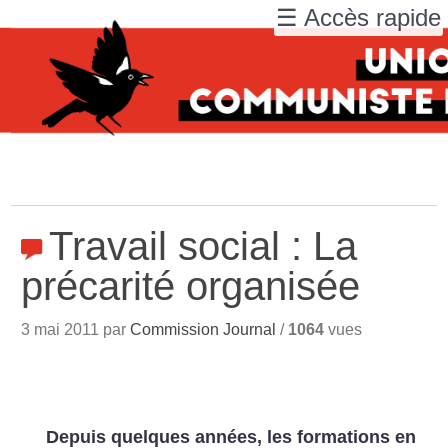
☰ Accès rapide
Travail social : La
précarité organisée
3 mai 2011 par
Commission Journal
/
1064
vues
Depuis quelques années, les formations en