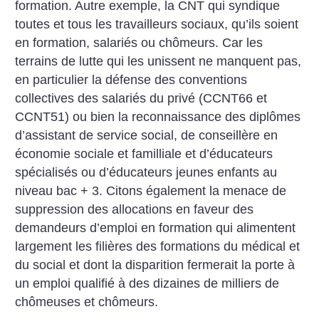
formation. Autre exemple, la CNT qui syndique
toutes et tous les travailleurs sociaux, qu’ils soient
en formation, salariés ou chômeurs. Car les
terrains de lutte qui les unissent ne manquent pas,
en particulier la défense des conventions
collectives des salariés du privé (CCNT66 et
CCNT51) ou bien la reconnaissance des diplômes
d’assistant de service social, de conseillère en
économie sociale et familliale et d’éducateurs
spécialisés ou d’éducateurs jeunes enfants au
niveau bac + 3. Citons également la menace de
suppression des allocations en faveur des
demandeurs d’emploi en formation qui alimentent
largement les filières des formations du médical et
du social et dont la disparition fermerait la porte à
un emploi qualifié à des dizaines de milliers de
chômeuses et chômeurs.