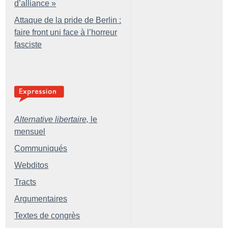
d’alliance
»
Attaque de la pride de Berlin :
faire front uni face à l’horreur
fasciste
Alternative libertaire,
le
mensuel
Communiqués
Webditos
Tracts
Argumentaires
Textes de congrès