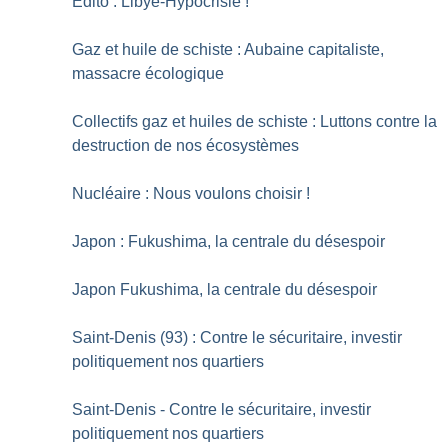
Edito : Libye-Hypocrisie
!
Gaz et huile de schiste : Aubaine capitaliste,
massacre écologique
Collectifs gaz et huiles de schiste : Luttons contre la
destruction de nos écosystèmes
Nucléaire : Nous voulons choisir
!
Japon : Fukushima, la centrale du désespoir
Japon Fukushima, la centrale du désespoir
Saint-Denis (93) : Contre le sécuritaire, investir
politiquement nos quartiers
Saint-Denis - Contre le sécuritaire, investir
politiquement nos quartiers