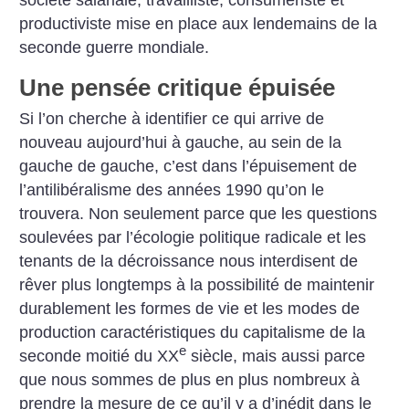
société salariale, travailliste, consumériste et
productiviste mise en place aux lendemains de la
seconde guerre mondiale.
Une pensée critique épuisée
Si l’on cherche à identifier ce qui arrive de
nouveau aujourd’hui à gauche, au sein de la
gauche de gauche, c’est dans l’épuisement de
l’antilibéralisme des années 1990 qu’on le
trouvera. Non seulement parce que les questions
soulevées par l’écologie politique radicale et les
tenants de la décroissance nous interdisent de
rêver plus longtemps à la possibilité de maintenir
durablement les formes de vie et les modes de
production caractéristiques du capitalisme de la
e
seconde moitié du XX
siècle, mais aussi parce
que nous sommes de plus en plus nombreux à
prendre la mesure de ce qu’il y a d’inédit dans le