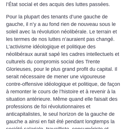
l’État social et des acquis des luttes passées.
Pour la plupart des tenants d’une gauche de
gauche, il n’y a au fond rien de nouveau sous le
soleil avec la révolution néolibérale. Le terrain et
les termes de nos luttes n’auraient pas changé.
L’activisme idéologique et politique des
néolibéraux aurait sapé les cadres intellectuels et
culturels du compromis social des Trente
Glorieuses, pour le plus grand profit du capital. Il
serait nécessaire de mener une vigoureuse
contre-offensive idéologique et politique, de façon
à remonter le cours de l’histoire et à revenir à la
situation antérieure. Même quand elle faisait des
professions de foi révolutionnaires et
anticapitalistes, le seul horizon de la gauche de
gauche a ainsi en fait été pendant longtemps la