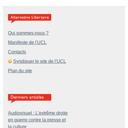
Qui sommes-nous ?
Manifeste de l'UCL
Contacts
Syndiquer le site de l'UCL
Plan du site
Audiovisuel : L’extrême droite
en guerre contre la presse et
la culture