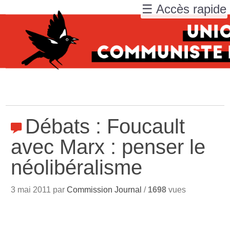
☰ Accès rapide
Débats : Foucault
avec Marx : penser le
néolibéralisme
3 mai 2011 par
Commission Journal
/
1698
vues