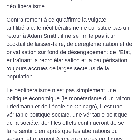
néo-libéralisme.
Contrairement à ce qu’affirme la vulgate
antilibérale, le néolibéralisme ne constitue pas un
retour à Adam Smith, il ne se limite pas à un
cocktail de laisser-faire, de dérèglementation et de
privatisation sur fond de désengagement de l’État,
entraînant la reprolétarisation et la paupérisation
toujours accrues de larges secteurs de la
population.
Le néolibéralisme n’est pas simplement une
politique économique (le monétarisme d’un Milton
Friedmann et de l’école de Chicago), il est une
véritable politique sociale, une véritable politique
de la société, dont les effets continueront de se
faire sentir bien après que les aberrations du
versant étroitement économique des politiques