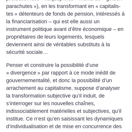
parachutes
»), en les transformant en «
capitalis-
tes
» détenteurs de fonds de pension, intéressés à
la financiarisation – qui est elle aussi un
instrument politique avant d’être économique – en
propriétaires de leurs logements, lesquels
deviennent ainsi de véritables substituts à la
sécurité sociale…
Penser et construire la possibilité d’une
«
divergence
» par rapport à ce mode inédit de
gouvernementalité, et donc la possibilité d’un
arrachement au capitalisme, suppose d’analyser
la transformation subjective qu’il induit, de
s’interroger sur les nouvelles chaînes,
indissociablement matérielles et subjectives, qu’il
institue. Ce n’est qu’en saisissant les dynamiques
d’individualisation et de mise en concurrence des