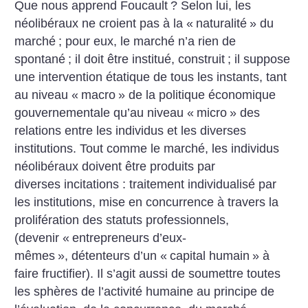
Que nous apprend Foucault
? Selon lui, les
néolibéraux ne croient pas à la «
naturalité
» du
marché
; pour eux, le marché n’a rien de
spontané
; il doit être institué, construit
; il suppose
une intervention étatique de tous les instants, tant
au niveau «
macro
» de la politique économique
gouvernementale qu’au niveau «
micro
» des
relations entre les individus et les diverses
institutions. Tout comme le marché, les individus
néolibéraux doivent être produits par
diverses incitations : traitement individualisé par
les institutions, mise en concurrence à travers la
prolifération des statuts professionnels,
(devenir «
entrepreneurs d’eux-
mêmes
», détenteurs d’un «
capital humain
» à
faire fructifier). Il s’agit aussi de soumettre toutes
les sphères de l’activité humaine au principe de