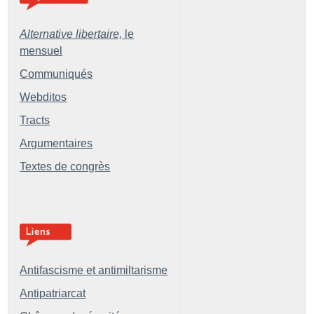
Alternative libertaire,
le
mensuel
Communiqués
Webditos
Tracts
Argumentaires
Textes de congrès
Antifascisme et antimiltarisme
Antipatriarcat