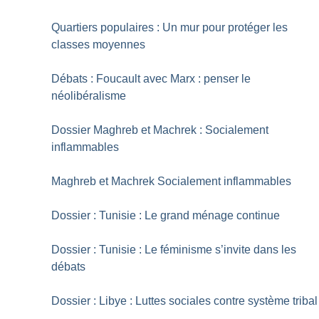
Quartiers populaires : Un mur pour protéger les
classes moyennes
Débats : Foucault avec Marx : penser le
néolibéralisme
Dossier Maghreb et Machrek : Socialement
inflammables
Maghreb et Machrek Socialement inflammables
Dossier : Tunisie : Le grand ménage continue
Dossier : Tunisie : Le féminisme s’invite dans les
débats
Dossier : Libye : Luttes sociales contre système tribal