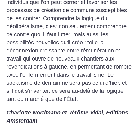
individus que l’on peut cerner et favoriser les
processus de création de communs susceptibles
de
les contrer. Comprendre la logique du
néolibéralisme, c’est non seulement comprendre
ce contre quoi il faut lutter, mais aussi les
possibilités nouvelles qu’il crée : telle la
déconnexion croissante entre rémunération et
travail qui ouvre de nouveaux chantiers aux
revendications à gauche, en permettant de rompre
avec l’enfermement dans le travaillisme. Le
socialisme de demain ne sera pas celui d’hier, et
s’il doit s’inventer, ce sera au-delà de la logique
tant du marché que de l’État.
Charlotte Nordmann et Jérôme Vidal, Editions
Amsterdam