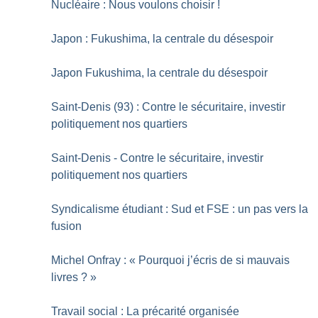
Nucléaire : Nous voulons choisir
!
Japon : Fukushima, la centrale du désespoir
Japon Fukushima, la centrale du désespoir
Saint-Denis (93) : Contre le sécuritaire, investir
politiquement nos quartiers
Saint-Denis - Contre le sécuritaire, investir
politiquement nos quartiers
Syndicalisme étudiant : Sud et FSE : un pas vers la
fusion
Michel Onfray : «
Pourquoi j’écris de si mauvais
livres
?
»
Travail social : La précarité organisée