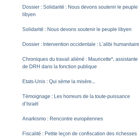
Dossier : Solidarité : Nous devons soutenir le peuple
libyen
Solidarité : Nous devons soutenir le peuple libyen
Dossier : Intervention occidentale : L’alibi humanitair
Chroniques du travail alièné : Mauricette*, assistante
de DRH dans la fonction publique
Etats-Unis : Qui sème la misère...
Témoignage : Les horreurs de la toute-puissance
d’Israël
Anarkismo : Rencontre européennes
Fiscalité : Petite leçon de confiscation des richesses