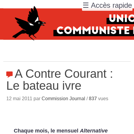
☰ Accès rapide
A Contre Courant :
Le bateau ivre
12 mai 2011 par
Commission Journal
/
837
vues
Chaque mois, le mensuel
Alternative