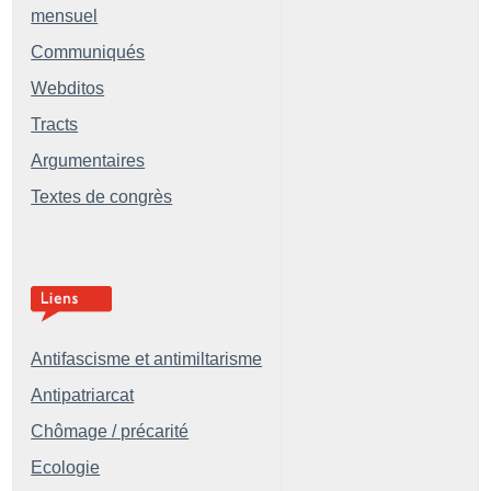
mensuel
Communiqués
Webditos
Tracts
Argumentaires
Textes de congrès
Antifascisme et antimiltarisme
Antipatriarcat
Chômage / précarité
Ecologie