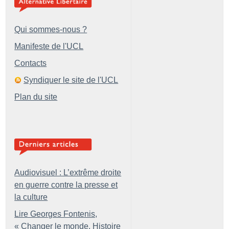
Qui sommes-nous ?
Manifeste de l'UCL
Contacts
Syndiquer le site de l'UCL
Plan du site
Audiovisuel : L’extrême droite
en guerre contre la presse et
la culture
Lire Georges Fontenis,
«
Changer le monde. Histoire