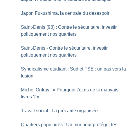
Japon Fukushima, la centrale du désespoir
Saint-Denis (93) : Contre le sécuritaire, investir
politiquement nos quartiers
Saint-Denis - Contre le sécuritaire, investir
politiquement nos quartiers
Syndicalisme étudiant : Sud et FSE : un pas vers la
fusion
Michel Onfray : «
Pourquoi j’écris de si mauvais
livres
?
»
Travail social : La précarité organisée
Quartiers populaires : Un mur pour protéger les