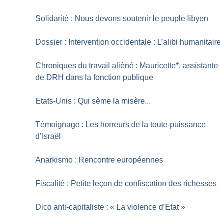
Solidarité : Nous devons soutenir le peuple libyen
Dossier : Intervention occidentale : L’alibi humanitair
Chroniques du travail alièné : Mauricette*, assistante
de DRH dans la fonction publique
Etats-Unis : Qui sème la misère...
Témoignage : Les horreurs de la toute-puissance
d’Israël
Anarkismo : Rencontre européennes
Fiscalité : Petite leçon de confiscation des richesses
Dico anti-capitaliste : «
La violence d’Etat
»