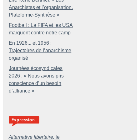
Anarchistes et l’organisation.
Plateforme-Synthèse
»
Football : La FIFA et les USA
marquent contre notre camp
En 1926... et 1956 :
Trajectoires de l’anarchisme
organisé
Journées écosyndicales
2026 : «
Nous avons pris
conscience d’un besoin
d’alliance
»
Alternative libertaire,
le