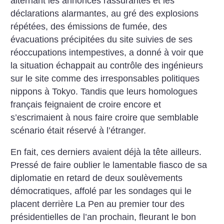
alternant les annonces rassurantes et les
déclarations alarmantes, au gré des explosions
répétées, des émissions de fumée, des
évacuations précipitées du site suivies de ses
réoccupations intempestives, a donné à voir que
la situation échappait au contrôle des ingénieurs
sur le site comme des irresponsables politiques
nippons à Tokyo. Tandis que leurs homologues
français feignaient de croire encore et
s’escrimaient à nous faire croire que semblable
scénario était réservé à l’étranger.
En fait, ces derniers avaient déjà la tête ailleurs.
Pressé de faire oublier le lamentable fiasco de sa
diplomatie en retard de deux soulèvements
démocratiques, affolé par les sondages qui le
placent derrière La Pen au premier tour des
présidentielles de l’an prochain, fleurant le bon