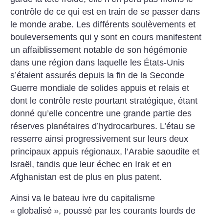
contrôle de ce qui est en train de se passer dans
le monde arabe. Les différents soulèvements et
bouleversements qui y sont en cours manifestent
un affaiblissement notable de son hégémonie
dans une région dans laquelle les États-Unis
s’étaient assurés depuis la fin de la Seconde
Guerre mondiale de solides appuis et relais et
dont le contrôle reste pourtant stratégique, étant
donné qu’elle concentre une grande partie des
réserves planétaires d’hydrocarbures. L’étau se
resserre ainsi progressivement sur leurs deux
principaux appuis régionaux, l’Arabie saoudite et
Israël, tandis que leur échec en Irak et en
Afghanistan est de plus en plus patent.
Ainsi va le bateau ivre du capitalisme
«
globalisé
», poussé par les courants lourds de