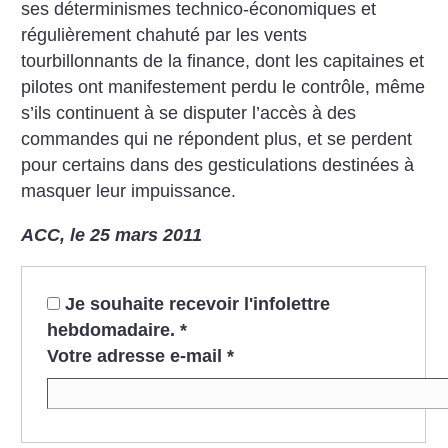
ses déterminismes technico-économiques et
régulièrement chahuté par les vents
tourbillonnants de la finance, dont les capitaines et
pilotes ont manifestement perdu le contrôle, même
s’ils continuent à se disputer l’accès à des
commandes qui ne répondent plus, et se perdent
pour certains dans des gesticulations destinées à
masquer leur impuissance.
ACC, le 25 mars 2011
Je souhaite recevoir l'infolettre
hebdomadaire.
*
Votre adresse e-mail
*