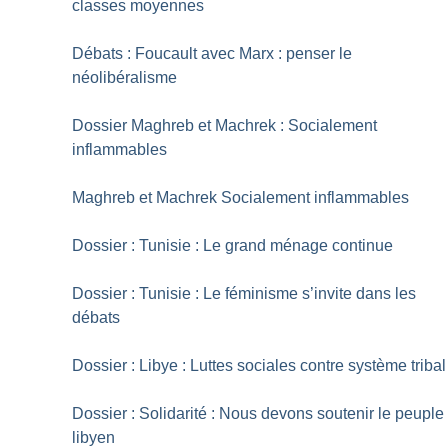
classes moyennes
Débats : Foucault avec Marx : penser le
néolibéralisme
Dossier Maghreb et Machrek : Socialement
inflammables
Maghreb et Machrek Socialement inflammables
Dossier : Tunisie : Le grand ménage continue
Dossier : Tunisie : Le féminisme s’invite dans les
débats
Dossier : Libye : Luttes sociales contre système tribal
Dossier : Solidarité : Nous devons soutenir le peuple
libyen