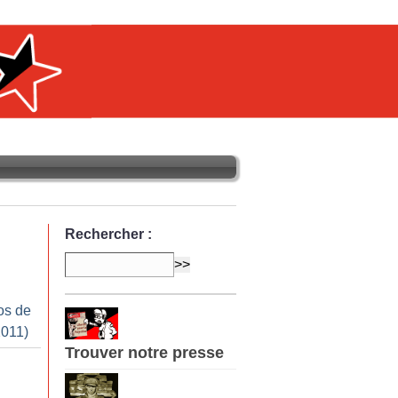
Rechercher :
os de
2011)
Trouver notre presse