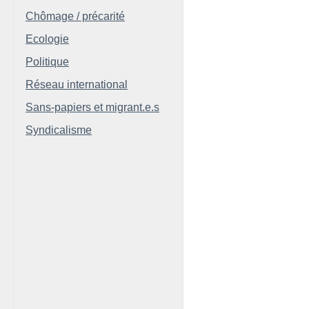
Chômage / précarité
Ecologie
Politique
Réseau international
Sans-papiers et migrant.e.s
Syndicalisme