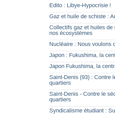
Edito : Libye-Hypocrisie
!
Gaz et huile de schiste : 
Collectifs gaz et huiles de
nos écosystèmes
Nucléaire : Nous voulons c
Japon : Fukushima, la cen
Japon Fukushima, la centr
Saint-Denis (93) : Contre l
quartiers
Saint-Denis - Contre le séc
quartiers
Syndicalisme étudiant : Su