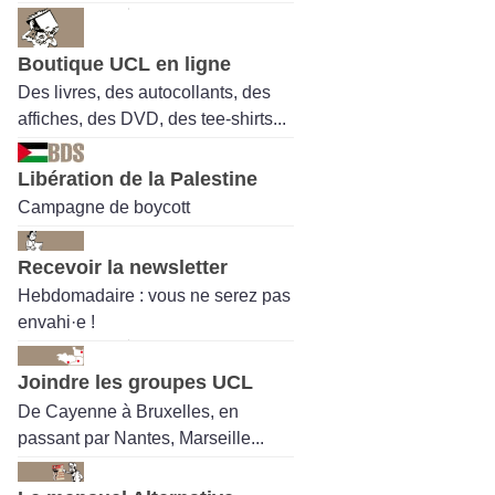
Boutique UCL en ligne
Des livres, des autocollants, des
affiches, des DVD, des tee-shirts...
Libération de la Palestine
Campagne de boycott
Recevoir la newsletter
Hebdomadaire : vous ne serez pas
envahi·e !
Joindre les groupes UCL
De Cayenne à Bruxelles, en
passant par Nantes, Marseille...