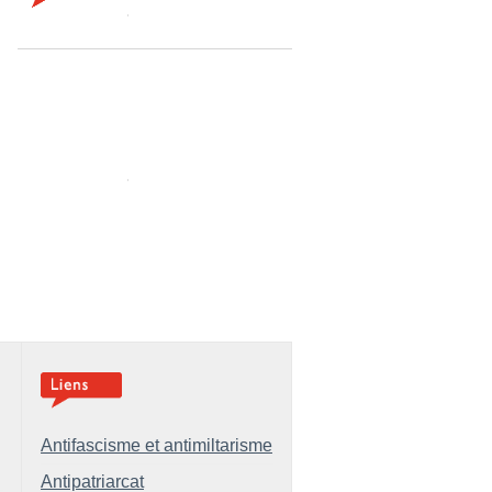
Antifascisme et antimiltarisme
Antipatriarcat