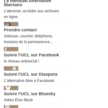
Le mensuel Alternative
libertaire
s’abonner, accéder aux archives
en ligne.
Prendre contact
Adresse, courriel, téléphone,
horaires de la permanence...
Suivre l’UCL sur Facebook
le réseau antisocial !
Suivre l’UCL sur Diaspora
L’alternative libre à Facebook
Suivre l’UCL sur Bluesky
Adieu Elon Musk