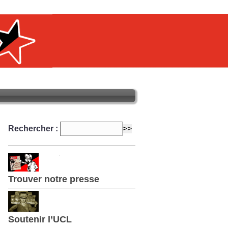
Rechercher :
Trouver notre presse
Soutenir l’UCL