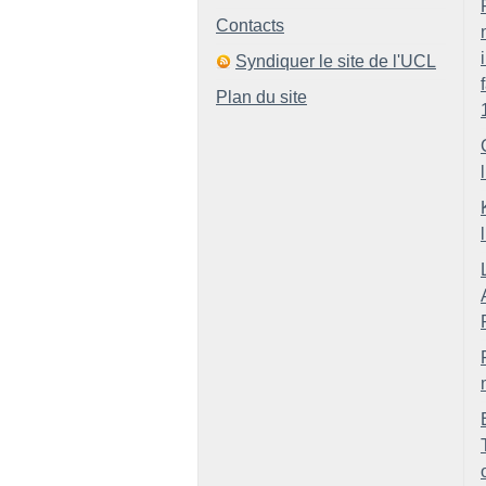
Contacts
Syndiquer le site de l'UCL
Plan du site