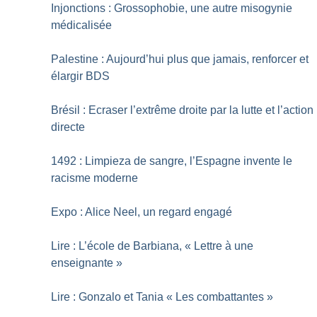
Injonctions : Grossophobie, une autre misogynie
médicalisée
Palestine : Aujourd’hui plus que jamais, renforcer et
élargir BDS
Brésil : Ecraser l’extrême droite par la lutte et l’action
directe
1492 : Limpieza de sangre, l’Espagne invente le
racisme moderne
Expo : Alice Neel, un regard engagé
Lire : L’école de Barbiana, «
Lettre à une
enseignante
»
Lire : Gonzalo et Tania «
Les combattantes
»