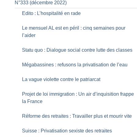
N°333 (décembre 2022)
Edito : L’hospitalité en rade
Le mensuel AL est en péril : cinq semaines pour
l’aider
Statu quo : Dialogue social contre lutte des classes
Mégabassines : refusons la privatisation de l’eau
La vague violette contre le patriarcat
Projet de loi immigration : Un air d’inquisition frappe
la France
Réforme des retraites : Travailler plus et mourir vite
Suisse : Privatisation sexiste des retraites