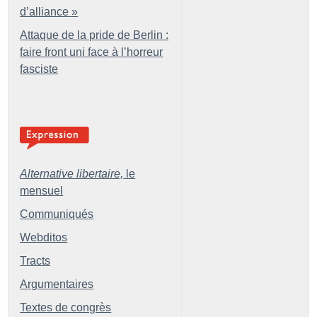
d’alliance
»
Attaque de la pride de Berlin :
faire front uni face à l’horreur
fasciste
Alternative libertaire,
le
mensuel
Communiqués
Webditos
Tracts
Argumentaires
Textes de congrès