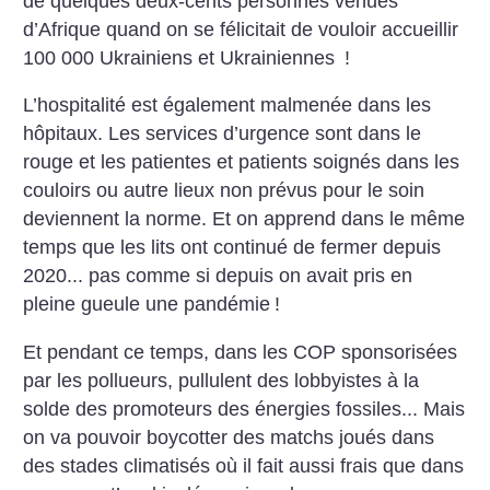
de quelques deux-cents personnes venues
d’Afrique quand on se félicitait de vouloir accueillir
100 000 Ukrainiens et Ukrainiennes
!
L’hospitalité est également malmenée dans les
hôpitaux. Les services d’urgence sont dans le
rouge et les patientes et patients soignés dans les
couloirs ou autre lieux non prévus pour le soin
deviennent la norme. Et on apprend dans le même
temps que les lits ont continué de fermer depuis
2020... pas comme si depuis on avait pris en
pleine gueule une pandémie
!
Et pendant ce temps, dans les COP sponsorisées
par les pollueurs, pullulent des lobbyistes à la
solde des promoteurs des énergies fossiles... Mais
on va pouvoir boycotter des matchs joués dans
des stades climatisés où il fait aussi frais que dans