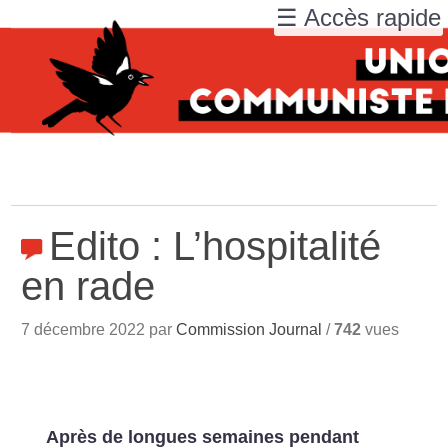
☰ Accès rapide
Edito : L’hospitalité
en rade
7 décembre 2022 par
Commission Journal
/
742
vues
Après de longues semaines pendant