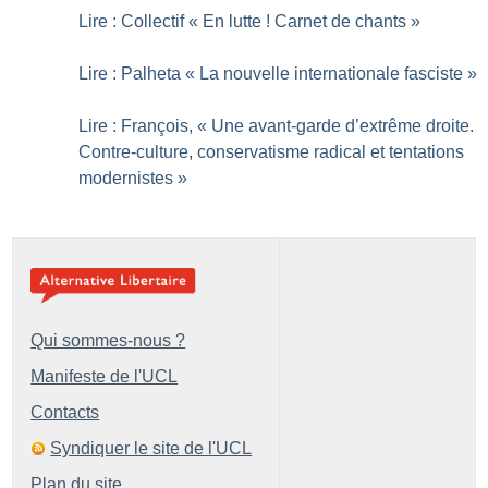
Lire : Collectif «
En lutte
! Carnet de chants
»
Lire : Palheta «
La nouvelle internationale fasciste
»
Lire : François, «
Une avant-garde d’extrême droite.
Contre-culture, conservatisme radical et tentations
modernistes
»
Qui sommes-nous ?
Manifeste de l'UCL
Contacts
Syndiquer le site de l'UCL
Plan du site