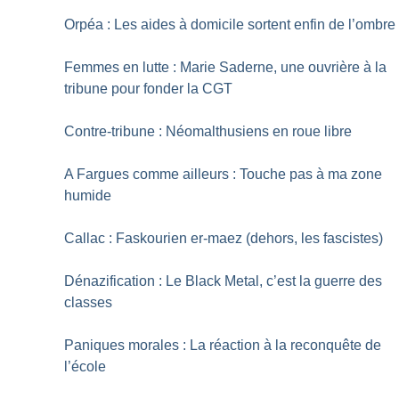
Orpéa : Les aides à domicile sortent enfin de l’ombre
Femmes en lutte : Marie Saderne, une ouvrière à la
tribune pour fonder la CGT
Contre-tribune : Néomalthusiens en roue libre
A Fargues comme ailleurs : Touche pas à ma zone
humide
Callac : Faskourien er-maez (dehors, les fascistes)
Dénazification : Le Black Metal, c’est la guerre des
classes
Paniques morales : La réaction à la reconquête de
l’école