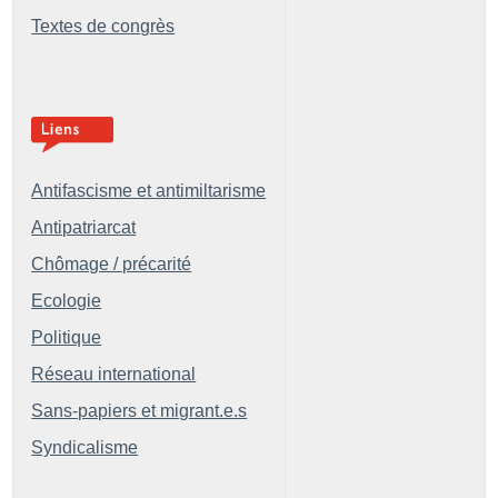
Textes de congrès
Antifascisme et antimiltarisme
Antipatriarcat
Chômage / précarité
Ecologie
Politique
Réseau international
Sans-papiers et migrant.e.s
Syndicalisme