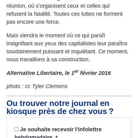
réunion, où s’organisent ceux et celles qui
refusent la fatalité. Toutes ces luttes ne forment
pas encore une force.
Mais viendra le moment où ce qui paraît
insignifiant aux yeux des capitalistes leur paraîtra
soudainement puissant et inquiétant.
Ce moment,
nous travaillons à sa construction.
er
Alternative Libertaire, le 1
février 2016
photo : cc Tyler Clemens
Ou trouver notre journal en
kiosque près de chez vous
?
Je souhaite recevoir l'infolettre
hebdomadaire.
*