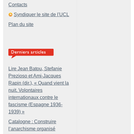
Contacts
Syndiquer le site de l'UCL
Plan du site
Lire Jean Batou, Stefanie
Prezioso et Ami-Jacques
Rapin (dir.), «
Quand vient la
nuit. Volontaires
internationaux contre le
fascisme (Espagne 1936-
1939)
»
Catalogne : Construire
l’anarchisme organisé