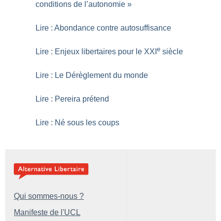
conditions de l’autonomie
»
Lire : Abondance contre autosuffisance
e
Lire : Enjeux libertaires pour le XXI
siècle
Lire : Le Dérèglement du monde
Lire : Pereira prétend
Lire : Né sous les coups
Qui sommes-nous ?
Manifeste de l'UCL