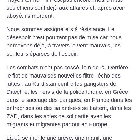
ses chiens sont déjà aux affaires et, après avoir
aboyé, ils mordent.
Nous sommes assigné-e-s à résistance. Le
désespoir n’est pourtant pas de mise car nous
percevons déjà, à travers le vent mauvais, les
senteurs éparses de l’espoir.
Les combats n’ont pas cessé, loin de là. Derrière
le flot de mauvaises nouvelles filtre l’écho des
luttes : au Kurdistan contre les gangsters de
Daech et les nervis de la police turque, en Grèce
dans le saccage des banques, en France dans les
entreprises où des salarié-e-s se battent, dans les
ZAD, dans les actes de solidarité avec les
migrants et migrantes partout en Europe.
Là où se monte une grève, une manif, une