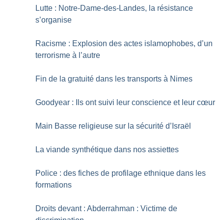
Lutte : Notre-Dame-des-Landes, la résistance
s’organise
Racisme : Explosion des actes islamophobes, d’un
terrorisme à l’autre
Fin de la gratuité dans les transports à Nimes
Goodyear : Ils ont suivi leur conscience et leur cœur
Main Basse religieuse sur la sécurité d’Israël
La viande synthétique dans nos assiettes
Police : des fiches de profilage ethnique dans les
formations
Droits devant : Abderrahman : Victime de