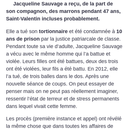
Jacqueline Sauvage a reçu, de la part de
son compagnon, des marrons pendant 47 ans,
Saint-Valentin incluses probablement.
Elle a tué son
tortionnaire
et été condamnée à
10
ans de prison
par la justice patriarcale de classe.
Pendant toute sa vie d’adulte, Jacqueline Sauvage
a vécu avec le même homme qui l’a battue et
violée. Leurs filles ont été battues, deux des trois
ont été violées, leur fils a été battu. En 2012, elle
l’a tué, de trois balles dans le dos. Après une
nouvelle séance de coups. On peut essayer de
penser mais on ne peut pas réellement imaginer,
ressentir l’état de terreur et de stress permanents
dans lequel vivait cette femme.
Les procès (première instance et appel) ont révélé
la même chose que dans toutes les affaires de