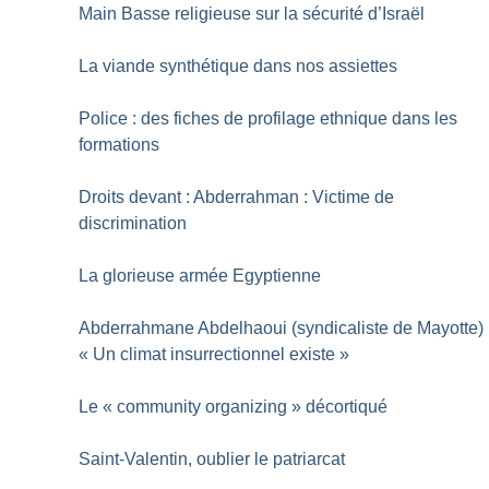
Main Basse religieuse sur la sécurité d’Israël
La viande synthétique dans nos assiettes
Police : des fiches de profilage ethnique dans les
formations
Droits devant : Abderrahman : Victime de
discrimination
La glorieuse armée Egyptienne
Abderrahmane Abdelhaoui (syndicaliste de Mayotte) 
«
Un climat insurrectionnel existe
»
Le «
community organizing
» décortiqué
Saint-Valentin, oublier le patriarcat