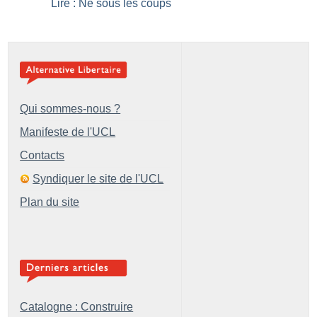
Lire : Né sous les coups
Qui sommes-nous ?
Manifeste de l'UCL
Contacts
Syndiquer le site de l'UCL
Plan du site
Catalogne : Construire