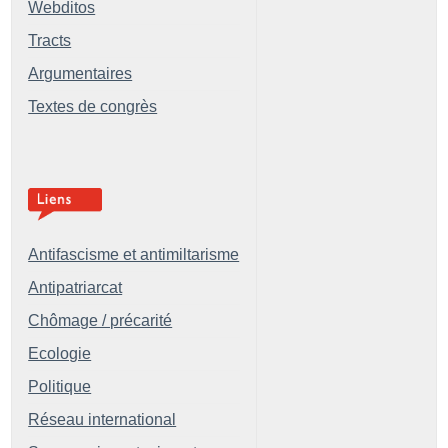
Webditos
Tracts
Argumentaires
Textes de congrès
Antifascisme et antimiltarisme
Antipatriarcat
Chômage / précarité
Ecologie
Politique
Réseau international