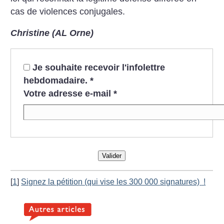
cas de violences conjugales.
Christine (AL Orne)
Je souhaite recevoir l'infolettre
hebdomadaire.
*
Votre adresse e-mail
*
Valider
[
1
]
Signez la pétition (qui vise les 300 000 signatures)
!