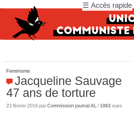
☰ Accès rapide
Feminisme
Jacqueline Sauvage
47 ans de torture
23 février 2016 par
Commission journal AL
/
1063
vues