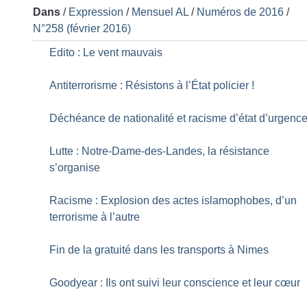
Dans
/
Expression
/
Mensuel AL
/
Numéros de 2016
/
N°258 (février 2016)
Edito : Le vent mauvais
Antiterrorisme : Résistons à l’État policier
!
Déchéance de nationalité et racisme d’état d’urgenc
Lutte : Notre-Dame-des-Landes, la résistance
s’organise
Racisme : Explosion des actes islamophobes, d’un
terrorisme à l’autre
Fin de la gratuité dans les transports à Nimes
Goodyear : Ils ont suivi leur conscience et leur cœur