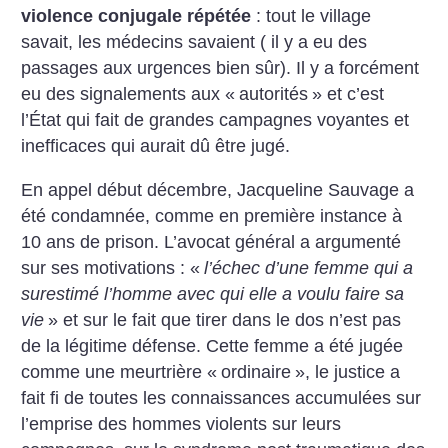
violence conjugale répétée
: tout le village
savait, les médecins savaient ( il y a eu des
passages aux urgences bien sûr). Il y a forcément
eu des signalements aux «
autorités
» et c’est
l’État qui fait de grandes campagnes voyantes et
inefficaces qui aurait dû être jugé.
En appel début décembre, Jacqueline Sauvage a
été condamnée, comme en première instance à
10 ans de prison. L’avocat général a argumenté
sur ses motivations : «
l’échec d’une femme qui a
surestimé l’homme avec qui elle a voulu faire sa
vie
» et sur le fait que tirer dans le dos n’est pas
de la légitime défense. Cette femme a été jugée
comme une meurtrière «
ordinaire
», le justice a
fait fi de toutes les connaissances accumulées sur
l’emprise des hommes violents sur leurs