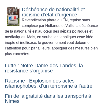
Déchéance de nationalité et
racisme d’état d’urgence
Revendication phare du FN, reprise sans
complexe par Hollande et Valls, la déchéance
de la nationalité est au cœur des débats politiques et
médiatiques. Mais, en souhaitant appliquer cette idée
inepte et inefficace, le gouvernement veut détourner
l’attention pour, par ailleurs, appliquer des mesures bien
plus concrètes.
Lutte : Notre-Dame-des-Landes, la
résistance s’organise
Racisme : Explosion des actes
islamophobes, d’un terrorisme à l’autre
Fin de la gratuité dans les transports à
Nimes