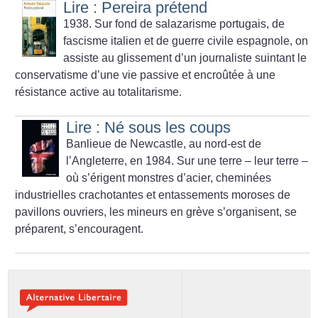
Lire : Pereira prétend
1938. Sur fond de salazarisme portugais, de
fascisme italien et de guerre civile espagnole, on
assiste au glissement d’un journaliste suintant le
conservatisme d’une vie passive et encroûtée à une
résistance active au totalitarisme.
Lire : Né sous les coups
Banlieue de Newcastle, au nord-est de
l’Angleterre, en 1984. Sur une terre – leur terre –
où s’érigent monstres d’acier, cheminées
industrielles crachotantes et entassements moroses de
pavillons ouvriers, les mineurs en grève s’organisent, se
préparent, s’encouragent.