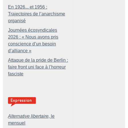
En 1926... et 1956 :
Trajectoires de l’anarchisme
organisé
Journées écosyndicales
2026 : «
Nous avons pris
conscience d’un besoin
d’alliance
»
Attaque de la pride de Berlin :
faire front uni face à l’horreur
fasciste
Alternative libertaire,
le
mensuel