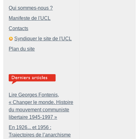
Qui sommes-nous ?
Manifeste de l'UCL
Contacts
Syndiquer le site de l'UCL
Plan du site
Lire Georges Fontenis,
«
Changer le monde. Histoire
du mouvement communiste
libertaire 1945-1997
»
En 1926... et 1956 :
Trajectoires de l’anarchisme