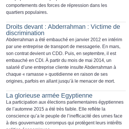
comportements des forces de répression dans les
quartiers populaires.
Droits devant : Abderrahman : Victime de
discrimination
Abderrahman a été embauché en janvier 2012 en intérim
par une entreprise de transport de messagerie. En mars,
son contrat devient un CDD. Puis, en septembre, il est
embauché en CDI. À partir du mois de mai 2014, un
salarié d’une entreprise cliente insulte Abderrahman à
chaque «
ramasse
» quotidienne en raison de ses
origines, parfois en allant jusqu’à le menacer de mort.
La glorieuse armée Egyptienne
La participation aux élections parlementaires égyptiennes
de l’automne 2015 a été très faible. Elle reflète la
conscience qu’a le peuple de l’inefficacité des urnes face
à des gouvernants corrompus qui protègent leurs intérêts