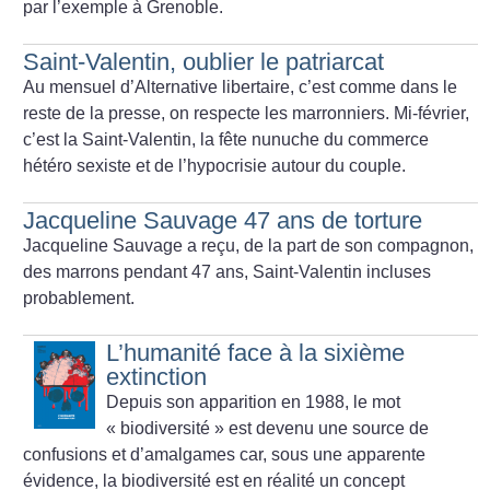
par l’exemple à Grenoble.
Saint-Valentin, oublier le patriarcat
Au mensuel d’Alternative libertaire, c’est comme dans le
reste de la presse, on respecte les marronniers. Mi-février,
c’est la Saint-Valentin, la fête nunuche du commerce
hétéro sexiste et de l’hypocrisie autour du couple.
Jacqueline Sauvage 47 ans de torture
Jacqueline Sauvage a reçu, de la part de son compagnon,
des marrons pendant 47 ans, Saint-Valentin incluses
probablement.
L’humanité face à la sixième
extinction
Depuis son apparition en 1988, le mot
«
biodiversité
» est devenu une source de
confusions et d’amalgames car, sous une apparente
évidence, la biodiversité est en réalité un concept