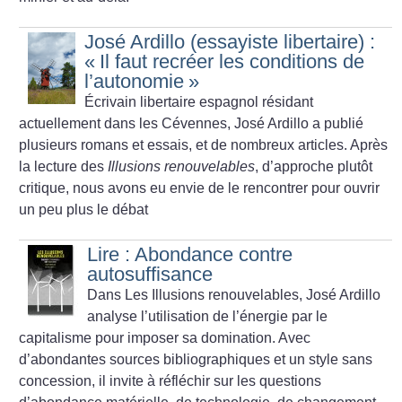
José Ardillo (essayiste libertaire) :
«
Il faut recréer les conditions de
l’autonomie
»
Écrivain libertaire espagnol résidant
actuellement dans les Cévennes, José Ardillo a publié
plusieurs romans et essais, et de nombreux articles. Après
la lecture des
Illusions renouvelables
, d’approche plutôt
critique, nous avons eu envie de le rencontrer pour ouvrir
un peu plus le débat
Lire : Abondance contre
autosuffisance
Dans Les Illusions renouvelables, José Ardillo
analyse l’utilisation de l’énergie par le
capitalisme pour imposer sa domination. Avec
d’abondantes sources bibliographiques et un style sans
concession, il invite à réfléchir sur les questions