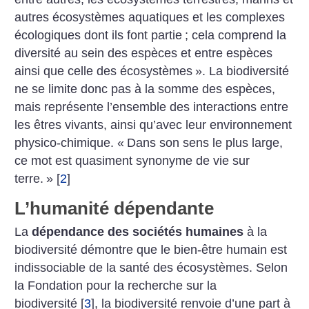
autres écosystèmes aquatiques et les complexes
écologiques dont ils font partie
; cela comprend la
diversité au sein des espèces et entre espèces
ainsi que celle des écosystèmes
». La biodiversité
ne se limite donc pas à la somme des espèces,
mais représente l’ensemble des interactions entre
les êtres vivants, ainsi qu’avec leur environnement
physico-chimique. «
Dans son sens le plus large,
ce mot est quasiment synonyme de vie sur
terre.
»
[
2
]
L’humanité dépendante
La
dépendance des sociétés humaines
à la
biodiversité démontre que le bien-être humain est
indissociable de la santé des écosystèmes. Selon
la Fondation pour la recherche sur la
biodiversité
[
3
]
, la biodiversité renvoie d’une part à