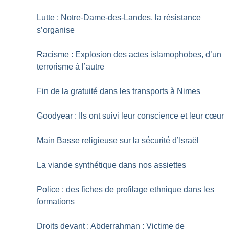
Lutte : Notre-Dame-des-Landes, la résistance
s’organise
Racisme : Explosion des actes islamophobes, d’un
terrorisme à l’autre
Fin de la gratuité dans les transports à Nimes
Goodyear : Ils ont suivi leur conscience et leur cœur
Main Basse religieuse sur la sécurité d’Israël
La viande synthétique dans nos assiettes
Police : des fiches de profilage ethnique dans les
formations
Droits devant : Abderrahman : Victime de