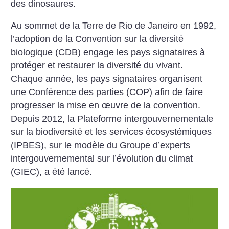
des dinosaures.
Au sommet de la Terre de Rio de Janeiro en 1992,
l’adoption de la Convention sur la diversité
biologique (CDB) engage les pays signataires à
protéger et restaurer la diversité du vivant.
Chaque année, les pays signataires organisent
une Conférence des parties (COP) afin de faire
progresser la mise en œuvre de la convention.
Depuis 2012, la Plateforme intergouvernementale
sur la biodiversité et les services écosystémiques
(IPBES), sur le modèle du Groupe d’experts
intergouvernemental sur l’évolution du climat
(GIEC), a été lancé.