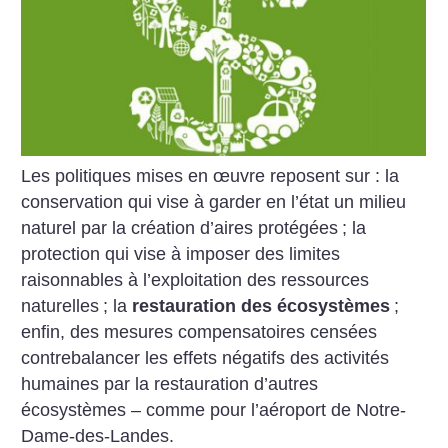
Les politiques mises en œuvre reposent sur : la
conservation qui vise à garder en l’état un milieu
naturel par la création d’aires protégées
; la
protection qui vise à imposer des limites
raisonnables à l’exploitation des ressources
naturelles
; la
restauration des écosystèmes
;
enfin, des mesures compensatoires censées
contrebalancer les effets négatifs des activités
humaines par la restauration d’autres
écosystèmes – comme pour l’aéroport de ­Notre-
Dame-des-Landes.