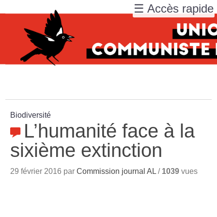
☰ Accès rapide
Biodiversité
L’humanité face à la
sixième extinction
29 février 2016 par
Commission journal AL
/
1039
vues