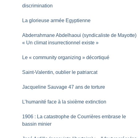
discrimination
La glorieuse armée Egyptienne
Abderrahmane Abdelhaoui (syndicaliste de Mayotte) 
«
Un climat insurrectionnel existe
»
Le «
community organizing
» décortiqué
Saint-Valentin, oublier le patriarcat
Jacqueline Sauvage 47 ans de torture
L’humanité face à la sixième extinction
1906 : La catastrophe de Courrières embrase le
bassin minier