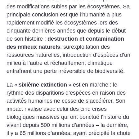
des modifications subies par les écosystèmes. Sa
principale conclusion est que l’humanité a plus
rapidement modifié les écosystèmes lors des
cinquante dernières années que depuis le début
de son histoire :
destruction et contamination
des milieux naturels
, surexploitation des
ressources naturelles, introduction d’espèces d’un
milieu à l’autre et réchauffement climatique
entraînent une perte irréversible de biodiversité.
La «
sixième extinction
» est en marche : le
rythme des disparitions d’espèces en raison des
activités humaines ne cesse de s’accélérer. Son
impact rivalise avec celui des cinq crises
biologiques massives qui ont ponctué l’histoire du
vivant depuis 500 millions d’années – la dernière,
il y a 65 millions d’années, ayant précipité la chute