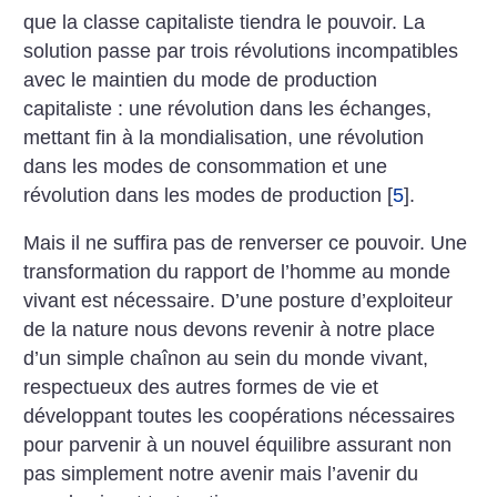
que la classe capitaliste tiendra le pouvoir. La
solution passe par trois révolutions incompatibles
avec le maintien du mode de production
capitaliste : une révolution dans les échanges,
mettant fin à la mondialisation, une révolution
dans les modes de consommation et une
révolution dans les modes de production
[
5
]
.
Mais il ne suffira pas de renverser ce pouvoir. Une
transformation du rapport de l’homme au monde
vivant est nécessaire. D’une posture d’exploiteur
de la nature nous devons revenir à notre place
d’un simple chaînon au sein du monde vivant,
respectueux des autres formes de vie et
développant toutes les coopérations nécessaires
pour parvenir à un nouvel équilibre assurant non
pas simplement notre avenir mais l’avenir du