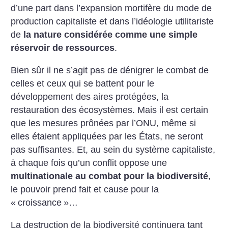
d’une part dans l’expansion mortifère du mode de
production capitaliste et dans l’idéologie utilitariste
de
la nature considérée comme une simple
réservoir de ressources
.
Bien sûr il ne s’agit pas de dénigrer le combat de
celles et ceux qui se battent pour le
développement des aires protégées, la
restauration des écosystèmes. Mais il est certain
que les mesures prônées par l’ONU, même si
elles étaient appliquées par les États, ne seront
pas suffisantes. Et, au sein du système capitaliste,
à chaque fois qu’un conflit oppose une
multinationale au combat pour la biodiversité
,
le pouvoir prend fait et cause pour la
«
croissance
»…
La destruction de la biodiversité continuera tant