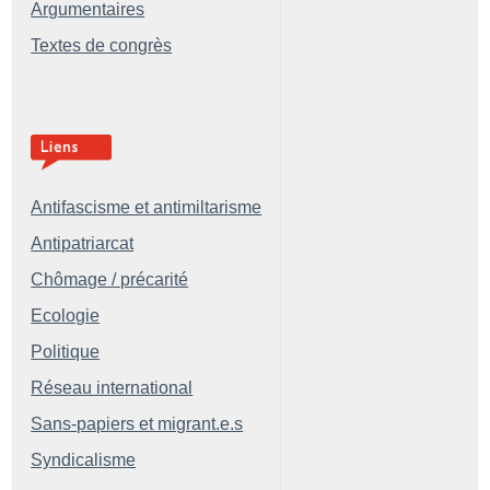
Argumentaires
Textes de congrès
Antifascisme et antimiltarisme
Antipatriarcat
Chômage / précarité
Ecologie
Politique
Réseau international
Sans-papiers et migrant.e.s
Syndicalisme