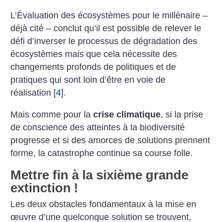
L’Évaluation des écosystèmes pour le millénaire –
déjà cité – conclut qu’il est possible de relever le
défi d’inverser le processus de dégradation des
écosystèmes mais que cela nécessite des
changements profonds de politiques et de
pratiques qui sont loin d’être en voie de
réalisation
[
4
]
.
Mais comme pour la
crise climatique
, si la prise
de conscience des atteintes à la biodiversité
progresse et si des amorces de solutions prennent
forme, la catastrophe continue sa course folle.
Mettre fin à la sixième grande
extinction
!
Les deux obstacles fondamentaux à la mise en
œuvre d’une quelconque solution se trouvent,