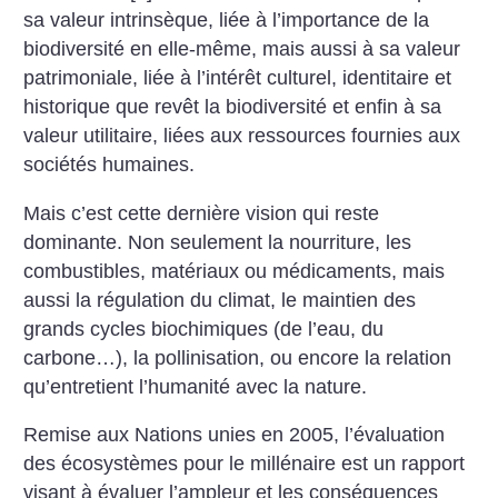
sa valeur intrinsèque, liée à l’importance de la
biodiversité en elle-même, mais aussi à sa valeur
patrimoniale, liée à l’intérêt culturel, identitaire et
historique que revêt la biodiversité et enfin à sa
valeur utilitaire, liées aux ressources fournies aux
sociétés humaines.
Mais c’est cette dernière vision qui reste
dominante. Non seulement la nourriture, les
combustibles, matériaux ou médicaments, mais
aussi la régulation du climat, le maintien des
grands cycles biochimiques (de l’eau, du
carbone…), la pollinisation, ou encore la relation
qu’entretient l’humanité avec la nature.
Remise aux Nations unies en 2005, l’évaluation
des écosystèmes pour le millénaire est un rapport
visant à évaluer l’ampleur et les conséquences