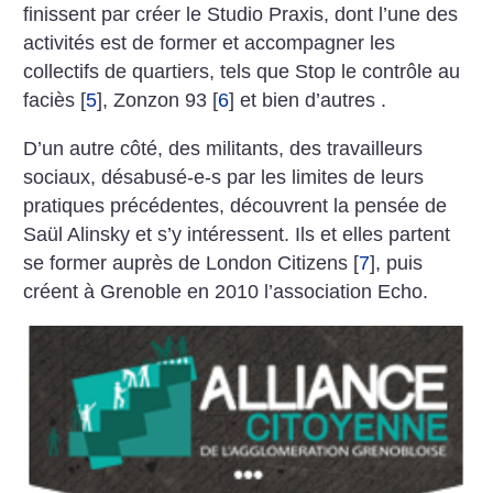
finissent par créer le Studio Praxis, dont l’une des
activités est de former et accompagner les
collectifs de quartiers, tels que Stop le contrôle au
faciès
[
5
]
, Zonzon 93
[
6
]
et bien d’autres .
D’un autre côté, des militants, des travailleurs
sociaux, désabusé-e-s par les limites de leurs
pratiques précédentes, découvrent la pensée de
Saül Alinsky et s’y intéressent. Ils et elles partent
se former auprès de London Citizens
[
7
]
, puis
créent à Grenoble en 2010 l’association Echo.