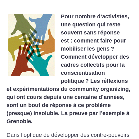
Pour nombre d’activistes,
une question qui reste
souvent sans réponse
est : comment faire pour
mobiliser les gens
?
Comment développer des
cadres collectifs pour la
conscientisation
politique
? Les réflexions
et expérimentations du community organizing,
qui ont cours depuis une centaine d’années,
sont un bout de réponse à ce problème
(presque) insoluble. La preuve par l’exemple à
Grenoble.
Dans l’optique de développer des contre-pouvoirs