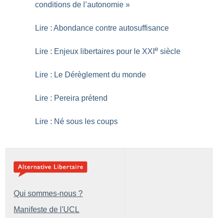
conditions de l’autonomie
»
Lire : Abondance contre autosuffisance
e
Lire : Enjeux libertaires pour le XXI
siècle
Lire : Le Dérèglement du monde
Lire : Pereira prétend
Lire : Né sous les coups
Qui sommes-nous ?
Manifeste de l'UCL