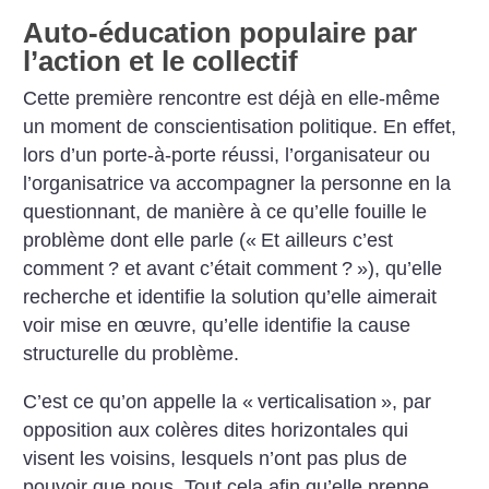
Auto-éducation populaire par
l’action et le collectif
Cette première rencontre est déjà en elle-même
un moment de conscientisation politique. En effet,
lors d’un porte-à-porte réussi, l’organisateur ou
l’organisatrice va accompagner la personne en la
questionnant, de manière à ce qu’elle fouille le
problème dont elle parle («
Et ailleurs c’est
comment
? et avant c’était comment
?
»), qu’elle
recherche et identifie la solution qu’elle aimerait
voir mise en œuvre, qu’elle identifie la cause
structurelle du problème.
C’est ce qu’on appelle la «
verticalisation
», par
opposition aux colères dites horizontales qui
visent les voisins, lesquels n’ont pas plus de
pouvoir que nous. Tout cela afin qu’elle prenne