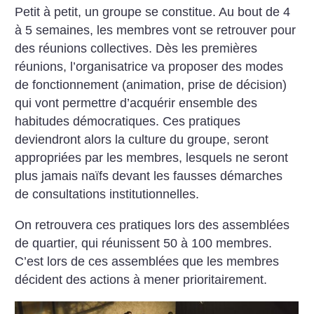
Petit à petit, un groupe se constitue. Au bout de 4
à 5 semaines, les membres vont se retrouver pour
des réunions collectives. Dès les premières
réunions, l’organisatrice va proposer des modes
de fonctionnement (animation, prise de décision)
qui vont permettre d’acquérir ensemble des
habitudes démocratiques. Ces pratiques
deviendront alors la culture du groupe, seront
appropriées par les membres, lesquels ne seront
plus jamais naïfs devant les fausses démarches
de consultations institutionnelles.
On retrouvera ces pratiques lors des assemblées
de quartier, qui réunissent 50 à 100 membres.
C’est lors de ces assemblées que les membres
décident des actions à mener prioritairement.