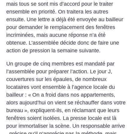
mais tous se sont mis d’accord pour le traiter
ensemble en priorité. On traitera les autres
ensuite. Une lettre a déjà été envoyée au bailleur
pour demander le remplacement des fenêtres
incriminées, mais aucune réponse n’a été
obtenue. L’assemblée décide donc de faire une
action de pression la semaine suivante.
Un groupe de cinq membres est mandaté par
l’assemblée pour préparer l’action. Le jour J,
couvertures sur les épaules, de nombreux
locataires vont ensemble à l’agence locale du
bailleur : «
On a froid dans nos appartements,
alors aujourd’hui on vient se réchauffer dans votre
bureau
», expliquent-ils, en réclamant que leurs
fenêtres soient isolées. La presse locale est là
pour immortaliser la scène. Un responsable arrive
, précise qu’il n’apprécie pas la méthode, mais