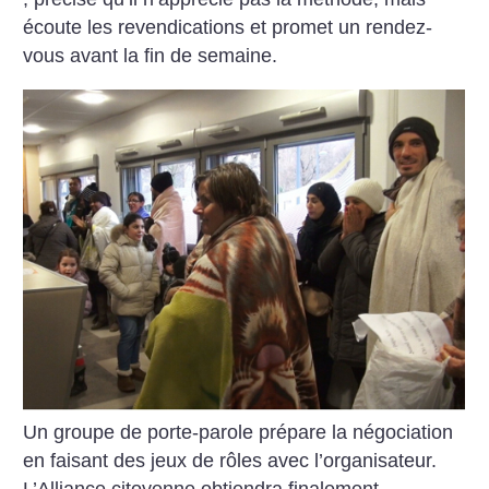
écoute les revendications et promet un rendez-
vous avant la fin de semaine.
Un groupe de porte-parole prépare la négociation
en faisant des jeux de rôles avec l’organisateur.