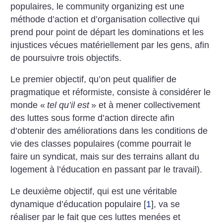
populaires, le community organizing est une
méthode d’action et d’organisation collective qui
prend pour point de départ les dominations et les
injustices vécues matériellement par les gens, afin
de poursuivre trois objectifs.
Le premier objectif, qu’on peut qualifier de
pragmatique et réformiste, consiste à considérer le
monde «
tel qu’il est
» et à mener collectivement
des luttes sous forme d’action directe afin
d’obtenir des améliorations dans les conditions de
vie des classes populaires (comme pourrait le
faire un syndicat, mais sur des terrains allant du
logement à l’éducation en passant par le travail).
Le deuxième objectif, qui est une véritable
dynamique d’éducation populaire
[
1
]
, va se
réaliser par le fait que ces luttes menées et