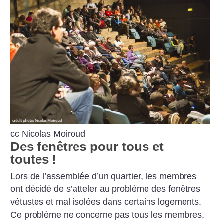
cc Nicolas Moiroud
Des fenêtres pour tous et
toutes
!
Lors de l’assemblée d’un quartier, les membres
ont décidé de s’atteler au problème des fenêtres
vétustes et mal isolées dans certains logements.
Ce problème ne concerne pas tous les membres,