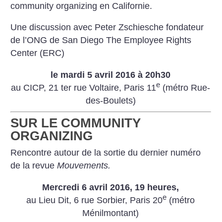
community organizing en Californie.
Une discussion avec Peter Zschiesche fondateur
de l’ONG de San Diego The Employee Rights
Center (ERC)
le mardi 5 avril 2016 à 20h30
e
au CICP, 21 ter rue Voltaire, Paris 11
(métro Rue-
des-Boulets)
SUR LE COMMUNITY
ORGANIZING
Rencontre autour de la sortie du dernier numéro
de la revue
Mouvements.
Mercredi 6 avril 2016, 19 heures,
e
au Lieu Dit, 6 rue Sorbier, Paris 20
(métro
Ménilmontant)