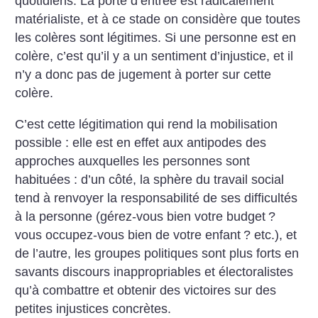
quotidiens. La porte d’entrée est radicalement
matérialiste, et à ce stade on considère que toutes
les colères sont légitimes. Si une personne est en
colère, c’est qu’il y a un sentiment d’injustice, et il
n’y a donc pas de jugement à porter sur cette
colère.
C’est cette légitimation qui rend la mobilisation
possible : elle est en effet aux antipodes des
approches auxquelles les personnes sont
habituées : d’un côté, la sphère du travail social
tend à renvoyer la responsabilité de ses difficultés
à la personne (gérez-vous bien votre budget
?
vous occupez-vous bien de votre enfant
? etc.), et
de l’autre, les groupes politiques sont plus forts en
savants discours inappropriables et électoralistes
qu’à combattre et obtenir des victoires sur des
petites injustices concrètes.