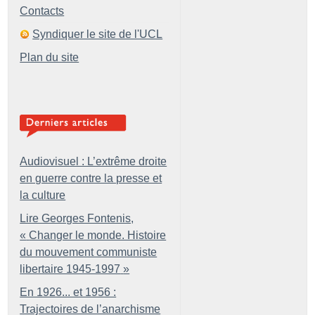
Contacts
Syndiquer le site de l'UCL
Plan du site
Audiovisuel : L’extrême droite
en guerre contre la presse et
la culture
Lire Georges Fontenis,
«
Changer le monde. Histoire
du mouvement communiste
libertaire 1945-1997
»
En 1926... et 1956 :
Trajectoires de l’anarchisme