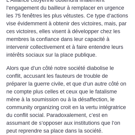
L’Alliance citoyenne obtiendra finalement
l’engagement du bailleur à remplacer en urgence
les 75 fenêtres les plus vétustes.
Ce type d’actions
vise évidemment à obtenir des victoires, mais, par
ces victoires, elles visent à développer chez les
membres la confiance dans leur capacité à
intervenir collectivement et à faire entendre leurs
intérêts sociaux sur la place publique.
Alors que d’un côté notre société diabolise le
conflit, accusant les fauteurs de trouble de
préparer la guerre civile, et que d’un autre côté on
ne compte plus celles et ceux que le fatalisme
mène à la soumission ou à la désaffection, le
community organizing croit en la vertu intégratrice
du conflit social. Paradoxalement, c’est en
assumant de s’opposer aux institutions que l’on
peut reprendre sa place dans la société.