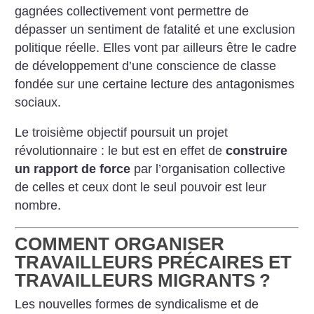
gagnées collectivement vont permettre de
dépasser un sentiment de fatalité et une exclusion
politique réelle. Elles vont par ailleurs être le cadre
de développement d’une conscience de classe
fondée sur une certaine lecture des antagonismes
sociaux.
Le troisième objectif poursuit un projet
révolutionnaire : le but est en effet de
construire
un rapport de force
par l’organisation collective
de celles et ceux dont le seul pouvoir est leur
nombre.
COMMENT ORGANISER
TRAVAILLEURS PRÉCAIRES ET
TRAVAILLEURS MIGRANTS
?
Les nouvelles formes de syndicalisme et de