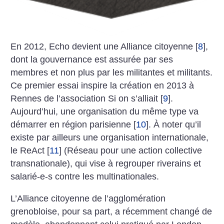
En 2012, Echo devient une Alliance citoyenne
[
8
]
,
dont la gouvernance est assurée par ses
membres et non plus par les militantes et militants.
Ce premier essai inspire la création en 2013 à
Rennes de l’association Si on s’alliait
[
9
]
.
Aujourd’hui, une organisation du même type va
démarrer en région parisienne
[
10
]
. À noter qu’il
existe par ailleurs une organisation internationale,
le ReAct
[
11
]
(Réseau pour une action collective
transnationale), qui vise à regrouper riverains et
salarié-e-s contre les multinationales.
L’Alliance citoyenne de l’agglomération
grenobloise, pour sa part, a récemment changé de