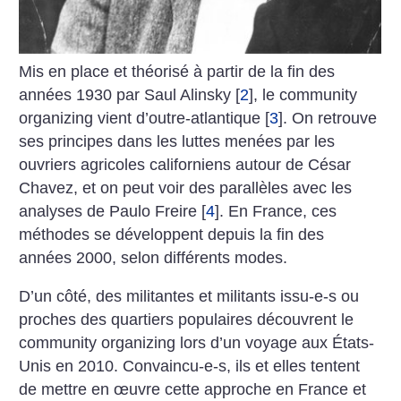
Mis en place et théorisé à partir de la fin des
années 1930 par Saul Alinsky
[
2
]
, le community
organizing vient d’outre-atlantique
[
3
]
. On retrouve
ses principes dans les luttes menées par les
ouvriers agricoles californiens autour de César
Chavez, et on peut voir des parallèles avec les
analyses de Paulo Freire
[
4
]
. En France, ces
méthodes se développent depuis la fin des
années 2000, selon différents modes.
D’un côté, des militantes et militants issu-e-s ou
proches des quartiers populaires découvrent le
community organizing lors d’un voyage aux États-
Unis en 2010. Convaincu-e-s, ils et elles tentent
de mettre en œuvre cette approche en France et