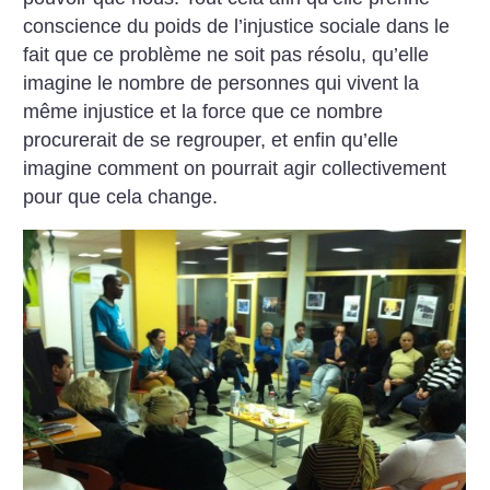
conscience du poids de l’injustice sociale dans le
fait que ce problème ne soit pas résolu, qu’elle
imagine le nombre de personnes qui vivent la
même injustice et la force que ce nombre
procurerait de se regrouper, et enfin qu’elle
imagine comment on pourrait agir collectivement
pour que cela change.