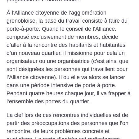
À l’Alliance citoyenne de l’agglomération
grenobloise, la base du travail consiste à faire du
porte-à-porte. Quand le conseil de l’Alliance,
composé exclusivement de membres, décide
d’aller à la rencontre des habitants et habitantes
d’un nouveau quartier, il missionne pour cela un
organisateur ou une organisatrice (c’est ainsi que
sont désignées les personnes qui travaillent pour
l’Alliance citoyenne). Il ou elle va alors se lancer
dans une période intensive de porte-à-porte.
Pendant quatre heures chaque jour, il va frapper à
l’ensemble des portes du quartier.
La clef lors de ces rencontres individuelles est de
partir des préoccupations des personnes que l’on
rencontre, de leurs problèmes concrets et