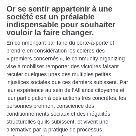
Or se sentir appartenir à une
société est un préalable
indispensable pour souhaiter
vouloir la faire changer.
En commençant par faire du porte-à-porte et
prendre en considération les colères des
«
premiers concernés
», le community organizing
vise à mobiliser remporter des victoires faisant
reculer quelques unes des multiples petites
injustices sociales que ces derniers subissent. Par
leur expérience au sein de l’Alliance citoyenne et
leur participation à des actions très concrètes, les
personnes prennent conscience des
conditionnements sociaux et des inégalités
structurelles qu’ils subissent, et vivent une
alternative par la pratique de processus