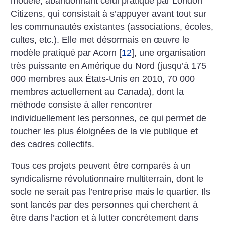
modèle, abandonnant celui pratiqué par London
Citizens, qui consistait à s’appuyer avant tout sur
les communautés existantes (associations, écoles,
cultes, etc.). Elle met désormais en œuvre le
modèle pratiqué par Acorn
[
12
]
, une organisation
très puissante en Amérique du Nord (jusqu’à 175
000 membres aux États-Unis en 2010, 70 000
membres actuellement au Canada), dont la
méthode consiste à aller rencontrer
individuellement les personnes, ce qui permet de
toucher les plus éloignées de la vie publique et
des cadres collectifs.
Tous ces projets peuvent être comparés à un
syndicalisme révolutionnaire multiterrain, dont le
socle ne serait pas l’entreprise mais le quartier. Ils
sont lancés par des personnes qui cherchent à
être dans l’action et à lutter concrètement dans