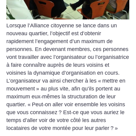
Lorsque l’Alliance citoyenne se lance dans un
nouveau quartier, l’objectif est d’obtenir
rapidement l’engagement d’un maximum de
personnes. En devenant membres, ces personnes
vont travailler avec l’organisateur ou l’organisatrice
à faire connaître auprès de leurs voisins et
voisines la dynamique d’organisation en cours.
L’organisateur va ainsi chercher à les «
mettre en
mouvement
» au plus vite, afin qu’ils portent au
maximum eux-mêmes la structuration de leur
quartier. «
Peut-on aller voir ensemble les voisins
que vous connaissez
? Est-ce que vous auriez le
temps d’aller voir de votre côté les autres
locataires de votre montée pour leur parler
?
»