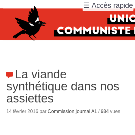
☰ Accès rapide
La viande
synthétique dans nos
assiettes
14 février 2016 par
Commission journal AL
/
684
vues