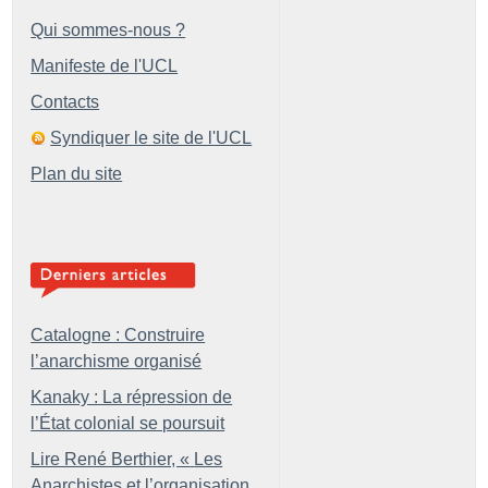
Qui sommes-nous ?
Manifeste de l'UCL
Contacts
Syndiquer le site de l'UCL
Plan du site
Catalogne : Construire
l’anarchisme organisé
Kanaky : La répression de
l’État colonial se poursuit
Lire René Berthier, «
Les
Anarchistes et l’organisation.