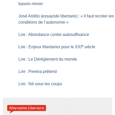
bassin minier
José Ardillo (essayiste libertaire) : «
Il faut recréer les
conditions de l’autonomie
»
Lire : Abondance contre autosuffisance
e
Lire : Enjeux libertaires pour le XXI
siècle
Lire : Le Dérèglement du monde
Lire : Pereira prétend
Lire : Né sous les coups