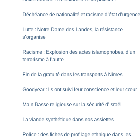
Déchéance de nationalité et racisme d’état d’urgenc
Lutte : Notre-Dame-des-Landes, la résistance
s’organise
Racisme : Explosion des actes islamophobes, d’un
terrorisme à l’autre
Fin de la gratuité dans les transports à Nimes
Goodyear : Ils ont suivi leur conscience et leur cœur
Main Basse religieuse sur la sécurité d’Israël
La viande synthétique dans nos assiettes
Police : des fiches de profilage ethnique dans les