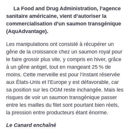
La Food and Drug Administration, l’agence
sanitaire américaine, vient d’autoriser la
commercialisation d’un saumon transgénique
(AquAdvantage).
Les manipulations ont consisté à récupérer un
gêne de la croissance chez un saumon royal pour
le faire grossir plus vite, y compris en hiver, grâce
à un gêne antigel, tout en mangeant 25
% de
moins. Cette merveille est pour l’instant réservée
aux États-Unis et l’Europe y est défavorable, car
sa position sur les OGM reste inchangée. Mais les
risques de voir un saumon transgénique passer
entre les mailles du filet sont pourtant bien réels,
la pression entre producteurs étant énorme.
Le Canard enchaîné