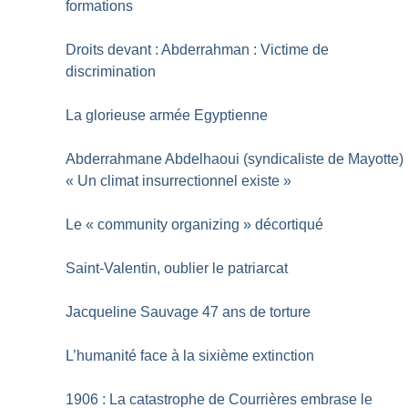
formations
Droits devant : Abderrahman : Victime de
discrimination
La glorieuse armée Egyptienne
Abderrahmane Abdelhaoui (syndicaliste de Mayotte) 
«
Un climat insurrectionnel existe
»
Le «
community organizing
» décortiqué
Saint-Valentin, oublier le patriarcat
Jacqueline Sauvage 47 ans de torture
L’humanité face à la sixième extinction
1906 : La catastrophe de Courrières embrase le