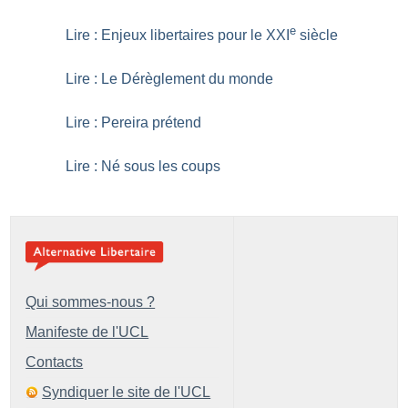
e
Lire : Enjeux libertaires pour le XXI
siècle
Lire : Le Dérèglement du monde
Lire : Pereira prétend
Lire : Né sous les coups
Qui sommes-nous ?
Manifeste de l'UCL
Contacts
Syndiquer le site de l'UCL