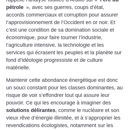
pétrole
», avec ses guerres, coups d’état,
accords commerciaux et corruption pour assurer
l’approvisionnement de l’Occident en or noir. Et
c’est une condition de sa domination sociale et
économique, pour faire tourner l’industrie,
l’agriculture intensive, la technologie et les
services qui écrasent les peuples et la planète sur
fond d’idéologie progressiste et de culture
matérielle.
Maintenir cette abondance énergétique est donc
un souci constant pour les classes dominantes, au
risque de voir s’effondrer tout qui assure leur
pouvoir. Ce qui les encourage à imaginer des
solutions délirantes
, comme le nucléaire et son
vieux rêve d’énergie illimitée, et à s’approprier les
revendications écologistes, notamment sur les