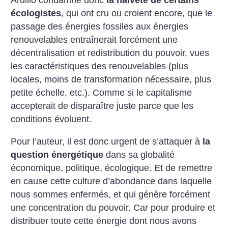
Ardillo condamne donc
la naïveté de certains
écologistes
, qui ont cru ou croient encore, que le
passage des énergies fossiles aux énergies
renouvelables entraînerait forcément une
décentralisation et redistribution du pouvoir, vues
les caractéristiques des renouvelables (plus
locales, moins de transformation nécessaire, plus
petite échelle, etc.). Comme si le capitalisme
accepterait de disparaître juste parce que les
conditions évoluent.
Pour l’auteur, il est donc urgent de s’attaquer à
la
question énergétique
dans sa globalité
économique, politique, écologique. Et de remettre
en cause cette culture d’abondance dans laquelle
nous sommes enfermés, et qui génère forcément
une concentration du pouvoir. Car pour produire et
distribuer toute cette énergie dont nous avons