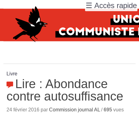
☰ Accès rapide
Livre
Lire : Abondance
contre autosuffisance
24 février 2016 par
Commission journal AL
/
695
vues