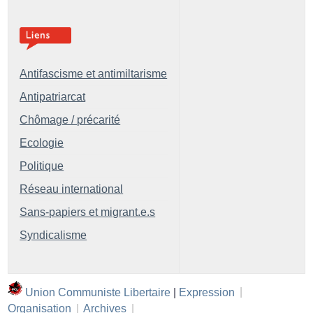
Antifascisme et antimiltarisme
Antipatriarcat
Chômage / précarité
Ecologie
Politique
Réseau international
Sans-papiers et migrant.e.s
Syndicalisme
Union Communiste Libertaire
|
Expression
|
Organisation
|
Archives
|