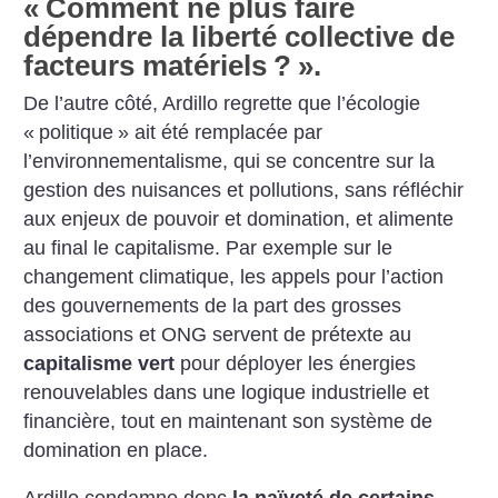
«
Comment ne plus faire
dépendre la liberté collective de
facteurs matériels
?
».
De l’autre côté, Ardillo regrette que l’écologie
«
politique
» ait été remplacée par
l’environnementalisme, qui se concentre sur la
gestion des nuisances et pollutions, sans réfléchir
aux enjeux de pouvoir et domination, et alimente
au final le capitalisme. Par exemple sur le
changement climatique, les appels pour l’action
des gouvernements de la part des grosses
associations et ONG servent de prétexte au
capitalisme vert
pour déployer les énergies
renouvelables dans une logique industrielle et
financière, tout en maintenant son système de
domination en place.