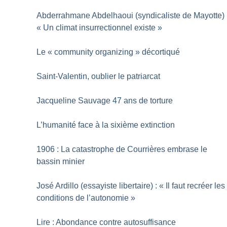
Abderrahmane Abdelhaoui (syndicaliste de Mayotte) 
«
Un climat insurrectionnel existe
»
Le «
community organizing
» décortiqué
Saint-Valentin, oublier le patriarcat
Jacqueline Sauvage 47 ans de torture
L’humanité face à la sixième extinction
1906 : La catastrophe de Courrières embrase le
bassin minier
José Ardillo (essayiste libertaire) : «
Il faut recréer les
conditions de l’autonomie
»
Lire : Abondance contre autosuffisance