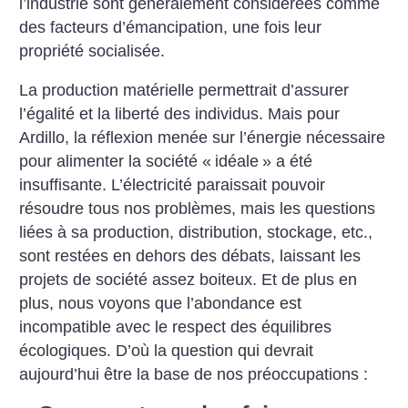
l’industrie sont généralement considérées comme
des facteurs d’émancipation, une fois leur
propriété socialisée.
La production matérielle permettrait d’assurer
l’égalité et la liberté des individus. Mais pour
Ardillo, la réflexion menée sur l’énergie nécessaire
pour alimenter la société «
idéale
» a été
insuffisante. L’électricité paraissait pouvoir
résoudre tous nos problèmes, mais les questions
liées à sa production, distribution, stockage, etc.,
sont restées en dehors des débats, laissant les
projets de société assez boiteux. Et de plus en
plus, nous voyons que l’abondance est
incompatible avec le respect des équilibres
écologiques. D’où la question qui devrait
aujourd’hui être la base de nos préoccupations :