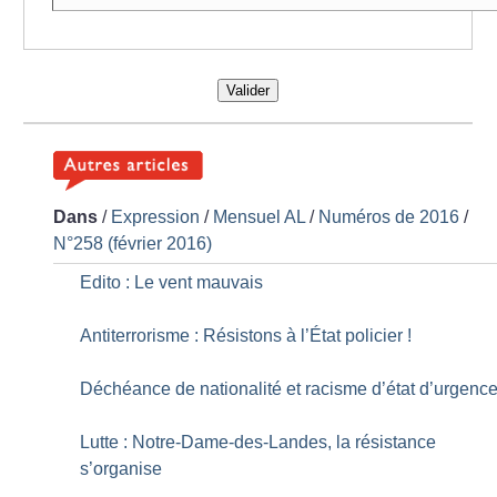
Valider
Dans
/
Expression
/
Mensuel AL
/
Numéros de 2016
/
N°258 (février 2016)
Edito : Le vent mauvais
Antiterrorisme : Résistons à l’État policier
!
Déchéance de nationalité et racisme d’état d’urgenc
Lutte : Notre-Dame-des-Landes, la résistance
s’organise