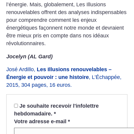
l’énergie. Mais, globalement, Les Illusions
renouvelables offrent des analyses indispensables
pour comprendre comment les enjeux
énergétiques façonnent notre monde et devraient
être mieux pris en compte dans nos idéaux
révolutionnaires.
Jocelyn (AL Gard)
José Ardillo,
Les Illusions renouvelables –
Énergie et pouvoir : une histoire
, L’Échappée,
2015, 304 pages, 16 euros.
Je souhaite recevoir l'infolettre
hebdomadaire.
*
Votre adresse e-mail
*