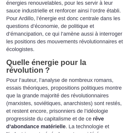
énergies renouvelables, pour les servir à leur
sauce industrielle et renforcer ainsi l’ordre établi.
Pour Ardillo, l’énergie est donc centrale dans les
questions d’économie, de politique et
d’émancipation, ce qui l’amène aussi à interroger
les positions des mouvements révolutionnaires et
écologistes.
Quelle énergie pour la
révolution
?
Pour l’auteur, l’analyse de nombreux romans,
essais théoriques, propositions politiques montre
que la grande majorité des révolutionnaires
(marxistes, soviétiques, anarchistes) sont restés,
et restent encore, prisonniers de l’idéologie
progressiste du capitalisme et de ce
rêve
d’abondance matérielle
. La technologie et