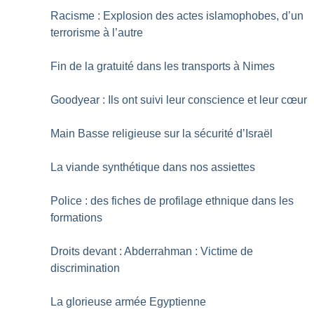
Racisme : Explosion des actes islamophobes, d’un
terrorisme à l’autre
Fin de la gratuité dans les transports à Nimes
Goodyear : Ils ont suivi leur conscience et leur cœur
Main Basse religieuse sur la sécurité d’Israël
La viande synthétique dans nos assiettes
Police : des fiches de profilage ethnique dans les
formations
Droits devant : Abderrahman : Victime de
discrimination
La glorieuse armée Egyptienne