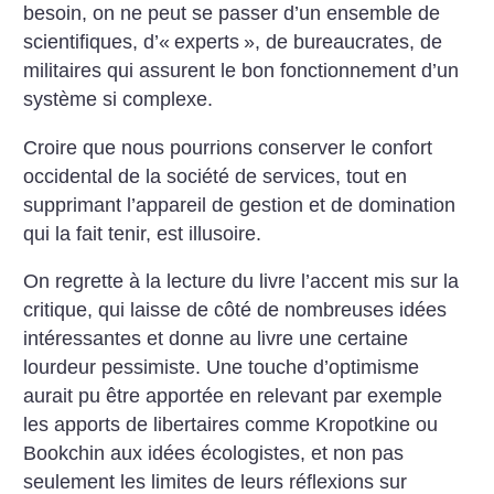
besoin, on ne peut se passer d’un ensemble de
scientifiques, d’«
experts
», de bureaucrates, de
militaires qui assurent le bon fonctionnement d’un
système si complexe.
Croire que nous pourrions conserver le confort
occidental de la société de services, tout en
supprimant l’appareil de gestion et de domination
qui la fait tenir, est illusoire.
On regrette à la lecture du livre l’accent mis sur la
critique, qui laisse de côté de nombreuses idées
intéressantes et donne au livre une certaine
lourdeur pessimiste. Une touche d’optimisme
aurait pu être apportée en relevant par exemple
les apports de libertaires comme Kropotkine ou
Bookchin aux idées écologistes, et non pas
seulement les limites de leurs réflexions sur