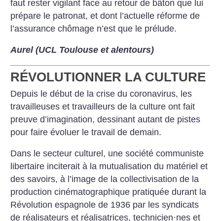
faut rester vigilant face au retour de bâton que lui
prépare le patronat, et dont l’actuelle réforme de
l’assurance chômage n’est que le prélude.
Aurel (UCL Toulouse et alentours)
RÉVOLUTIONNER LA CULTURE
Depuis le début de la crise du coronavirus, les
travailleuses et travailleurs de la culture ont fait
preuve d’imagination, dessinant autant de pistes
pour faire évoluer le travail de demain.
Dans le secteur culturel, une société communiste
libertaire inciterait à la mutualisation du matériel et
des savoirs, à l’image de la collectivisation de la
production cinématographique pratiquée durant la
Révolution espagnole de 1936 par les syndicats
de réalisateurs et réalisatrices, technicien
·
nes et