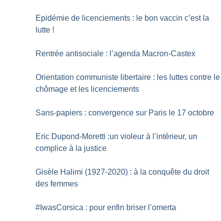
Epidémie de licenciements : le bon vaccin c’est la
lutte
!
Rentrée antisociale : l’agenda Macron-Castex
Orientation communiste libertaire : les luttes contre le
chômage et les licenciements
Sans-papiers : convergence sur Paris le 17 octobre
Eric Dupond-Moretti :un violeur à l’intérieur, un
complice à la justice
Gisèle Halimi (1927-2020) : à la conquête du droit
des femmes
#IwasCorsica : pour enfin briser l’omerta