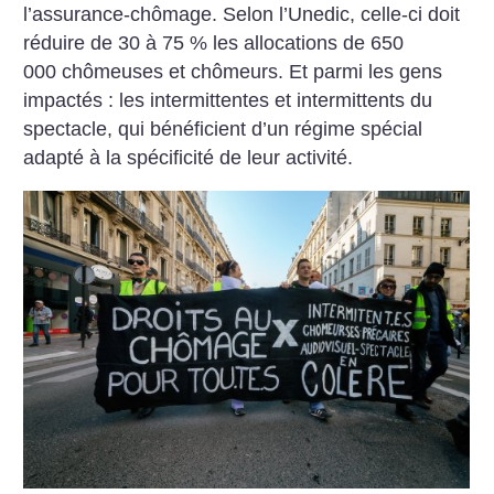
l’assurance-chômage. Selon l’Unedic, celle-ci doit
réduire de 30 à 75 % les allocations de 650
000 chômeuses et chômeurs. Et parmi les gens
impactés : les intermittentes et intermittents du
spectacle, qui bénéficient d’un régime spécial
adapté à la spécificité de leur activité.