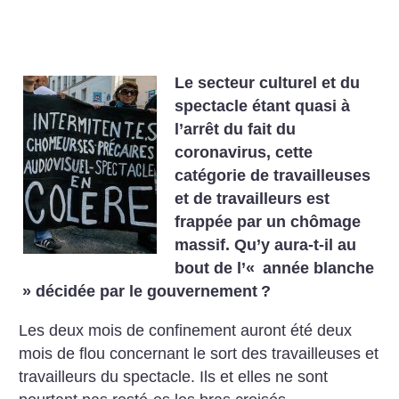
Le secteur culturel et du
spectacle étant quasi à
l’arrêt du
fait du
coronavirus, cette
catégorie de travailleuses
et de ­travailleurs est
frappée par un chômage
massif. Qu’y aura-t-il au
bout de l’«
année blanche
» décidée par le gouvernement
?
Les deux mois de confinement auront été deux
mois de flou concernant le sort des travailleuses et
travailleurs du spectacle. Ils et elles ne sont