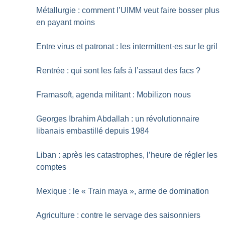
Métallurgie : comment l’UIMM veut faire bosser plus
en payant moins
Entre virus et patronat : les intermittent
·
es sur le gril
Rentrée : qui sont les fafs à l’assaut des facs
?
Framasoft, agenda militant : Mobilizon nous
Georges Ibrahim Abdallah : un révolutionnaire
libanais embastillé depuis 1984
Liban : après les catastrophes, l’heure de régler les
comptes
Mexique : le «
Train maya
», arme de domination
Agriculture : contre le servage des saisonniers