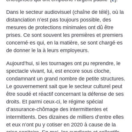
Dans le secteur audiovisuel (chaîne de télé), où la
distanciation n’est pas toujours possible, des
mesures de protections minimales ont dû être
prises. Ce sont souvent les premières et premiers
concerné
·
es qui, en la matière, se sont chargé
·
es
de donner le la à leurs employeurs.
Aujourd’hui, si les tournages ont pu reprendre, le
spectacle vivant, lui, est encore sous cloche,
condamnant un grand nombre de petite structures.
Le gouvernement sait que le secteur culturel peut
être soudé et réactif concernant la défense de ses
droits. Et parmi ceux-ci, le régime spécial
d’assurance-chômage des intermittentes et
intermittents. Des dizaines de milliers d’entre elles
et eux n’ont pu y cotiser en 2020 à cause de la