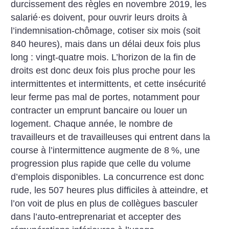
durcissement des règles en novembre 2019, les
salarié
·
es doivent, pour ouvrir leurs droits à
l’indemnisation-chômage, cotiser six mois (soit
840 heures), mais dans un délai deux fois plus
long : vingt-quatre mois.
L’horizon de la fin de
droits est donc deux fois plus proche pour les
intermittentes et intermittents, et cette insécurité
leur ferme pas mal de portes, notamment pour
contracter un emprunt bancaire ou louer un
logement.
Chaque année, le nombre de
travailleurs et de travailleuses qui entrent dans la
course à l’intermittence augmente de 8
%, une
progression plus rapide que celle du volume
d’emplois disponibles. La concurrence est donc
rude, les 507 heures plus difficiles à atteindre, et
l’on voit de plus en plus de collègues basculer
dans l’auto-entreprenariat et accepter des