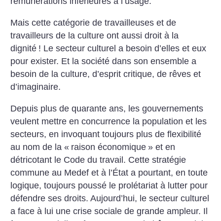
rémunérations inférieures à l’usage.
Mais cette catégorie de travailleuses et de
travailleurs de la culture ont aussi droit à la
dignité
! Le secteur culturel a besoin d’elles et eux
pour exister. Et la société dans son ensemble a
besoin de la culture, d’esprit critique, de rêves et
d’imaginaire.
Depuis plus de quarante ans, les gouvernements
veulent mettre en concurrence la population et les
secteurs, en invoquant toujours plus de flexibilité
au nom de la «
raison économique
» et en
détricotant le Code du travail. Cette stratégie
commune au Medef et à l’État a pourtant, en toute
logique, toujours poussé le prolétariat à lutter pour
défendre ses droits. Aujourd’hui, le secteur culturel
a face à lui une crise sociale de grande ampleur. Il