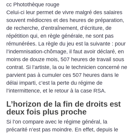
cc Photothèque rouge
Celui-ci leur permet de vivre malgré des salaires
souvent médiocres et des heures de préparation,
de recherche, d’entraînement, d’écriture, de
répétition qui, en règle générale, ne sont pas
rémunérées. La règle du jeu est la suivante : pour
l’indemnisation-chômage, il faut avoir déclaré, en
moins de douze mois, 507 heures de travail sous
contrat. Si l’artiste, la ou le technicien concerné ne
parvient pas à cumuler ces 507 heures dans le
délai imparti, c’est la perte du régime de
l’intermittence, et le retour à la case RSA.
L’horizon de la fin de droits est
deux fois plus proche
Si l’on compare avec le régime général, la
précarité n’est pas moindre. En effet, depuis le