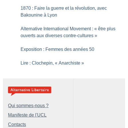
1870 : Faire la guerre et la révolution, avec
Bakounine à Lyon
Alternative International Movement : «
être plus
ouverts aux diverses contre-cultures
»
Exposition : Femmes des années 50
Lire : Clochepin, «
Anarchiste
»
Qui sommes-nous ?
Manifeste de l'UCL
Contacts