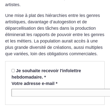
artistes.
Une mise à plat des hiérarchies entre les genres
artistiques, davantage d’autogestion et de
déparcellisation des tâches dans la production
éliminerait les rapports de pouvoir entre les genres
et les métiers. La population aurait accès à une
plus grande diversité de créations, aussi multiples
que variées, loin des obligations commerciales.
Je souhaite recevoir l'infolettre
hebdomadaire.
*
Votre adresse e-mail
*