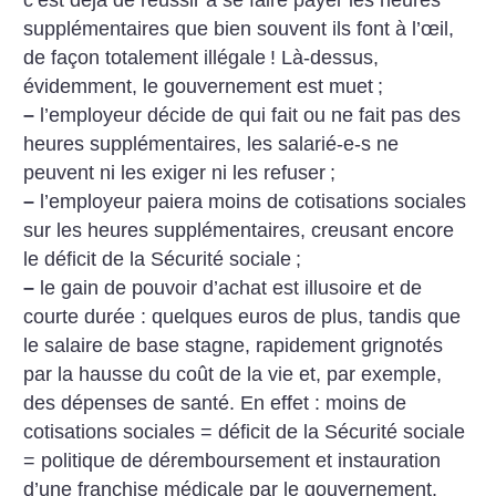
supplémentaires que bien souvent ils font à l’œil,
de façon totalement illégale
! Là-dessus,
évidemment, le gouvernement est muet
;
–
l’employeur décide de qui fait ou ne fait pas des
heures supplémentaires, les salarié-e-s ne
peuvent ni les exiger ni les refuser
;
–
l’employeur paiera moins de cotisations sociales
sur les heures supplémentaires, creusant encore
le déficit de la Sécurité sociale
;
–
le gain de pouvoir d’achat est illusoire et de
courte durée : quelques euros de plus, tandis que
le salaire de base stagne, rapidement grignotés
par la hausse du coût de la vie et, par exemple,
des dépenses de santé. En effet : moins de
cotisations sociales = déficit de la Sécurité sociale
= politique de déremboursement et instauration
d’une franchise médicale par le gouvernement.