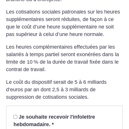
Les cotisations sociales patronales sur les heures
supplémentaires seront réduites, de façon à ce
que le coût d’une heure supplémentaire ne soit
pas supérieur à celui d’une heure normale.
Les heures complémentaires effectuées par les
salariés à temps partiel seront exonérées dans la
limite de 10
% de la durée de travail fixée dans le
contrat de travail.
Le coût du dispositif serait de 5 à 6 milliards
d’euros par an dont 2,5 à 3 milliards de
suppression de cotisations sociales.
Je souhaite recevoir l'infolettre
hebdomadaire.
*