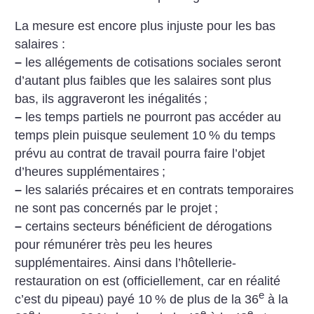
La mesure est encore plus injuste pour les bas
salaires :
–
les allégements de cotisations sociales seront
d’autant plus faibles que les salaires sont plus
bas, ils aggraveront les inégalités
;
–
les temps partiels ne pourront pas accéder au
temps plein puisque seulement 10
% du temps
prévu au contrat de travail pourra faire l’objet
d’heures supplémentaires
;
–
les salariés précaires et en contrats temporaires
ne sont pas concernés par le projet
;
–
certains secteurs bénéficient de dérogations
pour rémunérer très peu les heures
supplémentaires. Ainsi dans l’hôtellerie-
restauration on est (officiellement, car en réalité
e
c’est du pipeau) payé 10
% de plus de la 36
à la
e
e
e