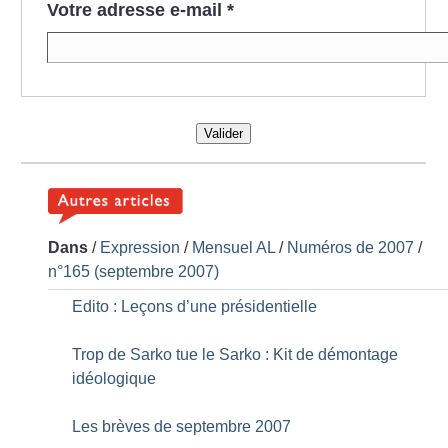
Votre adresse e-mail
*
Valider
Dans
/
Expression
/
Mensuel AL
/
Numéros de 2007
/
n°165 (septembre 2007)
Edito : Leçons d’une présidentielle
Trop de Sarko tue le Sarko : Kit de démontage
idéologique
Les brèves de septembre 2007