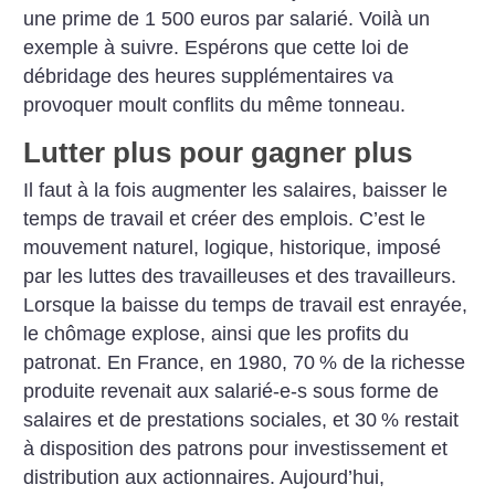
une prime de 1 500 euros par salarié. Voilà un
exemple à suivre. Espérons que cette loi de
débridage des heures supplémentaires va
provoquer moult conflits du même tonneau.
Lutter plus pour gagner plus
Il faut à la fois augmenter les salaires, baisser le
temps de travail et créer des emplois. C’est le
mouvement naturel, logique, historique, imposé
par les luttes des travailleuses et des travailleurs.
Lorsque la baisse du temps de travail est enrayée,
le chômage explose, ainsi que les profits du
patronat. En France, en 1980, 70
% de la richesse
produite revenait aux salarié-e-s sous forme de
salaires et de prestations sociales, et 30
% restait
à disposition des patrons pour investissement et
distribution aux actionnaires. Aujourd’hui,