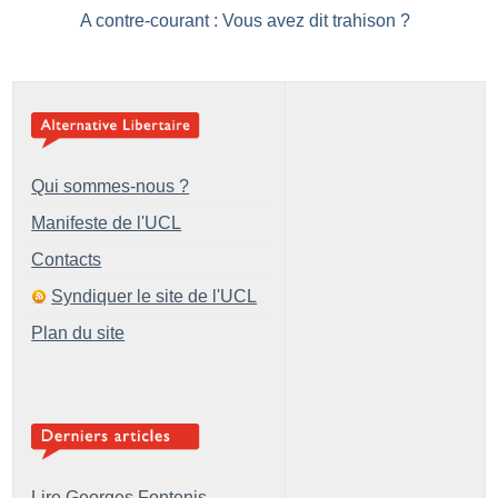
A contre-courant : Vous avez dit trahison
?
Qui sommes-nous ?
Manifeste de l'UCL
Contacts
Syndiquer le site de l'UCL
Plan du site
Lire Georges Fontenis,