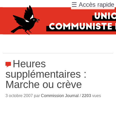
☰ Accès rapide
Heures
supplémentaires :
Marche ou crève
3 octobre 2007 par
Commission Journal
/
2203
vues