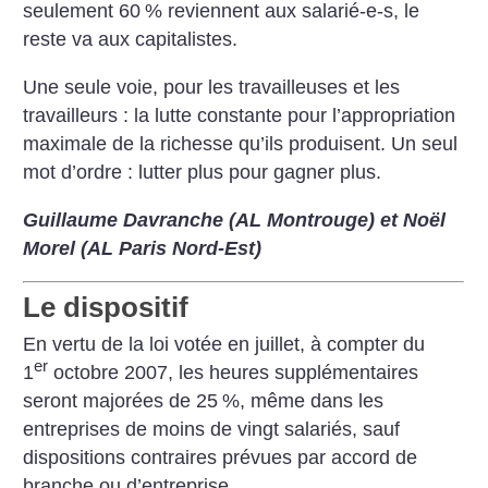
seulement 60
% reviennent aux salarié-e-s, le
reste va aux capitalistes.
Une seule voie, pour les travailleuses et les
travailleurs : la lutte constante pour l’appropriation
maximale de la richesse qu’ils produisent. Un seul
mot d’ordre : lutter plus pour gagner plus.
Guillaume Davranche (AL Montrouge) et Noël
Morel (AL Paris Nord-Est)
Le dispositif
En vertu de la loi votée en juillet, à compter du
er
1
octobre 2007, les heures supplémentaires
seront majorées de 25
%, même dans les
entreprises de moins de vingt salariés, sauf
dispositions contraires prévues par accord de
branche ou d’entreprise.