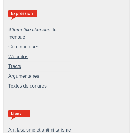
Alternative libertaire,
le
mensuel
Communiqués
Webditos
Tracts
Argumentaires
Textes de congrès
Antifascisme et antimiltarisme