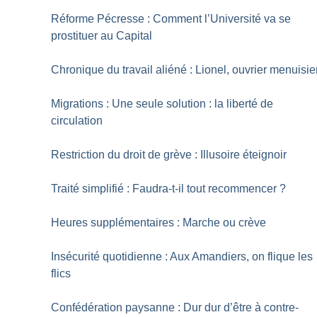
Réforme Pécresse : Comment l’Université va se
prostituer au Capital
Chronique du travail aliéné : Lionel, ouvrier menuisie
Migrations : Une seule solution : la liberté de
circulation
Restriction du droit de grève : Illusoire éteignoir
Traité simplifié : Faudra-t-il tout recommencer
?
Heures supplémentaires : Marche ou crève
Insécurité quotidienne : Aux Amandiers, on flique les
flics
Confédération paysanne : Dur dur d’être à contre-