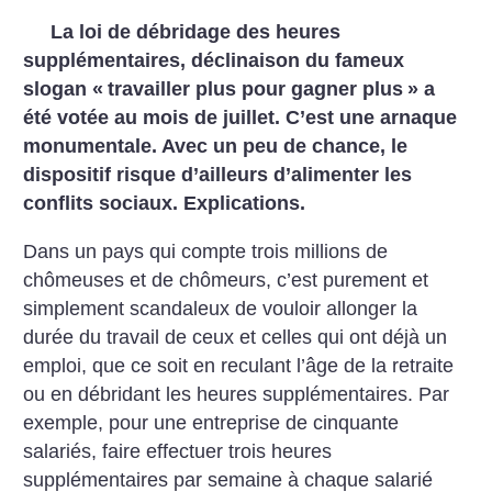
La loi de débridage des heures
supplémentaires, déclinaison du fameux
slogan «
travailler plus pour gagner plus
» a
été votée au mois de juillet. C’est une arnaque
monumentale. Avec un peu de chance, le
dispositif risque d’ailleurs d’alimenter les
conflits sociaux. Explications.
Dans un pays qui compte trois millions de
chômeuses et de chômeurs, c’est purement et
simplement scandaleux de vouloir allonger la
durée du travail de ceux et celles qui ont déjà un
emploi, que ce soit en reculant l’âge de la retraite
ou en débridant les heures supplémentaires. Par
exemple, pour une entreprise de cinquante
salariés, faire effectuer trois heures
supplémentaires par semaine à chaque salarié