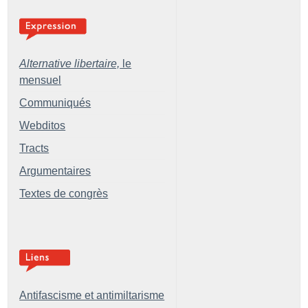
Alternative libertaire,
le
mensuel
Communiqués
Webditos
Tracts
Argumentaires
Textes de congrès
Antifascisme et antimiltarisme