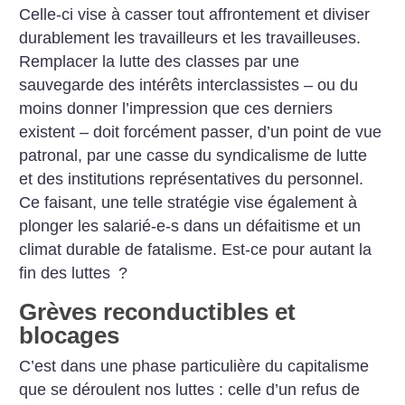
Celle-ci vise à casser tout affrontement et diviser
durablement les travailleurs et les travailleuses.
Remplacer la lutte des
classes par une
sauvegarde des intérêts interclassistes – ou du
moins donner l’impression que ces derniers
existent – doit forcément passer, d’un point de vue
patronal, par une casse du syndicalisme de lutte
et des institutions représentatives du personnel.
Ce faisant, une telle stratégie vise également à
plonger les salarié-e-s dans un défaitisme et un
climat durable de fatalisme. Est-ce pour autant la
fin des luttes
?
Grèves reconductibles et
blocages
C’est dans une phase particulière du capitalisme
que se déroulent nos luttes : celle d’un refus de