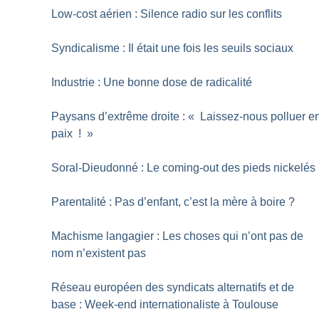
Low-cost aérien : Silence radio sur les conflits
Syndicalisme : Il était une fois les seuils sociaux
Industrie : Une bonne dose de radicalité
Paysans d’extrême droite : «
Laissez-nous polluer e
paix
!
»
Soral-Dieudonné : Le coming-out des pieds nickelés
Parentalité : Pas d’enfant, c’est la mère à boire
?
Machisme langagier : Les choses qui n’ont pas de
nom n’existent pas
Réseau européen des syndicats alternatifs et de
base : Week-end internationaliste à Toulouse