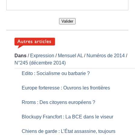
Valider
Dans
/
Expression
/
Mensuel AL
/
Numéros de 2014
/
N°245 (décembre 2014)
Edito : Socialisme ou barbarie
?
Europe forteresse : Ouvrons les frontières
Rroms : Des citoyens européens
?
Blockupy Francfort : La BCE dans le viseur
Chiens de garde : L’État assassine, toujours