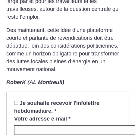
large par et pour les travailleurs et les
travailleuses, autour de la question centrale qui
reste l’emploi.
Dès maintenant, cette idée d’une plateforme
courte et parlante de revendications doit être
débattue, loin des considérations politiciennes,
comme un horizon obligatoire pour transformer
des luttes locales pleines
d’énergie en un
mouvement national.
RoberK (AL Montreuil)
Je souhaite recevoir l'infolettre
hebdomadaire.
*
Votre adresse e-mail
*