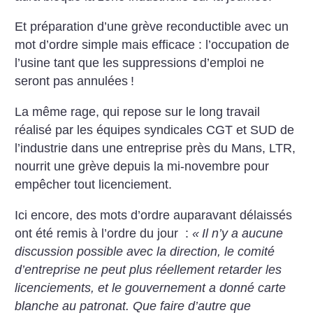
Et préparation d’une grève reconductible avec un
mot d’ordre simple mais efficace : l’occupation de
l’usine tant que les suppressions d’emploi ne
seront pas annulées
!
La même rage, qui repose sur le long travail
réalisé par les équipes syndicales CGT et SUD de
l’industrie dans une entreprise près du Mans, LTR,
nourrit une grève depuis la mi-novembre pour
empêcher tout licenciement.
Ici encore, des mots d’ordre auparavant délaissés
ont été remis à l’ordre du jour :
«
Il n’y a aucune
discussion possible avec la direction, le comité
d’entreprise ne peut plus réellement retarder les
licenciements, et le gouvernement a donné carte
blanche au patronat. Que faire d’autre que