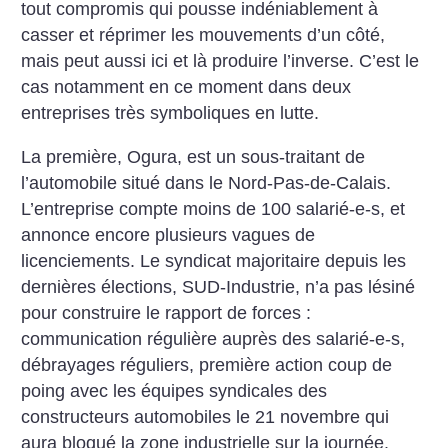
tout compromis qui pousse indéniablement à
casser et réprimer les mouvements d’un côté,
mais peut aussi ici et là produire l’inverse. C’est le
cas notamment en ce moment dans deux
entreprises très symboliques en lutte.
La première, Ogura, est un sous-traitant de
l’automobile situé dans le Nord-Pas-de-Calais.
L’entreprise compte moins de 100 salarié-e-s, et
annonce encore plusieurs vagues de
licenciements. Le syndicat majoritaire depuis les
dernières élections, SUD-Industrie, n’a pas lésiné
pour construire le rapport de forces :
communication régulière auprès des salarié-e-s,
débrayages réguliers, première action coup de
poing avec les équipes syndicales des
constructeurs automobiles le 21 novembre qui
aura bloqué la zone industrielle sur la journée.