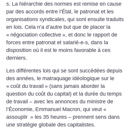
s. La hiérarchie des normes est remise en cause
par des accords entre l’État, le patronat et les
organisations syndicales, qui sont ensuite traduits
en lois. Cela n’a d’autre but que de placer la
«
négociation collective
», et donc le rapport de
forces entre patronat et salarié-e-s, dans la
disposition où il est le moins favorable à ces
derniers.
Les différentes lois qui se sont succédées depuis
des années, le matraquage idéologique sur le
«
coût du travail
» (sans jamais aborder la
question du coût du capital) et la durée du temps
de travail – avec les annonces du ministre de
l’Économie, Emmanuel Macron, qui veut «
assouplir
» les 35 heures – prennent sens dans
une stratégie globale des capitalistes.