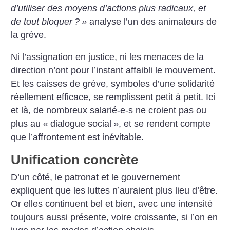
d’utiliser des moyens d’actions plus radicaux, et
de tout bloquer
?
»
analyse l’un des animateurs de
la grève.
Ni l’assignation en justice, ni les menaces de la
direction n’ont pour l’instant affaibli le mouvement.
Et les caisses de grève, symboles d’une solidarité
réellement efficace, se remplissent petit à petit. Ici
et là, de nombreux salarié-e-s ne croient pas ou
plus au «
dialogue social
», et se rendent compte
que l’affrontement est inévitable.
Unification concrète
D’un côté, le patronat et le gouvernement
expliquent que les luttes n’auraient plus lieu d’être.
Or elles continuent bel et bien, avec une intensité
toujours aussi présente, voire croissante, si l’on en