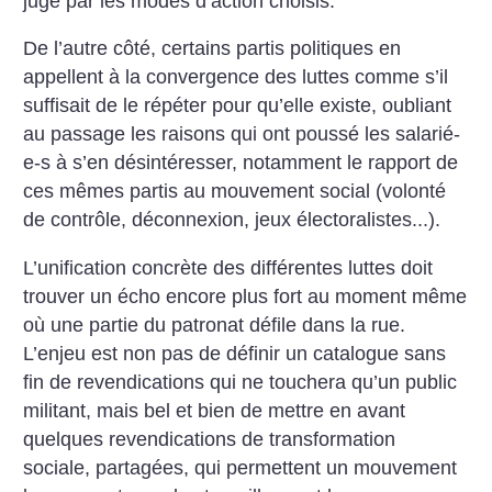
juge par les modes d’action choisis.
De l’autre côté, certains partis politiques en
appellent à la convergence des luttes comme s’il
suffisait de le répéter pour qu’elle existe, oubliant
au passage les raisons qui ont poussé les salarié-
e-s à s’en désintéresser, notamment le rapport de
ces mêmes partis au mouvement social (volonté
de contrôle, déconnexion, jeux électoralistes...).
L’unification concrète des différentes luttes doit
trouver un écho encore plus fort au moment même
où une partie du patronat défile dans la rue.
L’enjeu est non pas de définir un catalogue sans
fin de revendications qui ne touchera qu’un public
militant, mais bel et bien de mettre en avant
quelques revendications de transformation
sociale, partagées, qui permettent un mouvement