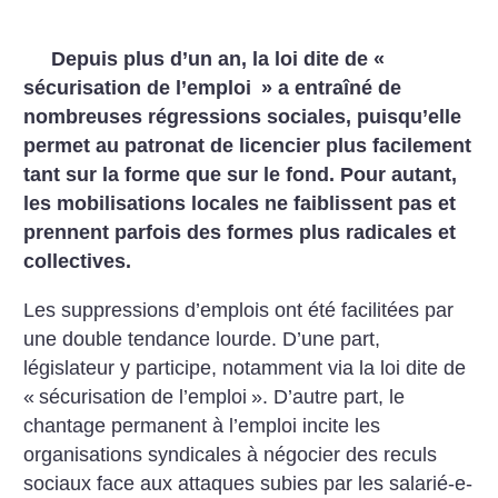
Depuis plus d’un an, la loi dite de «
sécurisation de l’emploi
» a entraîné de
nombreuses régressions sociales, puisqu’elle
permet au patronat de licencier plus facilement
tant sur la
forme que sur le fond. Pour autant,
les mobilisations locales ne faiblissent pas et
prennent parfois des formes plus
radicales et
collectives.
Les suppressions d’emplois ont été facilitées par
une double tendance lourde. D’une part,
législateur y participe, notamment via la loi dite de
«
sécurisation de l’emploi
». D’autre part, le
chantage permanent à l’emploi incite les
organisations syndicales à négocier des reculs
sociaux face aux attaques subies par les salarié-e-