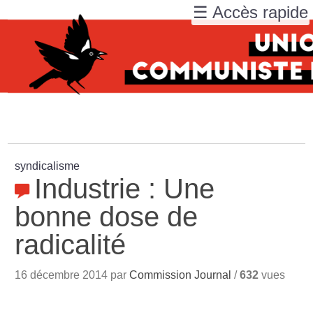
☰ Accès rapide
syndicalisme
Industrie : Une
bonne dose de
radicalité
16 décembre 2014 par
Commission Journal
/
632
vues