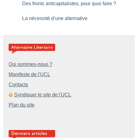
Des fronts anticapitalistes, pour quoi faire
?
La nécessité d’une alternative
Qui sommes-nous ?
Manifeste de l'UCL
Contacts
Syndiquer le site de l'UCL
Plan du site