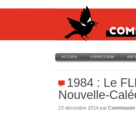
ACCUEIL
EXPRESSION
ARC
1984 : Le F
Nouvelle-Calé
23 décembre 2014 par
Commission 