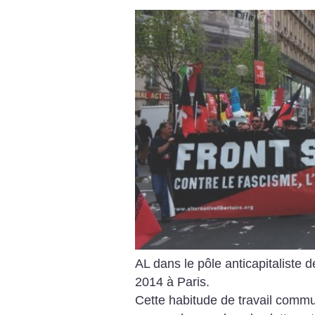
AL dans le pôle anticapitaliste d
2014 à Paris.
Cette habitude de travail comm