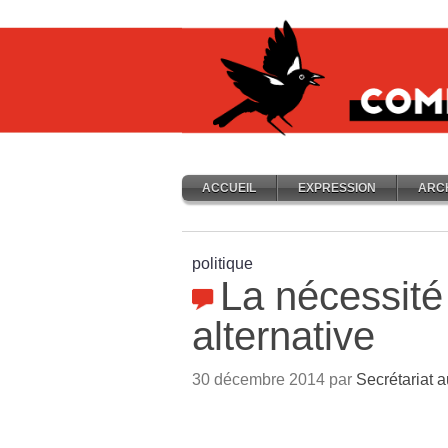
ACCUEIL
EXPRESSION
ARC
politique
La nécessité
alternative
30 décembre 2014 par
Secrétariat a