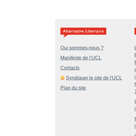
Qui sommes-nous ?
Manifeste de l'UCL
Contacts
Syndiquer le site de l'UCL
Plan du site