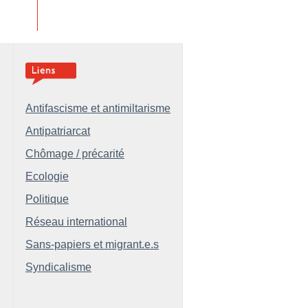
Antifascisme et antimiltarisme
Antipatriarcat
Chômage / précarité
Ecologie
Politique
Réseau international
Sans-papiers et migrant.e.s
Syndicalisme