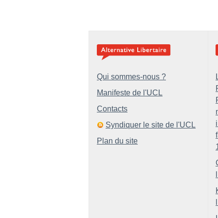
Qui sommes-nous ?
Manifeste de l'UCL
Contacts
Syndiquer le site de l'UCL
Plan du site