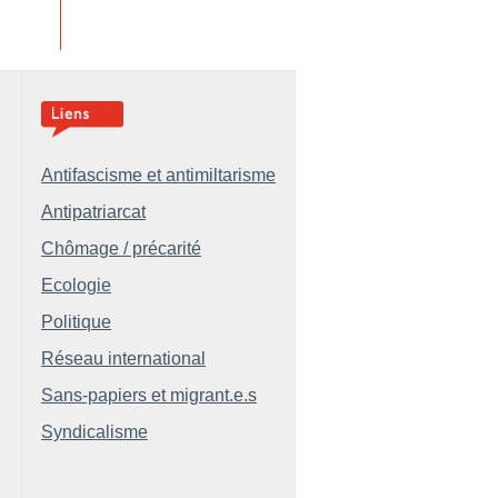
Antifascisme et antimiltarisme
Antipatriarcat
Chômage / précarité
Ecologie
Politique
Réseau international
Sans-papiers et migrant.e.s
Syndicalisme