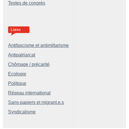
Textes de congrès
Antifascisme et antimiltarisme
Antipatriarcat
Chômage / précarité
Ecologie
Politique
Réseau international
Sans-papiers et migrant.e.s
Syndicalisme