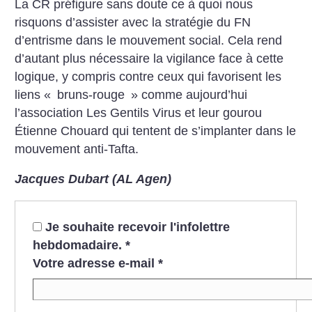
La CR préfigure sans doute ce à quoi nous
risquons d’assister avec la stratégie du FN
d’entrisme dans le mouvement social. Cela rend
d’autant plus nécessaire la vigilance face à cette
logique, y compris contre ceux qui favorisent les
liens «
bruns-rouge
» comme aujourd’hui
l’association Les Gentils Virus et leur gourou
Étienne Chouard qui tentent de s’implanter dans le
mouvement anti-Tafta.
Jacques Dubart (AL Agen)
Je souhaite recevoir l'infolettre
hebdomadaire.
*
Votre adresse e-mail
*