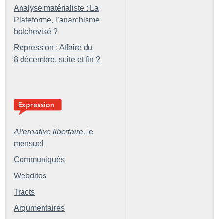
Analyse matérialiste : La
Plateforme, l’anarchisme
bolchevisé
?
Répression : Affaire du
8 décembre, suite et fin
?
Alternative libertaire,
le
mensuel
Communiqués
Webditos
Tracts
Argumentaires