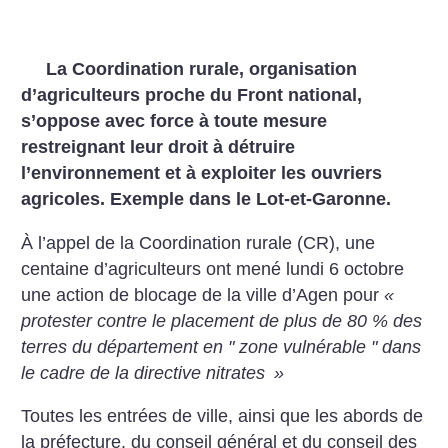
La Coordination rurale, organisation
d’agriculteurs proche du Front national,
s’oppose avec force à toute mesure
restreignant leur droit à détruire
l’environnement et à exploiter les ouvriers
agricoles. Exemple dans le Lot-et-Garonne.
À l’appel de la Coordination rurale (CR), une
centaine d’agriculteurs ont mené lundi 6 octobre
une action de blocage de la ville d’Agen pour
«
protester contre le placement de plus de 80 % des
terres du département en " zone vulnérable " dans
le cadre de la directive nitrates
»
Toutes les entrées de ville, ainsi que les abords de
la préfecture, du conseil général et du conseil des