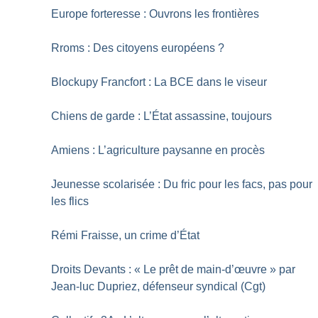
Europe forteresse : Ouvrons les frontières
Rroms : Des citoyens européens
?
Blockupy Francfort : La BCE dans le viseur
Chiens de garde : L’État assassine, toujours
Amiens : L’agriculture paysanne en procès
Jeunesse scolarisée : Du fric pour les facs, pas pour
les flics
Rémi Fraisse, un crime d’État
Droits Devants : «
Le prêt de main-d’œuvre
» par
Jean-luc Dupriez, défenseur syndical (Cgt)