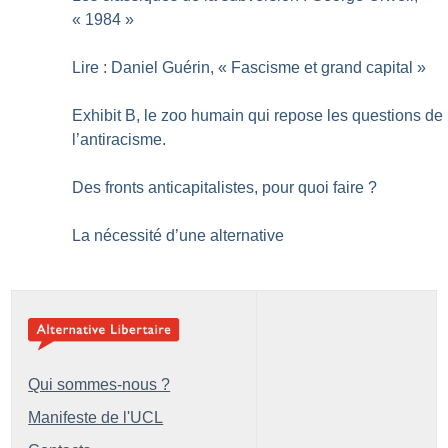
«
1984
»
Lire : Daniel Guérin, «
Fascisme et grand capital
»
Exhibit B, le zoo humain qui repose les questions de
l’antiracisme.
Des fronts anticapitalistes, pour quoi faire
?
La nécessité d’une alternative
Qui sommes-nous ?
Manifeste de l'UCL