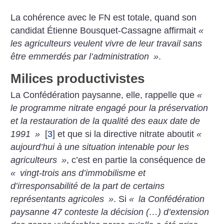
La cohérence avec le FN est totale, quand son
candidat Étienne Bousquet-Cassagne affirmait
«
les agriculteurs veulent vivre de leur travail sans
être emmerdés par l’administration
»
.
Milices productivistes
La Confédération paysanne, elle, rappelle que
«
le programme nitrate engagé pour la préservation
et la restauration de la qualité des eaux date de
1991
»
[
3
]
et que si la directive nitrate aboutit
«
aujourd’hui à une situation intenable pour les
agriculteurs
»
, c’est en partie la conséquence de
«
vingt-trois ans d’immobilisme et
d’irresponsabilité de la part de certains
représentants agricoles
»
.
Si
«
la Confédération
paysanne 47 conteste la décision (…) d’extension