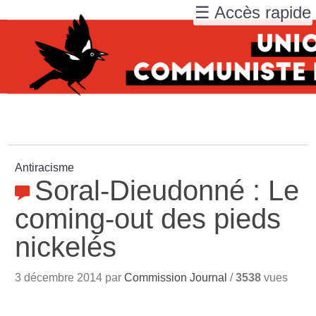
☰ Accès rapide
Antiracisme
Soral-Dieudonné : Le
coming-out des pieds
nickelés
3 décembre 2014 par
Commission Journal
/
3538
vues