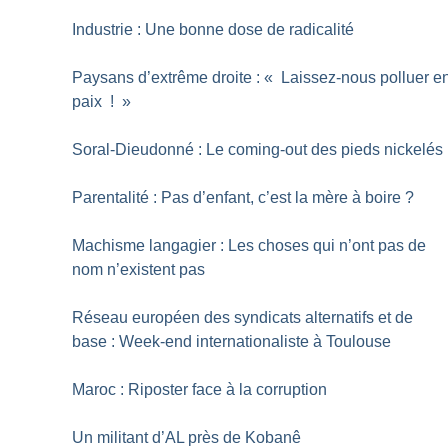
Industrie : Une bonne dose de radicalité
Paysans d’extrême droite : «
Laissez-nous polluer e
paix
!
»
Soral-Dieudonné : Le coming-out des pieds nickelés
Parentalité : Pas d’enfant, c’est la mère à boire
?
Machisme langagier : Les choses qui n’ont pas de
nom n’existent pas
Réseau européen des syndicats alternatifs et de
base : Week-end internationaliste à Toulouse
Maroc : Riposter face à la corruption
Un militant d’AL près de Kobanê