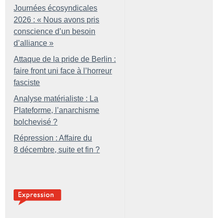
Journées écosyndicales
2026 : «
Nous avons pris
conscience d’un besoin
d’alliance
»
Attaque de la pride de Berlin :
faire front uni face à l’horreur
fasciste
Analyse matérialiste : La
Plateforme, l’anarchisme
bolchevisé
?
Répression : Affaire du
8 décembre, suite et fin
?