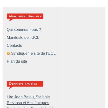
Qui sommes-nous ?
Manifeste de l'UCL
Contacts
Syndiquer le site de l'UCL
Plan du site
Lire Jean Batou, Stefanie
Prezioso et Ami-Jacques