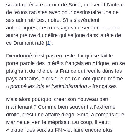
scandale éclate autour de Soral, qui serait l’auteur
de textos racistes avec pour destinataire une de
ses admiratrices, noire. S’ils s’avéraient
authentiques, ces messages ne seraient qu’une
autre preuve du délire qui se joue dans la tête de
ce Drumont raté
[
1
]
.
Dieudonné n’est pas en reste, lui qui se fait le
porte-parole des intérêts français en Afrique, en se
plaignant du rôle de la France qui recule dans les
pays africains, alors que ceux-ci ont quand même
«
pompé les lois et l’administration
»
françaises.
Mais alors pourquoi créer son nouveau parti
maintenant
? Comme bien souvent à l’extrême
droite, c’est une affaire d’ego. Soral a compris que
Marine Le Pen le méprisait. Du coup, il veut
«
piquer des voix au FN
» et faire encore plus