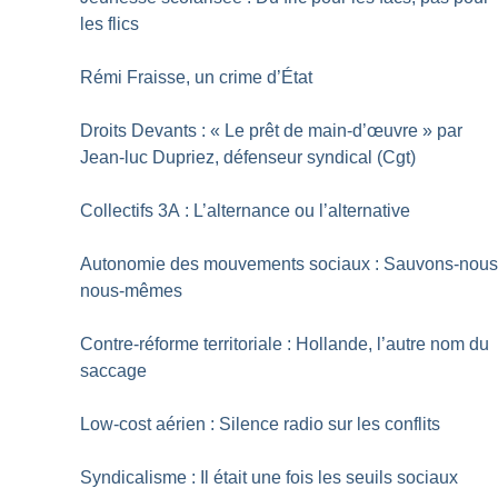
les flics
Rémi Fraisse, un crime d’État
Droits Devants : «
Le prêt de main-d’œuvre
» par
Jean-luc Dupriez, défenseur syndical (Cgt)
Collectifs 3A : L’alternance ou l’alternative
Autonomie des mouvements sociaux : Sauvons-nou
nous-mêmes
Contre-réforme territoriale : Hollande, l’autre nom du
saccage
Low-cost aérien : Silence radio sur les conflits
Syndicalisme : Il était une fois les seuils sociaux