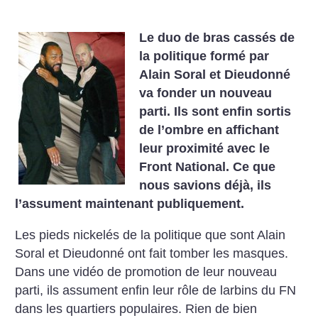
Le duo de bras cassés de
la politique formé par
Alain Soral et Dieudonné
va fonder un nouveau
parti. Ils sont enfin sortis
de l’ombre en affichant
leur proximité avec le
Front National. Ce que
nous savions déjà, ils
l’assument maintenant publiquement.
Les pieds nickelés de la politique que sont Alain
Soral et Dieudonné ont fait tomber les masques.
Dans une vidéo de promotion de leur nouveau
parti, ils assument enfin leur rôle de larbins du FN
dans les quartiers populaires. Rien de bien