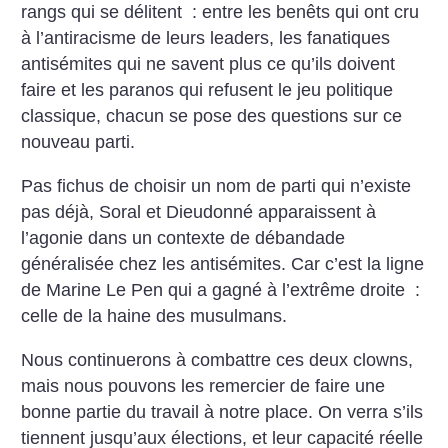
rangs qui se délitent : entre les benêts qui ont cru
à l’antiracisme de leurs leaders, les fanatiques
antisémites qui ne savent plus ce qu’ils doivent
faire et les paranos qui refusent le jeu politique
classique, chacun se pose des questions sur ce
nouveau parti.
Pas fichus de choisir un nom de parti qui n’existe
pas déjà, Soral et Dieudonné apparaissent à
l’agonie dans un contexte de débandade
généralisée chez les antisémites. Car c’est la ligne
de Marine Le Pen qui a gagné à l’extrême droite :
celle de la haine des musulmans.
Nous continuerons à combattre ces deux clowns,
mais nous pouvons les remercier de faire une
bonne partie du travail à notre place. On verra s’ils
tiennent jusqu’aux élections, et leur capacité réelle