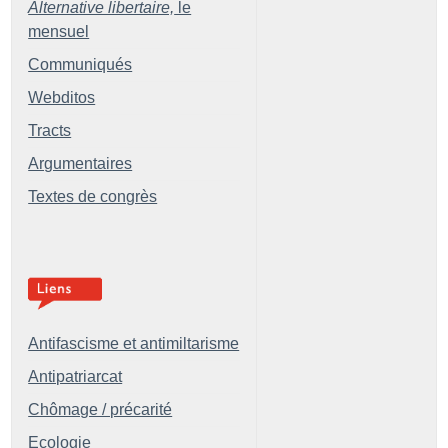
Alternative libertaire,
le
mensuel
Communiqués
Webditos
Tracts
Argumentaires
Textes de congrès
Antifascisme et antimiltarisme
Antipatriarcat
Chômage / précarité
Ecologie