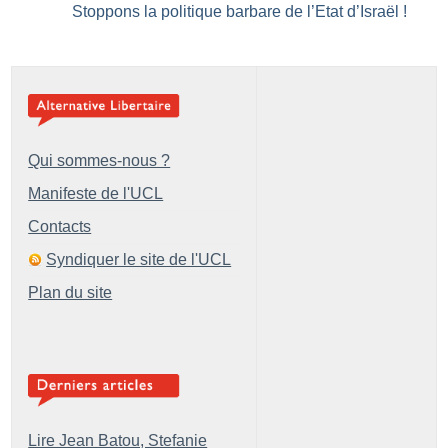
Stoppons la politique barbare de l’Etat d’Israël
!
Qui sommes-nous ?
Manifeste de l'UCL
Contacts
Syndiquer le site de l'UCL
Plan du site
Lire Jean Batou, Stefanie