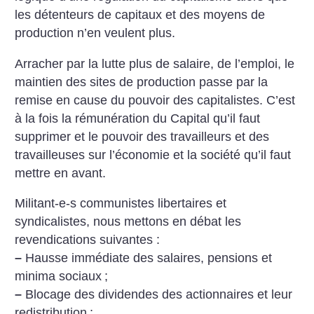
les détenteurs de capitaux et des moyens de
production n’en veulent plus.
Arracher par la lutte plus de salaire, de l’emploi, le
maintien des sites de production passe par la
remise en cause du pouvoir des capitalistes.
C’est
à la fois la rémunération du Capital qu’il faut
supprimer et le pouvoir des travailleurs et des
travailleuses sur l’économie et la société qu’il faut
mettre en avant.
Militant-e-s communistes libertaires et
syndicalistes, nous mettons en débat les
revendications suivantes :
–
Hausse immédiate des salaires, pensions et
minima sociaux
;
–
Blocage des dividendes des actionnaires et leur
redistribution
;