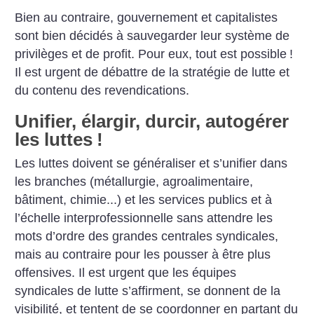
Bien au contraire, gouvernement et capitalistes
sont bien décidés à sauvegarder leur système de
privilèges et de profit. Pour eux, tout est possible
!
Il est urgent de débattre de la stratégie de lutte et
du contenu des revendications.
Unifier, élargir, durcir, autogérer
les luttes
!
Les luttes doivent se généraliser et s’unifier dans
les branches (métallurgie, agroalimentaire,
bâtiment, chimie...) et les services publics et à
l’échelle interprofessionnelle sans attendre les
mots d’ordre des grandes centrales syndicales,
mais au contraire pour les pousser à être
plus
offensives. Il est urgent que les équipes
syndicales de lutte s’affirment, se donnent de la
visibilité, et tentent de se coordonner en partant du