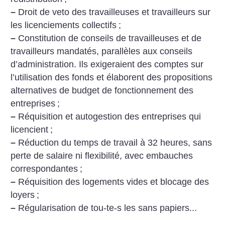
–
Droit de veto des travailleuses et travailleurs sur
les licenciements collectifs
;
–
Constitution de conseils de travailleuses et de
travailleurs mandatés, parallèles aux conseils
d’administration. Ils exigeraient des comptes sur
l’utilisation des fonds et élaborent des propositions
alternatives
de budget de fonctionnement des
entreprises
;
–
Réquisition et autogestion des entreprises qui
licencient
;
–
Réduction du temps de travail à 32 heures, sans
perte de salaire ni flexibilité, avec embauches
correspondantes
;
–
Réquisition des logements vides et blocage des
loyers
;
–
Régularisation de tou-te-s les sans papiers...