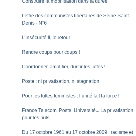
Construire la mobilisation dans la durée
Lettre des communistes libertaires de Seine-Saint-
Denis - N°6
L’insécurité II, le retour
!
Rendre coups pour coups
!
Coordonner, amplifier, durcir les luttes
!
Poste : ni privatisation, ni stagnation
Pour les luttes feministes : l’unité fait la force
!
France Telecom, Poste, Université... La privatisation
pour les nuls
Du 17 octobre 1961 au 17 octobre 2009 : racisme et