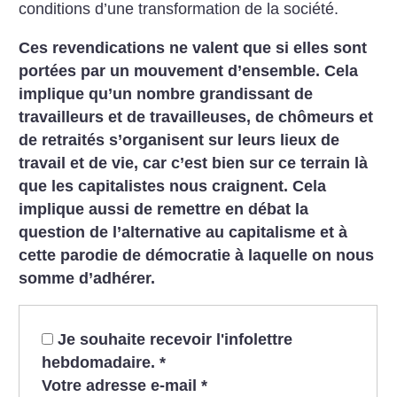
conditions d’une transformation de la société.
Ces revendications ne valent que si elles sont
portées par un mouvement d’ensemble. Cela
implique qu’un nombre grandissant de
travailleurs et de travailleuses, de chômeurs et
de retraités s’organisent sur leurs lieux de
travail et de vie, car c’est bien sur ce terrain là
que les capitalistes nous craignent. Cela
implique aussi de remettre en débat la
question de l’alternative au capitalisme et à
cette parodie de démocratie
à laquelle on nous
somme d’adhérer.
Je souhaite recevoir l'infolettre
hebdomadaire.
*
Votre adresse e-mail
*