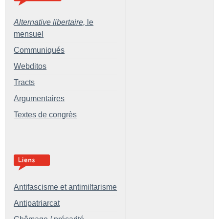
Alternative libertaire,
le
mensuel
Communiqués
Webditos
Tracts
Argumentaires
Textes de congrès
Antifascisme et antimiltarisme
Antipatriarcat