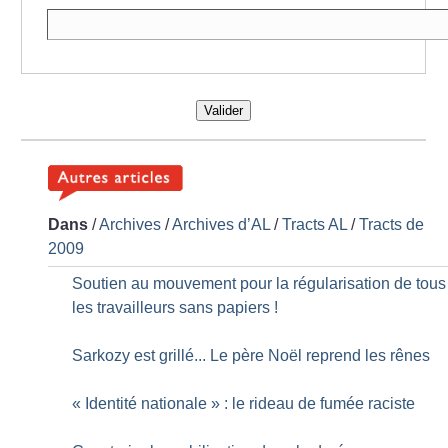
Valider
Dans
/
Archives
/
Archives d’AL
/
Tracts AL
/
Tracts de
2009
Soutien au mouvement pour la régularisation de tous
les travailleurs sans papiers
!
Sarkozy est grillé... Le père Noël reprend les rênes
«
Identité nationale
» : le rideau de fumée raciste