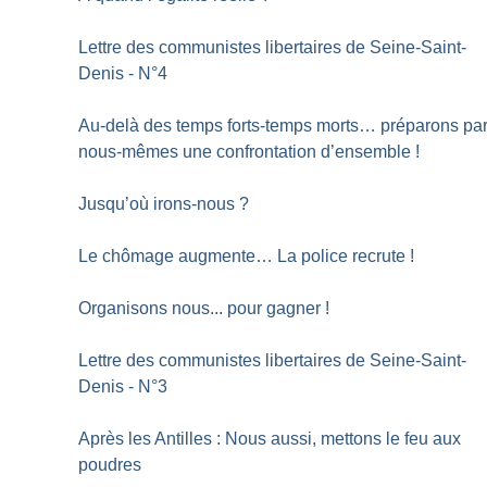
Lettre des communistes libertaires de Seine-Saint-
Denis - N°4
Au-delà des temps forts-temps morts… préparons pa
nous-mêmes une confrontation d’ensemble
!
Jusqu’où irons-nous
?
Le chômage augmente… La police recrute
!
Organisons nous... pour gagner
!
Lettre des communistes libertaires de Seine-Saint-
Denis - N°3
Après les Antilles : Nous aussi, mettons le feu aux
poudres