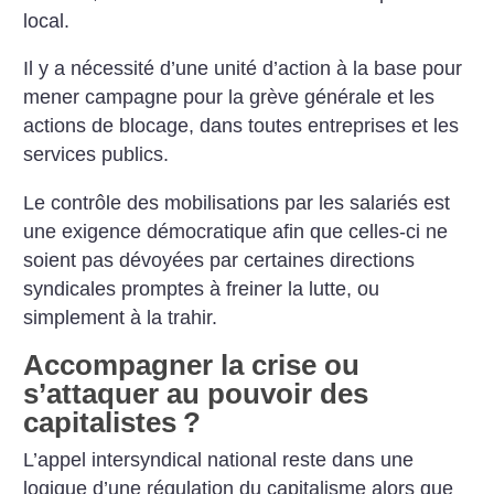
local.
Il y a nécessité d’une unité d’action à la base pour
mener campagne pour la grève générale et les
actions de blocage, dans toutes entreprises et les
services publics.
Le contrôle des mobilisations par les salariés est
une exigence démocratique afin que celles-ci ne
soient pas dévoyées par certaines directions
syndicales promptes à freiner la lutte, ou
simplement
à la trahir.
Accompagner la crise ou
s’attaquer au pouvoir des
capitalistes
?
L’appel intersyndical national reste dans une
logique d’une régulation du capitalisme alors que