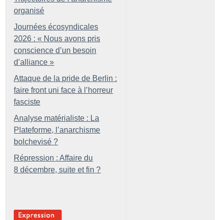
organisé
Journées écosyndicales
2026 : «
Nous avons pris
conscience d’un besoin
d’alliance
»
Attaque de la pride de Berlin :
faire front uni face à l’horreur
fasciste
Analyse matérialiste : La
Plateforme, l’anarchisme
bolchevisé
?
Répression : Affaire du
8 décembre, suite et fin
?