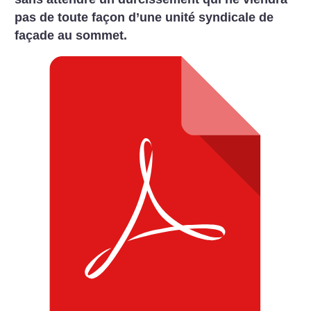
pas de toute façon d’une unité syndicale de
façade au sommet.