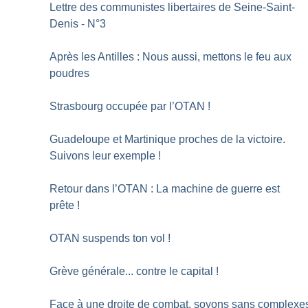
Lettre des communistes libertaires de Seine-Saint-
Denis - N°3
Après les Antilles : Nous aussi, mettons le feu aux
poudres
Strasbourg occupée par l’OTAN
!
Guadeloupe et Martinique proches de la victoire.
Suivons leur exemple
!
Retour dans l’OTAN : La machine de guerre est
prête
!
OTAN suspends ton vol
!
Grève générale... contre le capital
!
Face à une droite de combat, soyons sans complexe