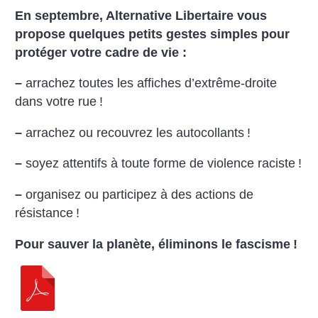
En septembre, Alternative Libertaire vous
propose quelques petits gestes simples pour
protéger votre cadre de vie :
–
arrachez toutes les affiches d’extrême-droite
dans votre rue
!
–
arrachez ou recouvrez les autocollants
!
–
soyez attentifs à toute forme de violence raciste
!
–
organisez ou participez à des actions de
résistance
!
Pour sauver la planète, éliminons le fascisme
!