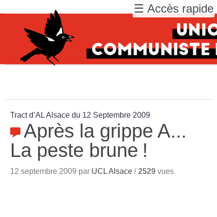
☰ Accès rapide
Tract d’AL Alsace du 12 Septembre 2009
Après la grippe A...
La peste brune
!
12 septembre 2009 par
UCL Alsace
/
2529
vues