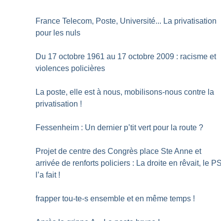
France Telecom, Poste, Université... La privatisation
pour les nuls
Du 17 octobre 1961 au 17 octobre 2009 : racisme et
violences policières
La poste, elle est à nous, mobilisons-nous contre la
privatisation
!
Fessenheim : Un dernier p’tit vert pour la route
?
Projet de centre des Congrès place Ste Anne et
arrivée de renforts policiers : La droite en rêvait, le P
l’a fait
!
frapper tou-te-s ensemble et en même temps
!