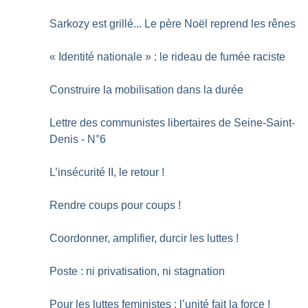
Sarkozy est grillé... Le père Noël reprend les rênes
«
Identité nationale
» : le rideau de fumée raciste
Construire la mobilisation dans la durée
Lettre des communistes libertaires de Seine-Saint-
Denis - N°6
L’insécurité II, le retour
!
Rendre coups pour coups
!
Coordonner, amplifier, durcir les luttes
!
Poste : ni privatisation, ni stagnation
Pour les luttes feministes : l’unité fait la force
!