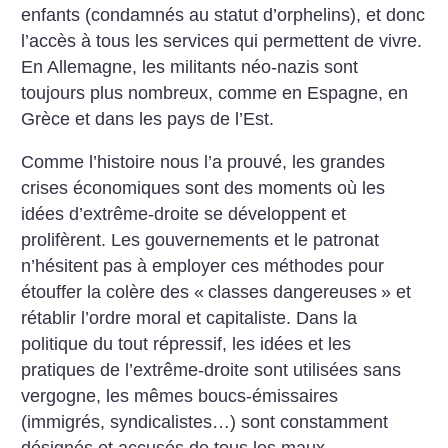
enfants (condamnés au statut d’orphelins), et donc
l’accès à tous les services qui permettent de vivre.
En Allemagne, les militants néo-nazis sont
toujours plus nombreux, comme en Espagne, en
Grèce et dans les pays de l’Est.
Comme l’histoire nous l’a prouvé, les grandes
crises économiques sont des moments où les
idées d’extrême-droite se développent et
prolifèrent. Les gouvernements et le patronat
n’hésitent pas à employer ces méthodes pour
étouffer la colère des «
classes dangereuses
» et
rétablir l’ordre moral et capitaliste. Dans la
politique du tout répressif, les idées et les
pratiques de l’extrême-droite sont utilisées sans
vergogne, les mêmes boucs-émissaires
(immigrés, syndicalistes…) sont constamment