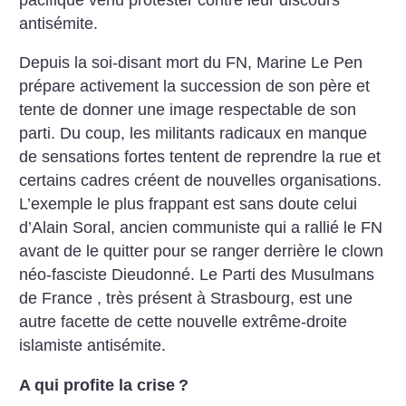
antisémite.
Depuis la soi-disant mort du FN, Marine Le Pen
prépare activement la succession de son père et
tente de donner une image respectable de son
parti. Du coup, les militants radicaux en manque
de sensations fortes tentent de reprendre la rue et
certains cadres créent de nouvelles organisations.
L’exemple le plus frappant est sans doute celui
d’Alain Soral, ancien communiste qui a rallié le FN
avant de le quitter pour se ranger derrière le clown
néo-fasciste Dieudonné. Le Parti des Musulmans
de France , très présent à Strasbourg, est une
autre facette de cette nouvelle extrême-droite
islamiste antisémite.
A qui profite la crise
?