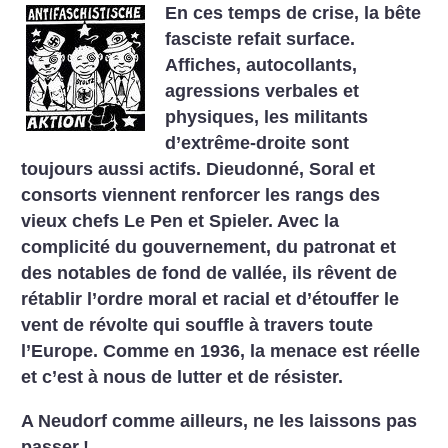
En ces temps de crise, la bête
fasciste refait surface.
Affiches, autocollants,
agressions verbales et
physiques, les militants
d’extrême-droite sont
toujours aussi actifs. Dieudonné, Soral et
consorts viennent renforcer les rangs des
vieux chefs Le Pen et Spieler. Avec la
complicité du gouvernement, du patronat et
des notables de fond de vallée, ils rêvent de
rétablir l’ordre moral et racial et d’étouffer le
vent de révolte qui souffle à travers toute
l’Europe. Comme en 1936, la menace est réelle
et c’est à nous de lutter et de résister.
A Neudorf comme ailleurs, ne les laissons pas
passer
!