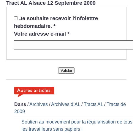
Tract AL Alsace 12 Septembre 2009
Je souhaite recevoir l'infolettre
hebdomadaire.
*
Votre adresse e-mail
*
Valider
Dans
/
Archives
/
Archives d’AL
/
Tracts AL
/
Tracts de
2009
Soutien au mouvement pour la régularisation de tous
les travailleurs sans papiers
!