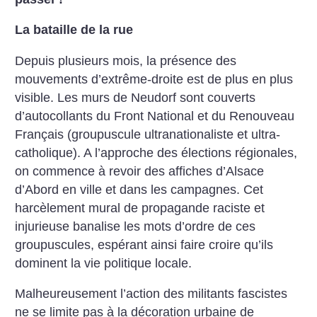
La bataille de la rue
Depuis plusieurs mois, la présence des
mouvements d’extrême-droite est de plus en plus
visible. Les murs de Neudorf sont couverts
d’autocollants du Front National et du Renouveau
Français (groupuscule ultranationaliste et ultra-
catholique). A l’approche des élections régionales,
on commence à revoir des affiches d’Alsace
d’Abord en ville et dans les campagnes. Cet
harcèlement mural de propagande raciste et
injurieuse banalise les mots d’ordre de ces
groupuscules, espérant ainsi faire croire qu’ils
dominent la vie politique locale.
Malheureusement l’action des militants fascistes
ne se limite pas à la décoration urbaine de