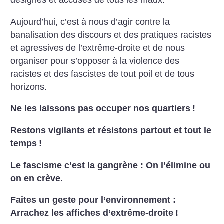
désignés et accusés de tous les maux.
Aujourd’hui, c’est à nous d’agir contre la
banalisation des discours et des pratiques racistes
et agressives de l’extrême-droite et de nous
organiser pour s’opposer à la violence des
racistes et des fascistes de tout poil et de tous
horizons.
Ne les laissons pas occuper nos quartiers
!
Restons vigilants et résistons partout et tout le
temps
!
Le fascisme c’est la gangrène : On l’élimine ou
on en crève.
Faites un geste pour l’environnement :
Arrachez les affiches d’extrême-droite
!