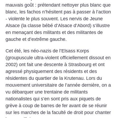
mauvais goût : prétendant nettoyer plus blanc que
blanc, les fachos n’hésitent pas à passer à l’action
- violente le plus souvent. Les nervis de Jeune
Alsace (la classe bébé d’Alsace d’Abord) s’illustre
en menaçant des militants et des militantes de
gauche et d’extrême gauche.
Cet été, les néo-nazis de l’Elsass Korps
(groupuscule ultra-violent officiellement dissout en
2002) ont fait une descente à Strasbourg et ont
agressé physiquement des résidents et des
résidentes du quartier de la Krutenau. Lors du
mouvement universitaire de l’année dernière, on a
vu débarquer une trentaine de militants
nationalistes qui s’en sont pris aux piquets de
grève à coup de barres de fer avant de se réunir
sur les marches de la faculté de droit pour chanter