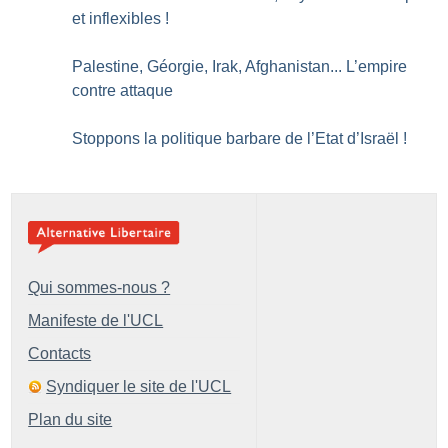
et inflexibles
!
Palestine, Géorgie, Irak, Afghanistan... L’empire
contre attaque
Stoppons la politique barbare de l’Etat d’Israël
!
Qui sommes-nous ?
Manifeste de l'UCL
Contacts
Syndiquer le site de l'UCL
Plan du site