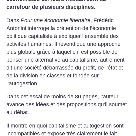
carrefour de plusieurs disciplines.
Dans
Pour une économie libertaire
, Frédéric
Antonini interroge la prétention de l’économie
politique capitaliste à expliquer l’ensemble des
activités humaines. Il revendique une approche
plus globale grâce à laquelle il est possible de
penser une alternative au capitalisme, autrement
dit une société débarrassée du profit, de l’état et
de la division en classes et fondée sur
l’autogestion.
Dans cet essai de moins de 80 pages, l’auteur
avance des idées et des propositions qu’il soumet
au débat.
Il montre en quoi capitalisme et autogestion sont
incompatibles et expose très clairement le fait