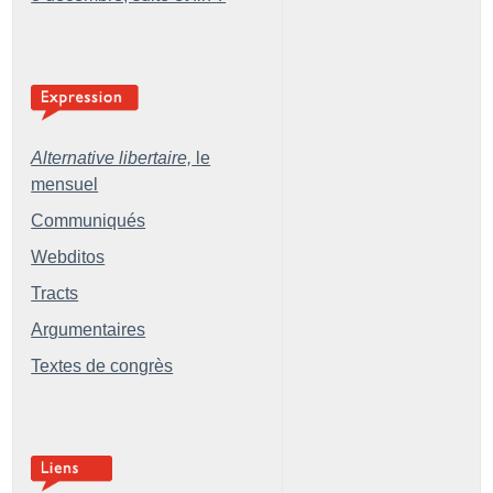
Alternative libertaire,
le
mensuel
Communiqués
Webditos
Tracts
Argumentaires
Textes de congrès