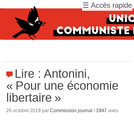
☰ Accès rapide
Lire : Antonini,
«
Pour une économie
libertaire
»
26 octobre 2019 par
Commission journal
/
1947
vues