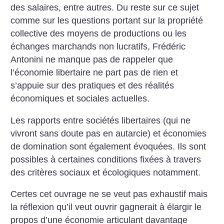
des salaires, entre autres. Du reste sur ce sujet
comme sur les questions portant sur la propriété
collective des moyens de productions ou les
échanges marchands non lucratifs, Frédéric
Antonini ne manque pas de rappeler que
l’économie libertaire ne part pas de rien et
s’appuie sur des pratiques et des réalités
économiques et sociales actuelles.
Les rapports entre sociétés libertaires (qui ne
vivront sans doute pas en autarcie) et économies
de domination sont également évoquées. Ils sont
possibles à certaines conditions fixées à travers
des critères sociaux et écologiques notamment.
Certes cet ouvrage ne se veut pas exhaustif mais
la réflexion qu’il veut ouvrir gagnerait à élargir le
propos d’une économie articulant davantage