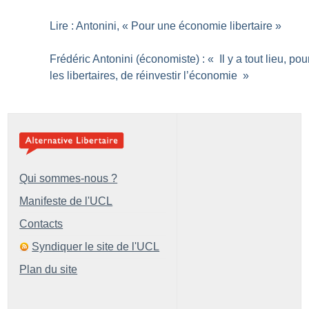
Lire : Antonini, «
Pour une économie libertaire
»
Frédéric Antonini (économiste) : «
Il y a tout lieu, pou
les libertaires, de réinvestir l’économie
»
Qui sommes-nous ?
Manifeste de l'UCL
Contacts
Syndiquer le site de l'UCL
Plan du site