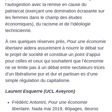
l’autogestion avec la remise en cause du
patriarcat (exerçant une domination écrasante sur
les femmes dans le champ des études
économiques), du racisme et de l’idéologie
technicienne.
À ces quelques réserves près,
Pour une économie
libertaire
aidera assurément à nourrir le débat sur
le projet de société et constitue un point d’appui
pour celles et ceux qui souhaitent que l’économie
ne se limite pas à un débat entre sectateurs
·
trices
d’un libéralisme pur et dur et partisan
·
es d’une
simple régulation du capitalisme.
Laurent Esquerre (UCL Aveyron)
Frédéric Antonini,
Pour une économie
libertaire
, Nada mai 2019, 80pages, 8euros