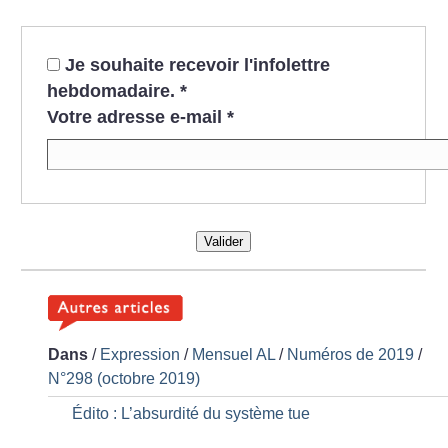
Je souhaite recevoir l'infolettre
hebdomadaire.
*
Votre adresse e-mail
*
Valider
Dans
/
Expression
/
Mensuel AL
/
Numéros de 2019
/
N°298 (octobre 2019)
Édito : L’absurdité du système tue