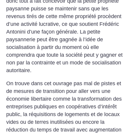
donc tout à fait concevoir que la petite propriété
paysanne puisse se maintenir sans que les
revenus tirés de cette même propriété procèdent
d’une activité lucrative, ce que soutient Frédéric
Antonini d’une façon générale. La petite
paysannerie peut être gagnée à l’idée de
socialisation à partir du moment où elle
comprendra que toute la société peut y gagner et
non par la contrainte et un mode de socialisation
autoritaire.
On trouve dans cet ouvrage pas mal de pistes et
de mesures de transition pour aller vers une
économie libertaire comme la transformation des
entreprises publiques en coopératives d’intérêt
public, la réquisitions de logements et de locaux
vides ou de terres inutilisées ou encore la
réduction du temps de travail avec augmentation