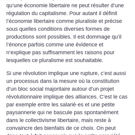
qu’une économie libertaire ne peut résulter d’une
régulation du capitalisme. Pour autant il définit
l’économie libertaire comme pluraliste et précise
sous quelles conditions diverses formes de
productions sont possibles. Il est dommage qu’il
l’énonce parfois comme une évidence et
n’explique pas suffisamment les raisons pour
lesquelles ce pluralisme est souhaitable.
Si une révolution implique une rupture, c’est aussi
un processus dans la mesure où la constitution
d’un bloc social majoritaire autour d’un projet
révolutionnaire implique des alliances. C’est le cas
par exemple entre les salarié
·
es et une petite
paysannerie qui ne bascule pas spontanément
dans le collectivisme libertaire, mais reste à
convaincre des bienfaits de ce choix. On peut