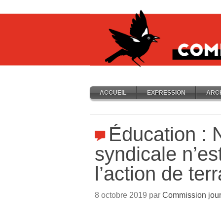
ACCUEIL
EXPRESSION
ARC
Éducation : N
syndicale n’est
l’action de terr
8 octobre 2019 par
Commission jour