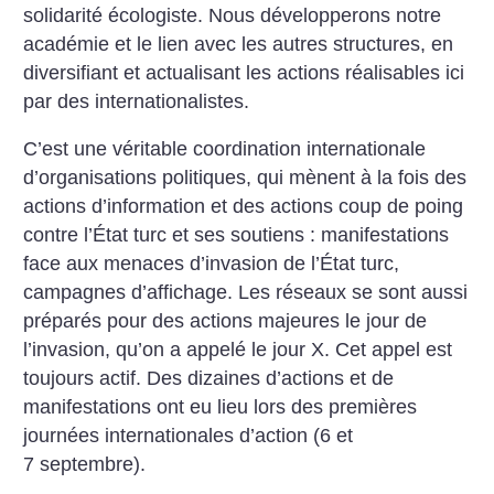
solidarité écologiste. Nous développerons notre
académie et le lien avec les autres structures, en
diversifiant et actualisant les actions réalisables ici
par des internationalistes.
C’est une véritable coordination internationale
d’organisations politiques, qui mènent à la fois des
actions d’information et des actions coup de poing
contre l’État turc et ses soutiens : manifestations
face aux menaces d’invasion de l’État turc,
campagnes d’affichage. Les réseaux se sont aussi
préparés pour des actions majeures le jour de
l’invasion, qu’on a appelé le jour X. Cet appel est
toujours actif. Des dizaines d’actions et de
manifestations ont eu lieu lors des premières
journées internationales d’action (6 et
7 septembre).