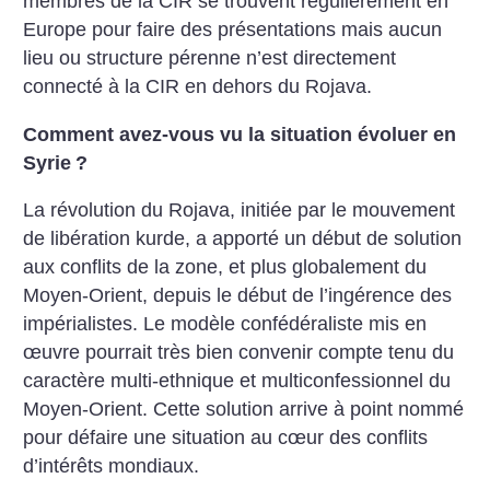
membres de la CIR se trouvent régulièrement en
Europe pour faire des présentations mais aucun
lieu ou structure pérenne n’est directement
connecté à la CIR en dehors du Rojava.
Comment avez-vous vu la situation évoluer en
Syrie
?
La révolution du Rojava, initiée par le mouvement
de libération kurde, a apporté un début de solution
aux conflits de la zone, et plus globalement du
Moyen-Orient, depuis le début de l’ingérence des
impérialistes. Le modèle confédéraliste mis en
œuvre pourrait très bien convenir compte tenu du
caractère multi-ethnique et multiconfessionnel du
Moyen-Orient. Cette solution arrive à point nommé
pour défaire une situation au cœur des conflits
d’intérêts mondiaux.