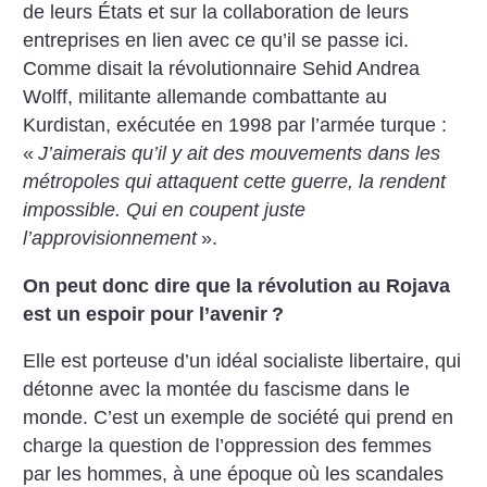
de leurs États et sur la collaboration de leurs
entreprises en lien avec ce qu’il se passe ici.
Comme disait la révolutionnaire Sehid Andrea
Wolff, militante allemande combattante au
Kurdistan, exécutée en 1998 par l’armée turque :
«
J’aimerais qu’il y ait des mouvements dans les
métropoles qui attaquent cette guerre, la rendent
impossible. Qui en coupent juste
l’approvisionnement
».
On peut donc dire que la révolution au Rojava
est un espoir pour l’avenir
?
Elle est porteuse d’un idéal socialiste libertaire, qui
détonne avec la montée du fascisme dans le
monde. C’est un exemple de société qui prend en
charge la question de l’oppression des femmes
par les hommes, à une époque où les scandales