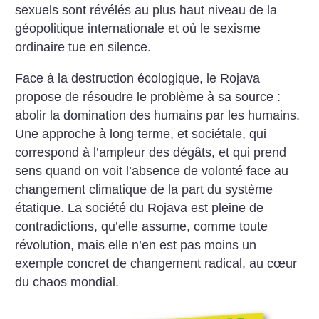
sexuels sont révélés au plus haut niveau de la
géopolitique internationale et où le sexisme
ordinaire tue en silence.
Face à la destruction écologique, le Rojava
propose de résoudre le problème à sa source :
abolir la domination des humains par les humains.
Une approche à long terme, et sociétale, qui
correspond à l’ampleur des dégâts, et qui prend
sens quand on voit l’absence de volonté face au
changement climatique de la part du système
étatique. La société du Rojava est pleine de
contradictions, qu’elle assume, comme toute
révolution, mais elle n’en est pas moins un
exemple concret de changement radical, au cœur
du chaos mondial.