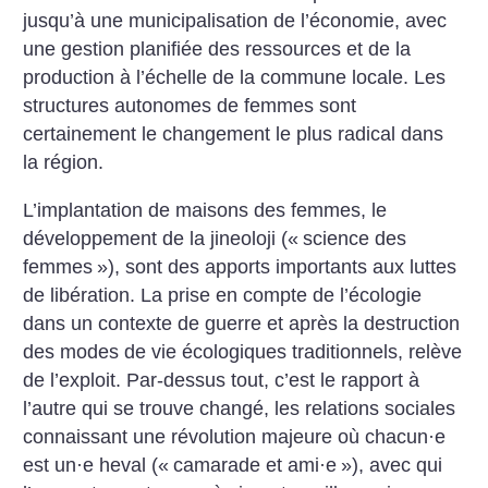
jusqu’à une municipalisation de l’économie, avec
une gestion planifiée des ressources et de la
production à l’échelle de la commune locale. Les
structures autonomes de femmes sont
certainement le changement le plus radical dans
la région.
L’implantation de maisons des femmes, le
développement de la jineoloji («
science des
femmes
»), sont des apports importants aux luttes
de libération. La prise en compte de l’écologie
dans un contexte de guerre et après la destruction
des modes de vie écologiques traditionnels, relève
de l’exploit. Par-dessus tout, c’est le rapport à
l’autre qui se trouve changé, les relations sociales
connaissant une révolution majeure où chacun
·
e
est un
·
e heval («
camarade et ami
·
e
»), avec qui