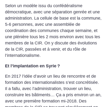
Selon un modèle issu du confédéralisme
démocratique, avec une séparation genrée et une
administration. La cellule de base est la commune,
5-6 personnes, avec une assemblée de
coordination des communes chaque semaine, et
une plénière tous les 2 mois environ avec tous les
membres de la CIR. On y discute des évolutions
de la CIR, passées et à venir, et du rôle de
l’internationalisme.
Et l’implantation en Syrie
?
En 2017 l’idée d’avoir un lieu de rencontre et de
formation des internationalistes s’est concrétisée.
Il a fallu, avec l’administration, trouver un lieu,
construire les bâtiments… Ça a pris environ un an,
avec une première formation mi-2018. Des