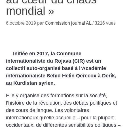
mondial
»
6 octobre 2019 par
Commission journal AL
/
3216
vues
Initiée en 2017, la Commune
internationaliste du Rojava (CIR) est un
collectif auto-organisé basé à l’Académie
internationaliste Sehid Helîn Qerecox à Derîk,
au Kurdistan syrien.
Elle y organise des formations sur la société,
l’histoire de la révolution, des débats politiques et
des cours de langue. Les volontaires
internationaux qu’elle accueille – pour la plupart
occidentaux, de différentes sensibilités politiques –