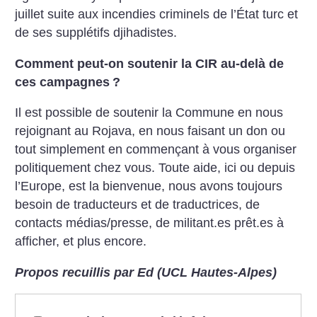
juillet suite aux incendies criminels de l’État turc et
de ses supplétifs djihadistes.
Comment peut-on soutenir la CIR au-delà de
ces campagnes
?
Il est possible de soutenir la Commune en nous
rejoignant au Rojava, en nous faisant un don ou
tout simplement en commençant à vous organiser
politiquement chez vous. Toute aide, ici ou depuis
l’Europe, est la bienvenue, nous avons toujours
besoin de traducteurs et de traductrices, de
contacts médias/presse, de militant.es prêt.es à
afficher, et plus encore.
Propos recuillis par Ed (UCL Hautes-Alpes)