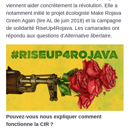
viennent aider concrètement la révolution. Elle a
notamment initié le projet écologiste Make Rojava
Green Again (lire AL de juin 2018) et la campagne
de solidarité RiseUp4Rojava. Les camarades ont
répondu aux questions d’
Alternative libertaire
.
Pouvez-vous nous expliquer comment
fonctionne la CIR
?