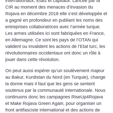
internationaux, États et capitaux. Lancée par la
CIR au moment des menaces d’invasion du
Rojava en décembre 2018 elle s’est développée et
a gagné en profondeur en publiant les noms des
entreprises collaboratrices avec l’armée turque.
Les armes utilisées ici sont fabriquées en France,
en Allemagne. Ce sont les pays de l’OTAN qui
valident ou invalident les actions de l’Etat turc, les
révolutionnaires occidentaux ont donc un rôle à
jouer dans cette révolution.
On peut aussi espérer qu’un soulèvement majeur
au Bakur, Kurdistan du Nord (en Turquie), change
la donne mais il faut que les gens se sentent
soutenus par la communauté internationale. Nous
continuons donc les campagnes RiseUp4Rojava
et Make Rojava Green Again, pour organiser un
front antifasciste international et des actions de