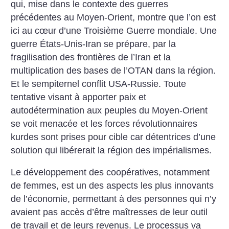
qui, mise dans le contexte des guerres
précédentes au Moyen-Orient, montre que l’on est
ici au cœur d’une Troisième Guerre mondiale. Une
guerre États-Unis-Iran se prépare, par la
fragilisation des frontières de l’Iran et la
multiplication des bases de l’OTAN dans la région.
Et le sempiternel conflit USA-Russie. Toute
tentative visant à apporter paix et
autodétermination aux peuples du Moyen-Orient
se voit menacée et les forces révolutionnaires
kurdes sont prises pour cible car détentrices d’une
solution qui libérerait la région des impérialismes.
Le développement des coopératives, notamment
de femmes, est un des aspects les plus innovants
de l’économie, permettant à des personnes qui n’y
avaient pas accès d’être maîtresses de leur outil
de travail et de leurs revenus. Le processus va