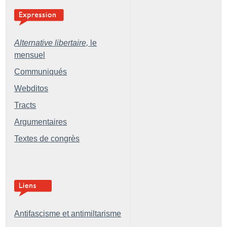
Alternative libertaire,
le
mensuel
Communiqués
Webditos
Tracts
Argumentaires
Textes de congrès
Antifascisme et antimiltarisme