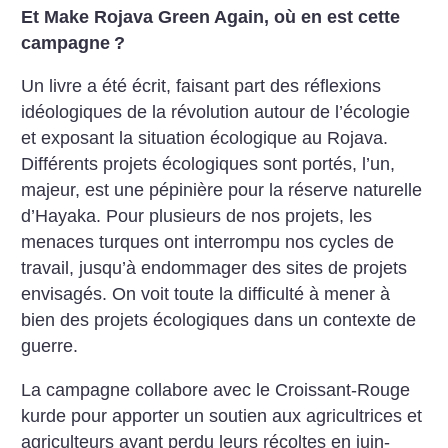
Et Make Rojava Green Again, où en est cette
campagne
?
Un livre a été écrit, faisant part des réflexions
idéologiques de la révolution autour de l’écologie
et exposant la situation écologique au Rojava.
Différents projets écologiques sont portés, l’un,
majeur, est une pépinière pour la réserve naturelle
d’Hayaka. Pour plusieurs de nos projets, les
menaces turques ont interrompu nos cycles de
travail, jusqu’à endommager des sites de projets
envisagés. On voit toute la difficulté à mener à
bien des projets écologiques dans un contexte de
guerre.
La campagne collabore avec le Croissant-Rouge
kurde pour apporter un soutien aux agricultrices et
agriculteurs ayant perdu leurs récoltes en juin-