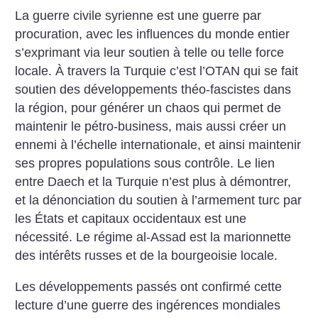
La guerre civile syrienne est une guerre par
procuration, avec les influences du monde entier
s’exprimant via leur soutien à telle ou telle force
locale. À travers la Turquie c’est l’OTAN qui se fait
soutien des développements théo-fascistes dans
la région, pour générer un chaos qui permet de
maintenir le pétro-business, mais aussi créer un
ennemi à l’échelle internationale, et ainsi maintenir
ses propres populations sous contrôle. Le lien
entre Daech et la Turquie n’est plus à démontrer,
et la dénonciation du soutien à l’armement turc par
les États et capitaux occidentaux est une
nécessité. Le régime al-Assad est la marionnette
des intérêts russes et de la bourgeoisie locale.
Les développements passés ont confirmé cette
lecture d’une guerre des ingérences mondiales