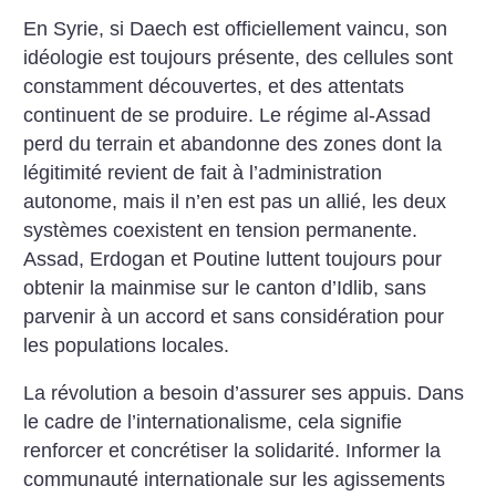
En Syrie, si Daech est officiellement vaincu, son
idéologie est toujours présente, des cellules sont
constamment découvertes, et des attentats
continuent de se produire. Le régime al-Assad
perd du terrain et abandonne des zones dont la
légitimité revient de fait à l’administration
autonome, mais il n’en est pas un allié, les deux
systèmes coexistent en tension permanente.
Assad, Erdogan et Poutine luttent toujours pour
obtenir la mainmise sur le canton d’Idlib, sans
parvenir à un accord et sans considération pour
les populations locales.
La révolution a besoin d’assurer ses appuis. Dans
le cadre de l’internationalisme, cela signifie
renforcer et concrétiser la solidarité. Informer la
communauté internationale sur les agissements