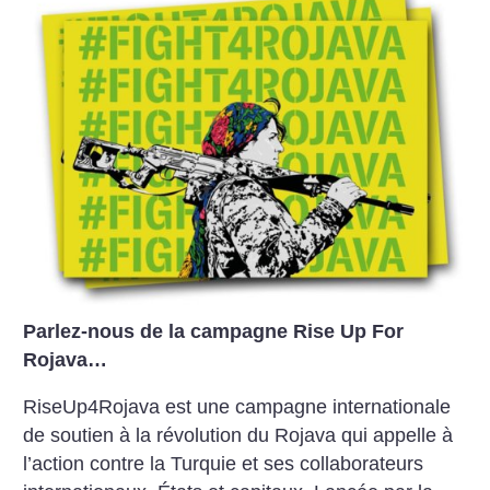
Parlez-nous de la campagne Rise Up For
Rojava…
RiseUp4Rojava est une campagne internationale
de soutien à la révolution du Rojava qui appelle à
l’action contre la Turquie et ses collaborateurs