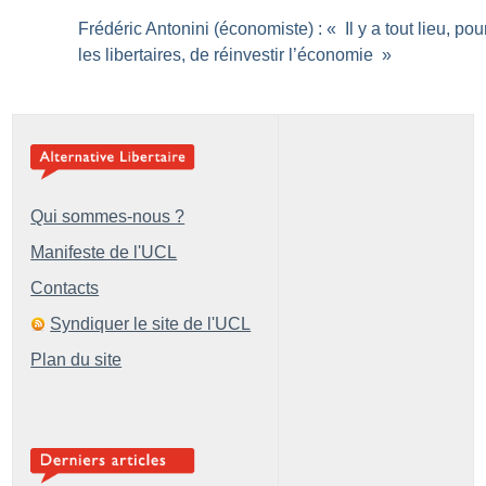
Frédéric Antonini (économiste) : «
Il y a tout lieu, pou
les libertaires, de réinvestir l’économie
»
Qui sommes-nous ?
Manifeste de l'UCL
Contacts
Syndiquer le site de l'UCL
Plan du site