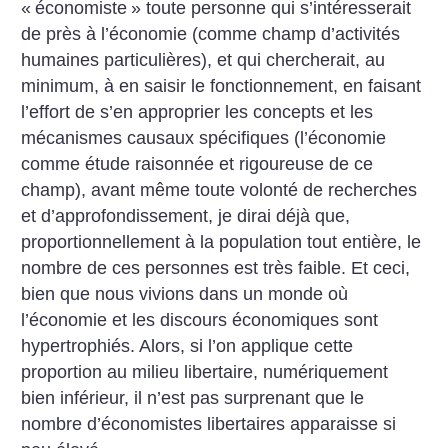
«
économiste
» toute personne qui s’intéresserait
de près à l’économie (comme champ d’activités
humaines particulières), et qui chercherait, au
minimum, à en saisir le fonctionnement, en faisant
l’effort de s’en approprier les concepts et les
mécanismes causaux spécifiques (l’économie
comme étude raisonnée et rigoureuse de ce
champ), avant même toute volonté de recherches
et d’approfondissement, je dirai déjà que,
proportionnellement à la population tout entière, le
nombre de ces personnes est très faible. Et ceci,
bien que nous vivions dans un monde où
l’économie et les discours économiques sont
hypertrophiés. Alors, si l’on applique cette
proportion au milieu libertaire, numériquement
bien inférieur, il n’est pas surprenant que le
nombre d’économistes libertaires apparaisse si