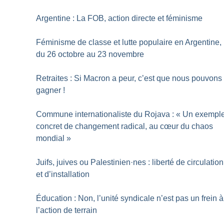
Argentine : La FOB, action directe et féminisme
Féminisme de classe et lutte populaire en Argentine,
du 26 octobre au 23 novembre
Retraites : Si Macron a peur, c’est que nous pouvons
gagner
!
Commune internationaliste du Rojava : «
Un exempl
concret de changement radical, au cœur du chaos
mondial
»
Juifs, juives ou Palestinien
·
nes : liberté de circulation
et d’installation
Éducation : Non, l’unité syndicale n’est pas un frein à
l’action de terrain