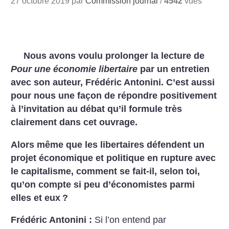
27 octobre 2019 par
Commission journal
/
4542
vues
Nous avons voulu prolonger la lecture de
Pour une économie libertaire
par un entretien
avec son auteur, Frédéric Antonini. C’est aussi
pour nous une façon de répondre positivement
à l’invitation au débat qu’il formule très
clairement dans cet ouvrage.
Alors même que les libertaires défendent un
projet économique et politique en rupture avec
le capitalisme, comment se fait-il, selon toi,
qu’on compte si peu d’économistes parmi
elles et eux
?
Frédéric Antonini :
Si l’on entend par