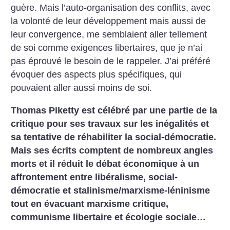
guère. Mais l’auto-organisation des conflits, avec
la volonté de leur développement mais aussi de
leur convergence, me semblaient aller tellement
de soi comme exigences libertaires, que je n’ai
pas éprouvé le besoin de le rappeler. J’ai préféré
évoquer des aspects plus spécifiques, qui
pouvaient aller aussi moins de soi.
Thomas Piketty est célébré par une partie de la
critique pour ses travaux sur les inégalités et
sa tentative de réhabiliter la social-démocratie.
Mais ses écrits comptent de nombreux angles
morts et il réduit le débat économique à un
affrontement entre libéralisme, social-
démocratie et stalinisme/marxisme-léninisme
tout en évacuant marxisme critique,
communisme libertaire et écologie sociale…