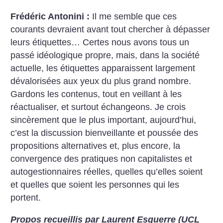
Frédéric Antonini :
Il me semble que ces
courants devraient avant tout chercher à dépasser
leurs étiquettes… Certes nous avons tous un
passé idéologique propre, mais, dans la société
actuelle, les étiquettes apparaissent largement
dévalorisées aux yeux du plus grand nombre.
Gardons les contenus, tout en veillant à les
réactualiser, et surtout échangeons. Je crois
sincèrement que le plus important, aujourd’hui,
c’est la discussion bienveillante et poussée des
propositions alternatives et, plus encore, la
convergence des pratiques non capitalistes et
autogestionnaires réelles, quelles qu’elles soient
et quelles que soient les personnes qui les
portent.
Propos recueillis par Laurent Esquerre (UCL