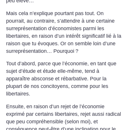
peu élevé…
Mais cela n’explique pourtant pas tout. On
pourrait, au contraire, s’attendre à une certaine
surreprésentation d’économistes parmi les
libertaires, en raison d’un intérêt significatif lié à la
raison que tu évoques. Or on semble loin d’une
surreprésentation… Pourquoi
?
Tout d’abord, parce que l’économie, en tant que
sujet d’étude et étude elle-même, tend à
apparaître absconse et rébarbative. Pour la
plupart de nos concitoyens, comme pour les
libertaires.
Ensuite, en raison d’un rejet de l’économie
exprimé par certains libertaires, rejet aussi radical
que peu compréhensible (selon moi), et
conséquence peut-être d’une inclination pour le