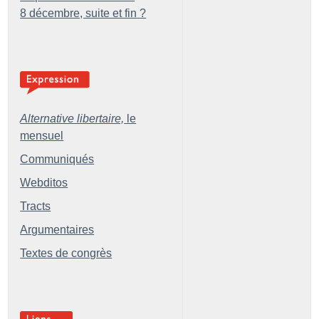
8 décembre, suite et fin
?
Alternative libertaire,
le
mensuel
Communiqués
Webditos
Tracts
Argumentaires
Textes de congrès