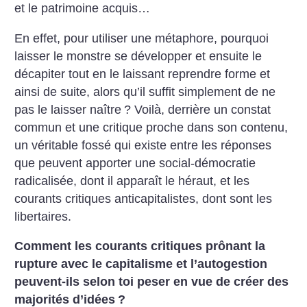
et le patrimoine acquis…
En effet, pour utiliser une métaphore, pourquoi
laisser le monstre se développer et ensuite le
décapiter tout en le laissant reprendre forme et
ainsi de suite, alors qu’il suffit simplement de ne
pas le laisser naître
? Voilà, derrière un constat
commun et une critique proche dans son contenu,
un véritable fossé qui existe entre les réponses
que peuvent apporter une social-démocratie
radicalisée, dont il apparaît le héraut, et les
courants critiques anticapitalistes, dont sont les
libertaires.
Comment les courants critiques prônant la
rupture avec le capitalisme et l’autogestion
peuvent-ils selon toi peser en vue de créer des
majorités d’idées
?