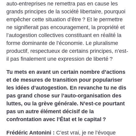
auto-entreprises ne remettra pas en cause les
grands principes de la société libertaire, pourquoi
empêcher cette situation d’être
? Et le permettre
ne signifierait pas encouragement, la propriété et
l’autogestion collectives constituant en réalité la
forme dominante de l’économie. Le pluralisme
productif, respectueux de certains principes, n’est-
il pas finalement une expression de liberté
?
Tu mets en avant un certain nombre d’actions
et de mesures de transition pour populariser
les idées d’autogestion. En revanche tu ne dis
pas grand chose sur l’auto-organisation des
luttes, ou la grève générale. N’est-ce pourtant
pas un autre élément décisif de la
confrontation avec l’État et le capital
?
Frédéric Antonini :
C’est vrai, je ne l’évoque