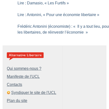
Lire : Damasio, «
Les Furtifs
»
Lire : Antonini, «
Pour une économie libertaire
»
Frédéric Antonini (économiste) : «
Il y a tout lieu, pou
les libertaires, de réinvestir l’économie
»
Qui sommes-nous ?
Manifeste de l'UCL
Contacts
Syndiquer le site de l'UCL
Plan du site