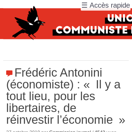
☰ Accès rapide
Frédéric Antonini
(économiste) : «
Il y a
tout lieu, pour les
libertaires, de
réinvestir l’économie
»