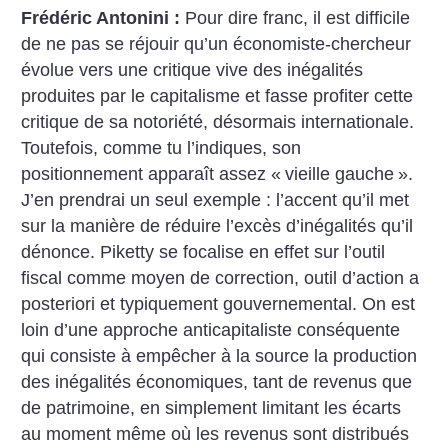
Frédéric Antonini :
Pour dire franc, il est difficile
de ne pas se réjouir qu’un économiste-chercheur
évolue vers une critique vive des inégalités
produites par le capitalisme et fasse profiter cette
critique de sa notoriété, désormais internationale.
Toutefois, comme tu l’indiques, son
positionnement apparaît assez «
vieille gauche
».
J’en prendrai un seul exemple : l’accent qu’il met
sur la manière de réduire l’excès d’inégalités qu’il
dénonce. Piketty se focalise en effet sur l’outil
fiscal comme moyen de correction, outil d’action a
posteriori et typiquement gouvernemental. On est
loin d’une approche anticapitaliste conséquente
qui consiste à empêcher à la source la production
des inégalités économiques, tant de revenus que
de patrimoine, en simplement limitant les écarts
au moment même où les revenus sont distribués