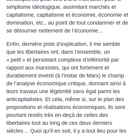
simplisme idéologique, assimilant marchés et
capitalisme, capitalisme et économie, économie et
domination, etc., au point de tout condamner et de
se détourner nettement de l’économie…
Enfin, dernière piste d’explication, il me semble
que les libertaires ont, dans l’ensemble, un
«
petit
» et persistant complexe d’infériorité par
rapport aux marxistes, qui ont fortement et
durablement investi (à l’instar de Marx) le champ
de l’analyse économique critique, donnant ainsi à
leurs travaux une légitimité sans égal parmi les
anticapitalistes. Et cela, même si, sur le plan des
propositions et réalisations économiques, ils sont
pourtant restés très en-deçà de celles des
libertaires tout au long de ces deux derniers
siècles…
Quoi qu’il en soit, il y a tout lieu pour les