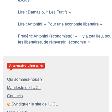
exclus
!
Lire : Damasio, «
Les Furtifs
»
Lire : Antonini, «
Pour une économie libertaire
»
Frédéric Antonini (économiste) : «
Il y a tout lieu, pou
les libertaires, de réinvestir l’économie
»
Qui sommes-nous ?
Manifeste de l'UCL
Contacts
Syndiquer le site de l'UCL