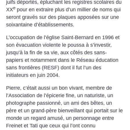
juifs déportés, épluchant les registres scolaires du
e
XX
pour en extraire plus d’un millier de noms qui
seront gravés sur des plaques apposées sur une
soixantaine d’établissements.
L’occupation de l’église Saint-Bernard en 1996 et
son évacuation violente le poussa à s’investir,
jusqu’à la fin de sa vie, aux côtés des sans-
papiers et notamment dans le Réseau éducation
sans frontières (RESF) dont il fut l’un des
initiateurs en juin 2004.
Pierre, c’était aussi un bon vivant, membre de
l’Association de l’épicerie fine, un naturiste, un
photographe passionné, un ami des bêtes, un
père et un grand-père bienveillant qui portait sur le
monde un regard amusé, un personnage entre
Freinet et Tati que ceux qui l’ont connu