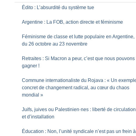
Édito : L’absurdité du système tue
Argentine : La FOB, action directe et féminisme
Féminisme de classe et lutte populaire en Argentine,
du 26 octobre au 23 novembre
Retraites : Si Macron a peur, c’est que nous pouvons
gagner
!
Commune internationaliste du Rojava : «
Un exempl
concret de changement radical, au cœur du chaos
mondial
»
Juifs, juives ou Palestinien
·
nes : liberté de circulation
et d’installation
Éducation : Non, l’unité syndicale n’est pas un frein à