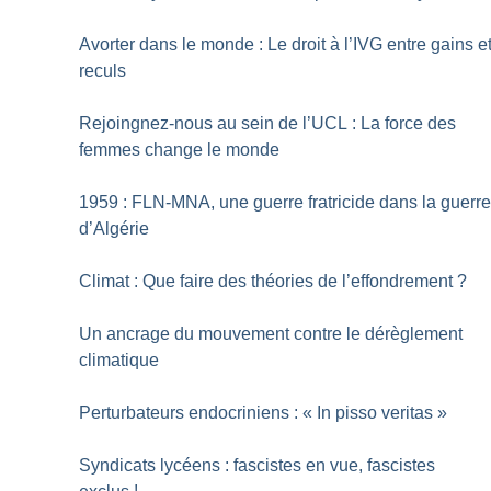
Avorter dans le monde : Le droit à l’IVG entre gains e
reculs
Rejoingnez-nous au sein de l’UCL : La force des
femmes change le monde
1959 : FLN-MNA, une guerre fratricide dans la guerr
d’Algérie
Climat : Que faire des théories de l’effondrement
?
Un ancrage du mouvement contre le dérèglement
climatique
Perturbateurs endocriniens : «
In pisso veritas
»
Syndicats lycéens : fascistes en vue, fascistes