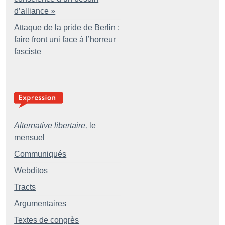
d’alliance
»
Attaque de la pride de Berlin :
faire front uni face à l’horreur
fasciste
Alternative libertaire,
le
mensuel
Communiqués
Webditos
Tracts
Argumentaires
Textes de congrès