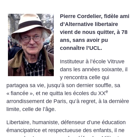
Pierre Cordelier, fidèle ami
d’Alternative libertaire
vient de nous quitter, à 78
ans, sans avoir pu
connaître l’UCL.
Instituteur à l’école Vitruve
dans les années soixante, il
y rencontra celle qui
partagea sa vie, jusqu’à son dernier souffle, sa
e
«
fiancée
», et ne quitta les écoles du XX
arrondissement de Paris, qu’à regret, à la dernière
limite, celle de l’âge.
Libertaire, humaniste, défenseur d’une éducation
émancipatrice et respectueuse des enfants, il ne