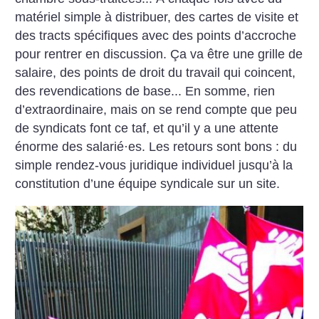
matériel simple à distribuer, des cartes de visite et
des tracts spécifiques avec des points d’accroche
pour rentrer en discussion. Ça va être une grille de
salaire, des points de droit du travail qui coincent,
des revendications de base... En somme, rien
d’extra­ordinaire, mais on se rend compte que peu
de syndicats font ce taf, et qu’il y a une attente
énorme des salarié
·
es. Les retours sont bons : du
simple rendez-vous juridique individuel jusqu’à la
constitution d’une équipe syndicale sur un site.