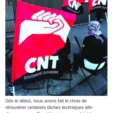
Dès le début, nous avons fait le choix de
rémunérer certaines tâches techniques afin