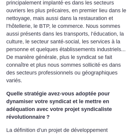
principalement implanté
·
es dans les secteurs
ouvriers les plus précaires, en premier lieu dans le
­nettoyage, mais aussi dans la ­restauration et
l’hôtellerie, le BTP, le commerce. Nous sommes
aussi présents dans les transports, l’éducation, la
cul­ture, le secteur santé-social, les services à la
personne et quelques établissements industriels...
De manière générale, plus le syndicat se fait
connaître et plus nous sommes sollicité
·
es dans
des secteurs professionnels ou géographiques
variés.
Quelle stratégie avez-vous adoptée pour
dynamiser votre syndicat et le mettre en
adéquation avec votre projet syndicaliste
révolutionnaire
?
La définition d’un projet de développement