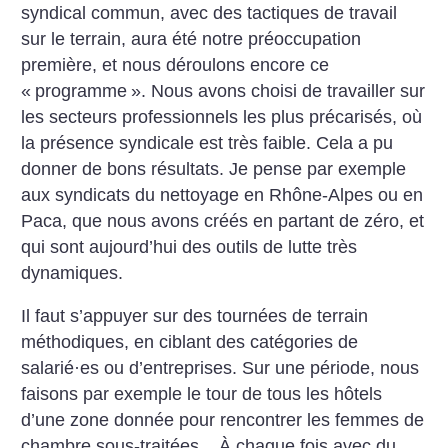
syndical commun, avec des tactiques de travail
sur le terrain, aura été notre préoccupation
première, et nous déroulons encore ce
«
programme
». Nous avons choisi de travailler sur
les secteurs professionnels les plus précarisés, où
la présence syndicale est très faible. Cela a pu
donner de bons résultats. Je pense par exemple
aux syndicats du nettoyage en Rhône-Alpes ou en
Paca, que nous avons créés en partant de zéro, et
qui sont aujourd’hui des outils de lutte très
dynamiques.
Il faut s’appuyer sur des tournées de terrain
méthodiques, en ciblant des catégories de
salarié
·
es ou d’entreprises. Sur une période, nous
faisons par exemple le tour de tous les hôtels
d’une zone donnée pour rencontrer les femmes de
chambre sous-traitées... À chaque fois avec du