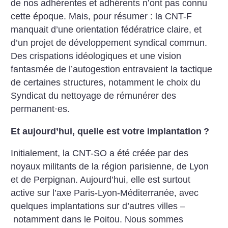
de nos adhérentes et adhérents n’ont pas connu
cette époque. Mais, pour résumer : la CNT-F
manquait d’une orien­tation fédératrice claire, et
d’un projet de développement syn­dical commun.
Des crispations idéologiques et une vision
fantasmée de l’autogestion entravaient la tactique
de certaines structures, notamment le choix du
Syndicat du nettoyage de rémunérer des
permanent
·
es.
Et aujourd’hui, quelle est votre implantation
?
Initialement, la CNT-SO a été créée par des
noyaux militants de la région parisienne, de Lyon
et de Perpignan. Aujourd’hui, elle est surtout
active sur l’axe Paris-Lyon-Méditerranée, avec
quelques implantations sur d’autres villes –
notamment dans le Poitou. Nous sommes