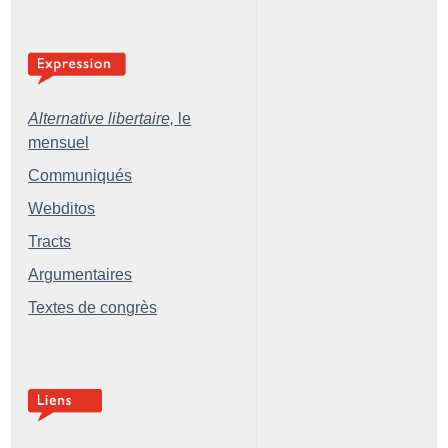
Alternative libertaire,
le
mensuel
Communiqués
Webditos
Tracts
Argumentaires
Textes de congrès