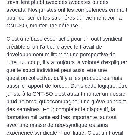
travaillent plutôt avec des avocates ou des
avocats. Nos juristes ont les compétences en droit
pour conseiller les salarié
·
es qui viennent voir la
CNT-SO, monter une défense...
C’est une base essentielle pour un outil syndical
crédible si on l’articule avec le travail de
développement militant et une perspective de
lutte. Du coup, il y a toujours la volonté d’expliquer
que le souci individuel peut aussi être une
question collective, qu’il y a les procédures mais
aussi le rapport de force... Dans cette logique, être
juriste à la CNT-SO c’est autant monter un dossier
prud’hommal qu’accompagner une grève pendant
des semaines. Pour compléter le dispositif, la
formation militante est très importante, surtout
avec une masse de néo-syndiqué
·
es sans
expérience syndicale ni politique. C’est un travail