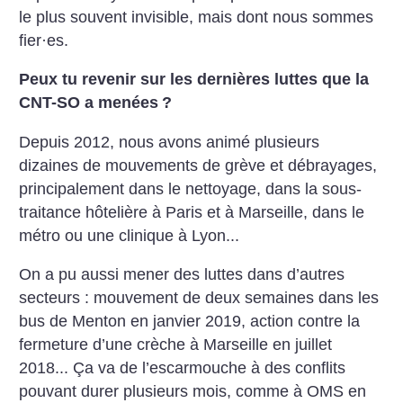
le plus souvent invisible, mais dont nous sommes
fier
·
es.
Peux tu revenir sur les dernières luttes que la
CNT-SO a menées
?
Depuis 2012, nous avons animé plusieurs
dizaines de mouvements de grève et débrayages,
principalement dans le nettoyage, dans la sous-
traitance hôtelière à Paris et à Marseille, dans le
métro ou une clinique à Lyon...
On a pu aussi mener des luttes dans d’autres
secteurs : mouvement de deux semaines dans les
bus de Menton en janvier 2019, action contre la
fermeture d’une crèche à Marseille en juillet
2018... Ça va de l’escarmouche à des conflits
pouvant durer plusieurs mois, comme à OMS en