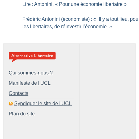
Lire : Antonini, «
Pour une économie libertaire
»
Frédéric Antonini (économiste) : «
Il y a tout lieu, pou
les libertaires, de réinvestir l’économie
»
Qui sommes-nous ?
Manifeste de l'UCL
Contacts
Syndiquer le site de l'UCL
Plan du site