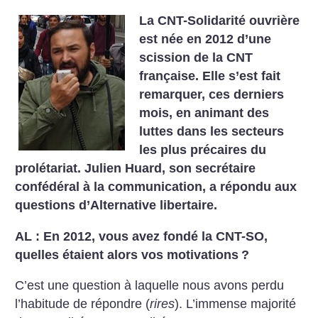
La CNT-Solidarité ouvrière
est née en 2012 d’une
scission de la CNT
française. Elle s’est fait
remarquer, ces derniers
mois, en animant des
luttes dans les ­secteurs
les plus précaires du
prolétariat. Julien Huard, son secrétaire
confédéral à la communication, a répondu aux
questions d’Alternative libertaire.
AL : En 2012, vous avez fondé la CNT-SO,
quelles étaient alors vos motivations
?
C’est une question à laquelle nous avons perdu
l’habitude de répondre (
rires
). L’immense majorité