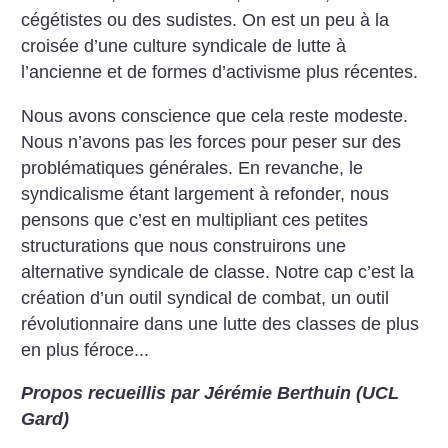
cégétistes ou des sudistes. On est un peu à la
croisée d’une culture syndicale de lutte à
l’ancienne et de formes d’activisme plus récentes.
Nous avons conscience que cela reste modeste.
Nous n’avons pas les forces pour peser sur des
problématiques générales. En revanche, le
syndicalisme étant largement à refonder, nous
pensons que c’est en multipliant ces petites
structurations que nous construirons une
alternative syndicale de classe. Notre cap c’est la
création d’un outil syndical de combat, un outil
révolutionnaire dans une lutte des classes de plus
en plus féroce...
Propos recueillis par Jérémie Berthuin (UCL
Gard)