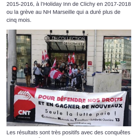
2015-2016, à l’Holiday Inn de Clichy en 2017-2018
ou la grève au NH Marseille qui a duré plus de
cinq mois.
Les résultats sont très positifs avec des conquêtes