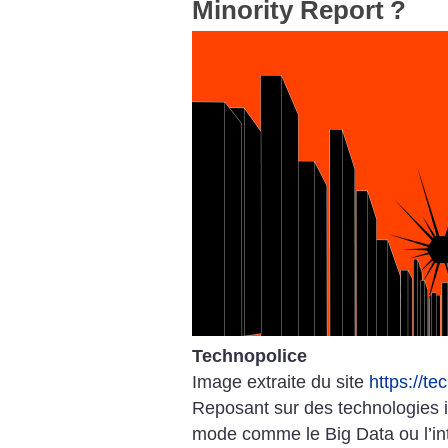
Minority Report
?
Technopolice
Image extraite du site
https://te
Reposant sur des technologies i
mode comme le Big Data ou l’inte