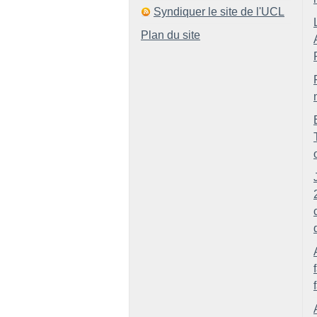
Syndiquer le site de l'UCL
Plan du site