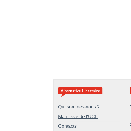
Qui sommes-nous ?
Manifeste de l'UCL
Contacts