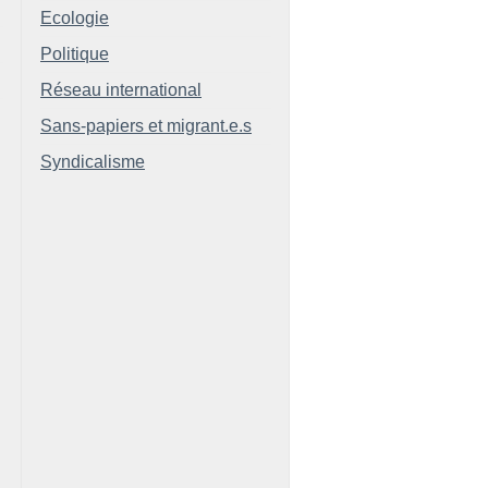
Ecologie
Politique
Réseau international
Sans-papiers et migrant.e.s
Syndicalisme