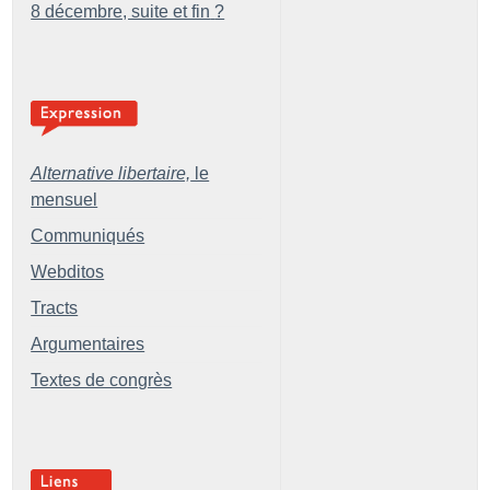
8 décembre, suite et fin
?
Alternative libertaire,
le
mensuel
Communiqués
Webditos
Tracts
Argumentaires
Textes de congrès