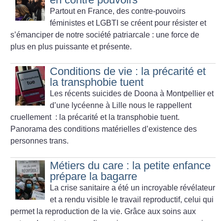
Partout en France, des contre-pouvoirs
féministes et LGBTI se créent pour résister et
s’émanciper de notre société patriarcale : une force de
plus en plus puissante et présente.
Conditions de vie : la précarité et
la transphobie tuent
Les récents suicides de Doona à Montpellier et
d’une lycéenne à Lille nous le rappellent
cruellement : la précarité et la transphobie tuent.
Panorama des conditions matérielles d’existence des
personnes trans.
Métiers du care : la petite enfance
prépare la bagarre
La crise sanitaire a été un incroyable révélateur
et a rendu visible le travail reproductif, celui qui
permet la reproduction de la vie. Grâce aux soins aux