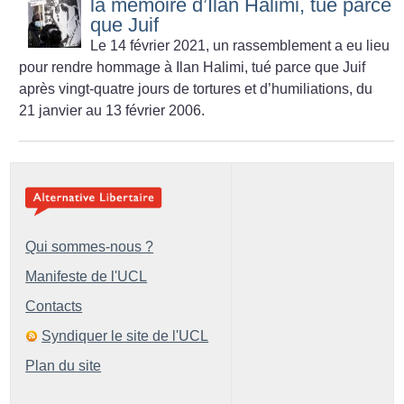
la mémoire d’Ilan Halimi, tué parce
que Juif
Le 14 février 2021, un rassemblement a eu lieu
pour rendre hommage à Ilan Halimi, tué parce que Juif
après vingt-quatre jours de tortures et d’humiliations, du
21 janvier au 13 février 2006.
Qui sommes-nous ?
Manifeste de l'UCL
Contacts
Syndiquer le site de l'UCL
Plan du site