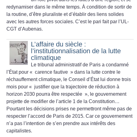
redynamiser dans le même temps. À condition de sortir de
la routine, d’être pluraliste et d’établir des liens solides
avec les autres forces sociales. C’est le pari fait par l’UL-
CGT d’Aubenas.
L’affaire du siècle :
l’institutionnalisation de la lutte
climatique
Le tribunal administratif de Paris a condamné
l’État pour «
carence fautive
» dans la lutte contre le
réchauffement climatique, le Conseil d’État lui donne trois
mois pour «
justifier que la trajectoire de réduction à
horizon 2030 pourra être respectée
», le gouvernement
projette de modifier de l’article 1 de la Constitution…
Pourtant les décisions prises ne permettront même pas de
respecter l’accord de Paris de 2015. Car ce gouvernement
n’a pas l’intention de s’en prendre aux intérêts des
capitalistes.