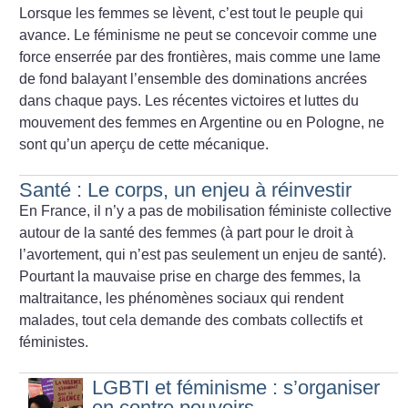
Lorsque les femmes se lèvent, c’est tout le peuple qui
avance. Le féminisme ne peut se concevoir comme une
force enserrée par des frontières, mais comme une lame
de fond balayant l’ensemble des dominations ancrées
dans chaque pays. Les récentes victoires et luttes du
mouvement des femmes en Argentine ou en Pologne, ne
sont qu’un aperçu de cette mécanique.
Santé : Le corps, un enjeu à réinvestir
En France, il n’y a pas de mobilisation féministe collective
autour de la santé des femmes (à part pour le droit à
l’avortement, qui n’est pas seulement un enjeu de santé).
Pourtant la mauvaise prise en charge des femmes, la
maltraitance, les phénomènes sociaux qui rendent
malades, tout cela demande des combats collectifs et
féministes.
LGBTI et féminisme : s’organiser
en contre pouvoirs