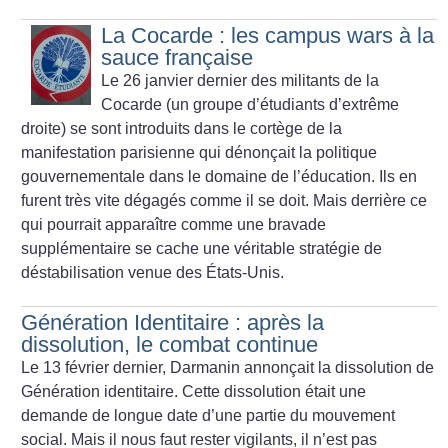
La Cocarde : les campus wars à la
sauce française
Le 26 janvier dernier des militants de la
Cocarde (un groupe d’étudiants d’extrême
droite) se sont introduits dans le cortège de la
manifestation parisienne qui dénonçait la politique
gouvernementale dans le domaine de l’éducation. Ils en
furent très vite dégagés comme il se doit. Mais derrière ce
qui pourrait apparaître comme une bravade
supplémentaire se cache une véritable stratégie de
déstabilisation venue des États-Unis.
Génération Identitaire : après la
dissolution, le combat continue
Le 13 février dernier, Darmanin annonçait la dissolution de
Génération identitaire. Cette dissolution était une
demande de longue date d’une partie du mouvement
social. Mais il nous faut rester vigilants, il n’est pas