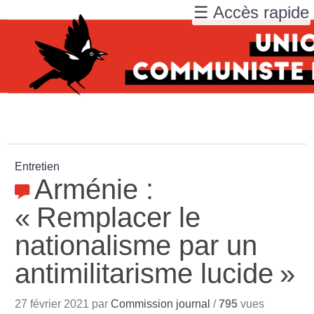
☰ Accès rapide
Entretien
Arménie :
«
Remplacer le
nationalisme par un
antimilitarisme lucide
»
27 février 2021 par
Commission journal
/
795
vues