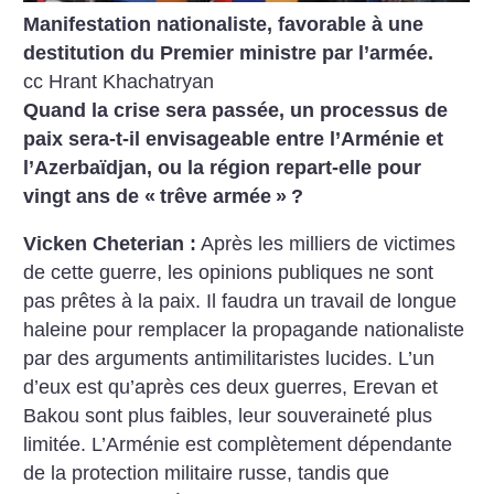
Manifestation nationaliste, favorable à une
destitution du Premier ministre par l’armée.
cc Hrant Khachatryan
Quand la crise sera passée, un processus de
paix sera-t-il envisageable entre l’Arménie et
l’Azerbaïdjan, ou la région repart-elle pour
vingt ans de «
trêve armée
»
?
Vicken Cheterian :
Après les milliers de victimes
de cette guerre, les opinions publiques ne sont
pas prêtes à la paix. Il faudra un travail de longue
haleine pour remplacer la propagande nationaliste
par des arguments antimilitaristes lucides. L’un
d’eux est qu’après ces deux guerres, Erevan et
Bakou sont plus faibles, leur souveraineté plus
limitée. L’Arménie est complètement dépendante
de la protection militaire russe, tandis que