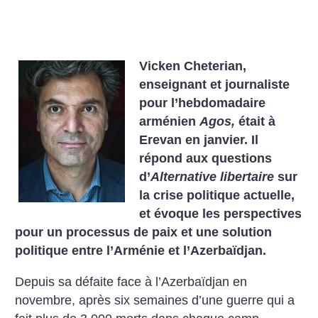
Vicken Cheterian,
enseignant et journaliste
pour l’hebdomadaire
arménien
Agos,
était à
Erevan en janvier. Il
répond aux questions
d’
Alternative libertaire
sur
la crise politique actuelle,
et évoque les perspectives
pour un processus de paix et une solution
politique entre l’Arménie et l’Azerbaïdjan.
Depuis sa défaite face à l’Azerbaïdjan en
novembre, après six semaines d’une guerre qui a