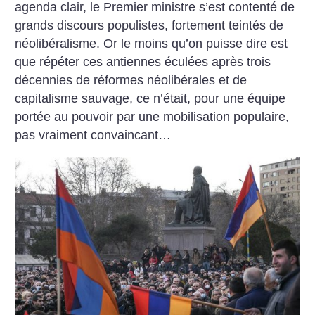
agenda clair, le Premier ministre s’est contenté de
grands discours populistes, fortement teintés de
néolibéralisme. Or le moins qu’on puisse dire est
que répéter ces antiennes éculées après trois
décennies de réformes néolibérales et de
capitalisme sauvage, ce n’était, pour une équipe
portée au pouvoir par une mobilisation populaire,
pas vraiment convaincant…