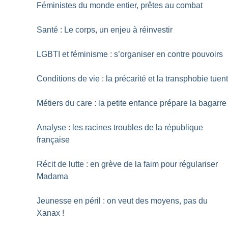
Féministes du monde entier, prêtes au combat
Santé : Le corps, un enjeu à réinvestir
LGBTI et féminisme : s’organiser en contre pouvoirs
Conditions de vie : la précarité et la transphobie tuen
Métiers du care : la petite enfance prépare la bagarre
Analyse : les racines troubles de la république
française
Récit de lutte : en grève de la faim pour régulariser
Madama
Jeunesse en péril : on veut des moyens, pas du
Xanax
!