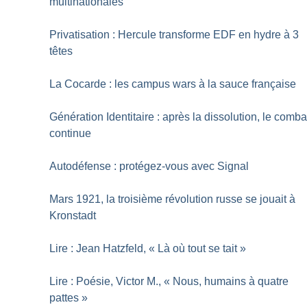
multinationales
Privatisation : Hercule transforme EDF en hydre à 3
têtes
La Cocarde : les campus wars à la sauce française
Génération Identitaire : après la dissolution, le comba
continue
Autodéfense : protégez-vous avec Signal
Mars 1921, la troisième révolution russe se jouait à
Kronstadt
Lire : Jean Hatzfeld, «
Là où tout se tait
»
Lire : Poésie, Victor M., «
Nous, humains à quatre
pattes
»