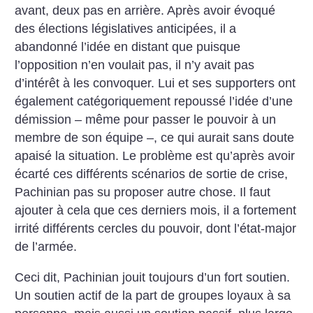
avant, deux pas en arrière. Après avoir évoqué
des élections législatives anticipées, il a
abandonné l’idée en distant que puisque
l’opposition n’en voulait pas, il n’y avait pas
d’intérêt à les convoquer. Lui et ses supporters ont
également catégoriquement repoussé l’idée d’une
démission – même pour passer le pouvoir à un
membre de son équipe –, ce qui aurait sans doute
apaisé la situation. Le problème est qu’après avoir
écarté ces différents scénarios de sortie de crise,
Pachinian pas su proposer autre chose. Il faut
ajouter à cela que ces derniers mois, il a fortement
irrité différents cercles du pouvoir, dont l’état-major
de l’armée.
Ceci dit, Pachinian jouit toujours d’un fort soutien.
Un soutien actif de la part de groupes loyaux à sa