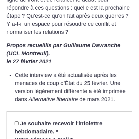
répondre à ces questions : quelle est la prochaine
étape
? Qu’est-ce qu’on fait après deux guerres
?
Y a-t-il un espace pour résoudre ce conflit et
normaliser les relations
?
Propos recueillis par Guillaume Davranche
(UCL Montreuil),
le 27 février 2021
Cette interview a été actualisée après les
menaces de coup d’État du 25 février. Une
version légèrement différente a été imprimée
dans
Alternative libertaire
de mars 2021.
Je souhaite recevoir l'infolettre
hebdomadaire.
*