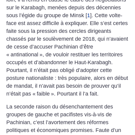
sur le Karabagh, menées depuis des décennies
sous l’égide du groupe de Minsk
[
1
]
. Cette volte-
face est assez difficile à expliquer. Elle s’est certes
faite sous la pression des cercles dirigeants
chassés par le soulèvement de 2018, qui n’avaient
de cesse d’accuser Pachinian d’être
«
antinational
», de vouloir restituer les territoires
occupés et d’abandonner le Haut-Karabagh.
Pourtant, il n’était pas obligé d’adopter cette
posture nationaliste : très populaire, alors en début
de mandat, il n’avait pas besoin de prouver qu’il
n’était pas «
faible
». Pourtant il l’a fait.
La seconde raison du désenchantement des
groupes de gauche et pacifistes vis-à-vis de
Pachinian, c’est l’avortement des réformes
politiques et économiques promises. Faute d’un