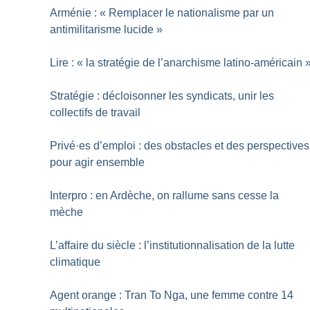
Arménie : «
Remplacer le nationalisme par un
antimilitarisme lucide
»
Lire : «
la stratégie de l’anarchisme latino-américain
Stratégie : décloisonner les syndicats, unir les
collectifs de travail
Privé
·
es d’emploi : des obstacles et des perspectives
pour agir ensemble
Interpro : en Ardèche, on rallume sans cesse la
mèche
L’affaire du siècle : l’institutionnalisation de la lutte
climatique
Agent orange : Tran To Nga, une femme contre 14