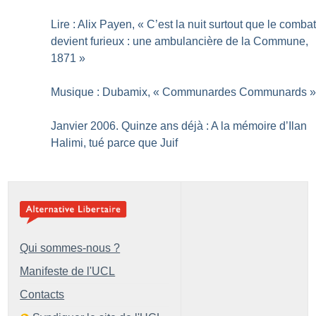
Lire : Alix Payen, «
C’est la nuit surtout que le comba
devient furieux : une ambulancière de la Commune,
1871
»
Musique : Dubamix, «
Communardes Communards
Janvier 2006. Quinze ans déjà : A la mémoire d’Ilan
Halimi, tué parce que Juif
Qui sommes-nous ?
Manifeste de l'UCL
Contacts