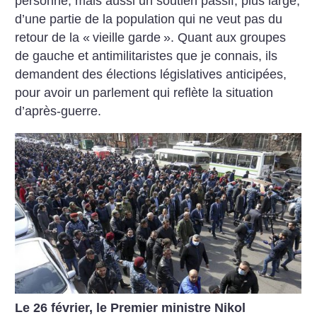
personne, mais aussi un soutien passif, plus large,
d’une partie de la population qui ne veut pas du
retour de la «
vieille garde
». Quant aux groupes
de gauche et antimilitaristes que je connais, ils
demandent des élections législatives anticipées,
pour avoir un parlement qui reflète la situation
d’après-guerre.
Le 26 février, le Premier ministre Nikol