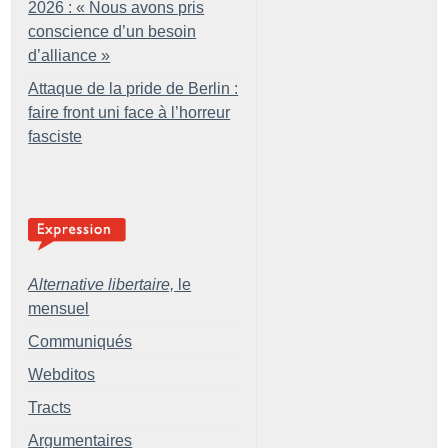
2026 : «
Nous avons pris
conscience d’un besoin
d’alliance
»
Attaque de la pride de Berlin :
faire front uni face à l’horreur
fasciste
Alternative libertaire,
le
mensuel
Communiqués
Webditos
Tracts
Argumentaires