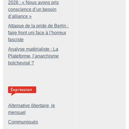
2026 : «
Nous avons pris
conscience d’un besoin
d’alliance
»
Attaque de la pride de Berlin :
faire front uni face à l’horreur
fasciste
Analyse matérialiste : La
Plateforme, l’anarchisme
bolchevisé
?
Alternative libertaire,
le
mensuel
Communiqués