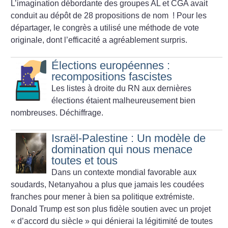
L’imagination débordante des groupes AL et CGA avait
conduit au dépôt de 28 propositions de nom
! Pour les
départager, le congrès a utilisé une méthode de vote
originale, dont l’efficacité a agréablement surpris.
Élections européennes :
recompositions fascistes
Les listes à droite du RN aux dernières
élections étaient malheureusement bien
nombreuses. Déchiffrage.
Israël-Palestine : Un modèle de
domination qui nous menace
toutes et tous
Dans un contexte mondial favorable aux
soudards, Netanyahou a plus que jamais les coudées
franches pour mener à bien sa politique extrémiste.
Donald Trump est son plus fidèle soutien avec un projet
«
d’accord du siècle
» qui dénierai la légitimité de toutes