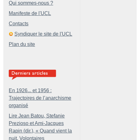
Qui sommes-nous ?
Manifeste de l'UCL
Contacts
Syndiquer le site de l'UCL
Plan du site
En 1926... et 1956 :
Trajectoires de l’anarchisme
organisé
Lire Jean Batou, Stefanie
Prezioso et Ami-Jacques
Rapin (dir.), «
Quand vient la
nuit. Volontaires