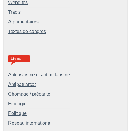
Webditos
Tracts
Argumentaires
Textes de congrès
Antifascisme et antimiltarisme
Antipatriarcat
Chômage / précarité
Ecologie
Politique
Réseau international