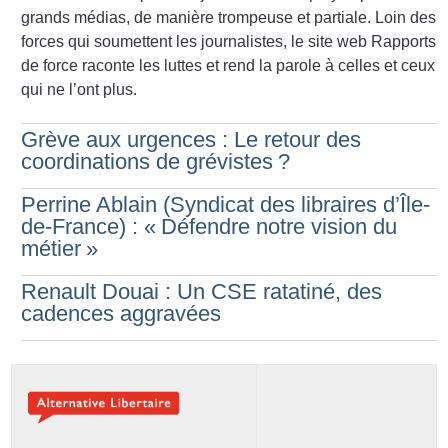
grands médias, de manière trompeuse et partiale. Loin des
forces qui soumettent les journalistes, le site web Rapports
de force raconte les luttes et rend la parole à celles et ceux
qui ne l’ont plus.
Grève aux urgences : Le retour des
coordinations de grévistes
?
Perrine Ablain (Syndicat des libraires d’Île-
de-France) : «
Défendre notre vision du
métier
»
Renault Douai : Un CSE ratatiné, des
cadences aggravées