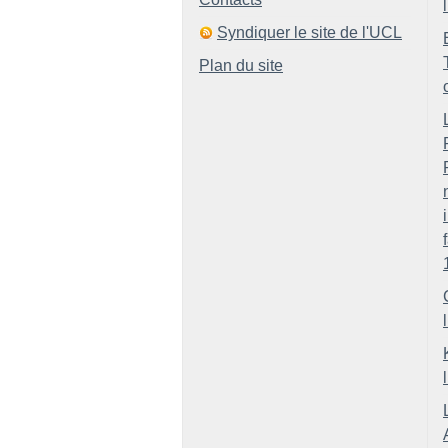
Syndiquer le site de l'UCL
Plan du site