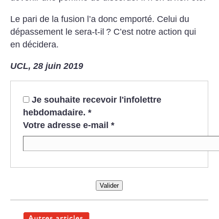
Le pari de la fusion l’a donc emporté. Celui du
dépassement le sera-t-il
? C’est notre action qui
en décidera.
UCL, 28 juin 2019
Je souhaite recevoir l'infolettre
hebdomadaire.
*
Votre adresse e-mail
*
Valider