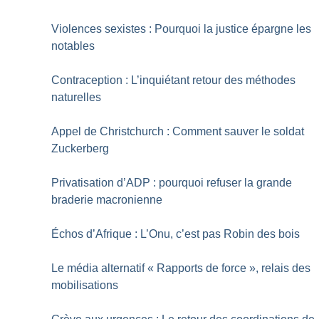
Violences sexistes : Pourquoi la justice épargne les
notables
Contraception : L’inquiétant retour des méthodes
naturelles
Appel de Christchurch : Comment sauver le soldat
Zuckerberg
Privatisation d’ADP : pourquoi refuser la grande
braderie macronienne
Échos d’Afrique : L’Onu, c’est pas Robin des bois
Le média alternatif «
Rapports de force
», relais des
mobilisations