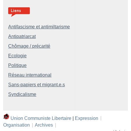
Antifascisme et antimiltarisme
Antipatriarcat
Chômage / précarité
Ecologie
Politique
Réseau international
Sans-papiers et migrant.e.s
Syndicalisme
Union Communiste Libertaire
|
Expression
|
Organisation
|
Archives
|