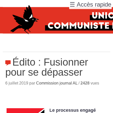
☰ Accès rapide
Édito : Fusionner
pour se dépasser
6 juillet 2019 par
Commission journal AL
/
2428
vues
Le processus engagé