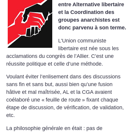
entre Alternative libertaire
et la Coordination des
groupes anarchistes est
donc parvenu à son terme.
L’Union communiste
libertaire est née sous les
acclamations du congrès de l’Allier.
C’est une
réussite politique et celle d’une méthode.
Voulant éviter l’enlisement dans des discussions
sans fin et sans but, aussi bien qu’une fusion
hâtive et mal maîtrisée, AL et la CGA avaient
coélaboré une «
feuille de route
» fixant chaque
étape de discussion, de vérification, de validation,
etc.
La philosophie générale en était : pas de