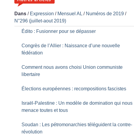
Dans
/
Expression
/
Mensuel AL
/
Numéros de 2019
/
N°296 (juillet-aout 2019)
Édito : Fusionner pour se dépasser
Congrès de l’Allier : Naissance d’une nouvelle
fédération
Comment nous avons choisi Union communiste
libertaire
Élections européennes : recompositions fascistes
Israël-Palestine : Un modèle de domination qui nous
menace toutes et tous
Soudan : Les pétromonarchies téléguident la contre-
révolution