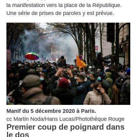
la manifestation vers la place de la République.
Une série de prises de paroles y est prévue.
Manif du 5 décembre 2020 à Paris.
cc Martin Noda/Hans Lucas/Photothèque Rouge
Premier coup de poignard dans
le dos