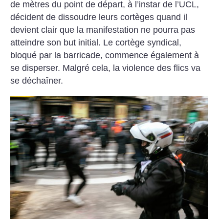
de mètres du point de départ, à l’instar de l’UCL,
décident de dissoudre leurs cortèges quand il
devient clair que la manifestation ne pourra pas
atteindre son but initial. Le cortège syndical,
bloqué par la barricade, commence également à
se disperser. Malgré cela, la violence des flics va
se déchaîner.