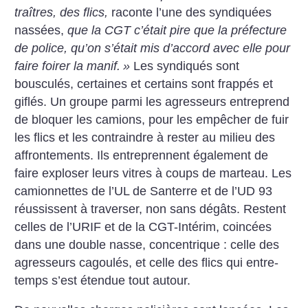
traîtres, des flics,
raconte l’une des syndiquées
nassées,
que la CGT c’était pire que la préfecture
de police, qu’on s’était mis d’accord avec elle pour
faire foirer la manif.
»
Les syndiqués sont
bousculés, certaines et certains sont frappés et
giflés. Un groupe parmi les agresseurs entreprend
de bloquer les camions, pour les empêcher de fuir
les flics et les contraindre à rester au milieu des
affrontements. Ils entreprennent également de
faire exploser leurs vitres à coups de marteau. Les
camionnettes de l’UL de Santerre et de l’UD 93
réussissent à traverser, non sans dégâts. Restent
celles de l’URIF et de la CGT-Intérim, coincées
dans une double nasse, concentrique : celle des
agresseurs cagoulés, et celle des flics qui entre-
temps s’est étendue tout autour.