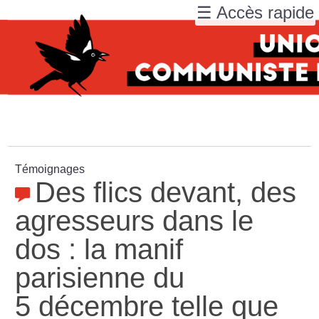
☰ Accès rapide
Témoignages
Des flics devant, des
agresseurs dans le
dos : la manif
parisienne du
5 décembre telle que