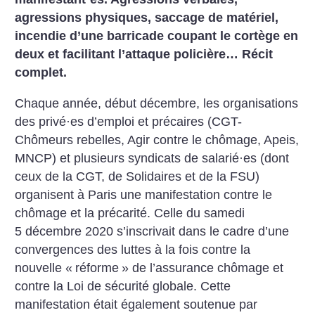
agressions physiques, saccage de matériel,
incendie d’une barricade coupant le cortège en
deux et facilitant l’attaque policière… Récit
complet.
Chaque année, début décembre, les organisations
des privé
·
es d’emploi et précaires (CGT-
Chômeurs rebelles, Agir contre le chômage, Apeis,
MNCP) et plusieurs syndicats de salarié
·
es (dont
ceux de la CGT, de Solidaires et de la FSU)
organisent à Paris une manifestation contre le
chômage et la précarité. Celle du samedi
5 décembre 2020 s’inscrivait dans le cadre d’une
convergences des luttes à la fois contre la
nouvelle «
réforme
» de l’assurance chômage et
contre la Loi de sécurité globale. Cette
manifestation était également soutenue par