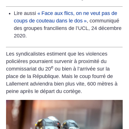
Lire aussi
«
Face aux flics, on ne veut pas de
coups de couteau dans le dos
»
, communiqué
des groupes franciliens de l’UCL, 24 décembre
2020.
Les syndicalistes estiment que les violences
policières pourraient survenir à proximité du
e
commissariat du 20
ou bien à l’arrivée sur la
place de la République. Mais le coup fourré de
Lallement adviendra bien plus vite, 600 mètres à
peine après le départ du cortège.