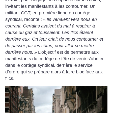
invitant les manifestants à les contourner. Un
militant CGT, en première ligne du cortège
syndical, raconte :
«
Ils venaient vers nous en
courant. Certains avaient du mal à respirer à
cause du gaz et toussaient. Les flics étaient
derrière eux. On leur criait de nous contourner et
de passer par les côtés, pour aller se mettre
derrière nous.
»
L’objectif est de permettre aux
manifestants du cortège de tête de venir s’abriter
dans le cortège syndical, derrière le service
d’ordre qui se prépare alors à faire bloc face aux
flics.