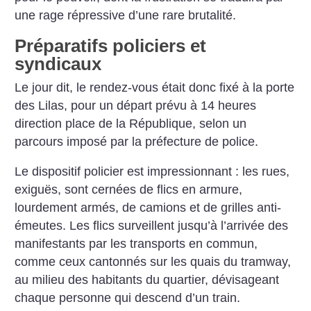
une rage répressive d’une rare brutalité.
Préparatifs policiers et
syndicaux
Le jour dit, le rendez-vous était donc fixé à la porte
des Lilas, pour un départ prévu à 14 heures
direction place de la République, selon un
parcours imposé par la préfecture de police.
Le dispositif policier est impressionnant : les rues,
exiguës, sont cernées de flics en armure,
lourdement armés, de camions et de grilles anti-
émeutes. Les flics surveillent jusqu’à l’arrivée des
manifestants par les transports en commun,
comme ceux cantonnés sur les quais du tramway,
au milieu des habitants du quartier, dévisageant
chaque personne qui descend d’un train.