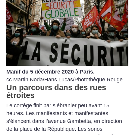
Manif du 5 décembre 2020 à Paris.
cc Martin Noda/Hans Lucas/Photothèque Rouge
Un parcours dans des rues
étroites
Le cortège finit par s’ébranler peu avant 15
heures. Les manifestants et manifestantes
s’élancent dans l’avenue Gambetta, en direction
de la place de la République. Les sonos