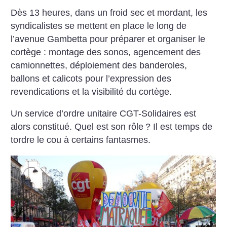
Dès 13 heures, dans un froid sec et mordant, les
syndicalistes se mettent en place le long de
l’avenue Gambetta pour préparer et organiser le
cortège : montage des sonos, agencement des
camionnettes, déploiement des banderoles,
ballons et calicots pour l’expression des
revendications et la visibilité du cortège.
Un service d’ordre unitaire CGT-Solidaires est
alors constitué. Quel est son rôle
? Il est temps de
tordre le cou à certains fantasmes.