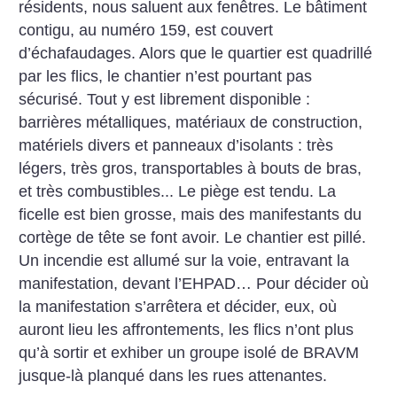
résidents, nous saluent aux fenêtres. Le bâtiment
contigu, au numéro 159, est couvert
d’échafaudages. Alors que le quartier est quadrillé
par les flics, le chantier n’est pourtant pas
sécurisé. Tout y est librement disponible :
barrières métalliques, matériaux de construction,
matériels divers et panneaux d’isolants : très
légers, très gros, transportables à bouts de bras,
et très combustibles... Le piège est tendu. La
ficelle est bien grosse, mais des manifestants du
cortège de tête se font avoir. Le chantier est pillé.
Un incendie est allumé sur la voie, entravant la
manifestation, devant l’EHPAD… Pour décider où
la manifestation s’arrêtera et décider, eux, où
auront lieu les affrontements, les flics n’ont plus
qu’à sortir et exhiber un groupe isolé de BRAVM
jusque-là planqué dans les rues attenantes.