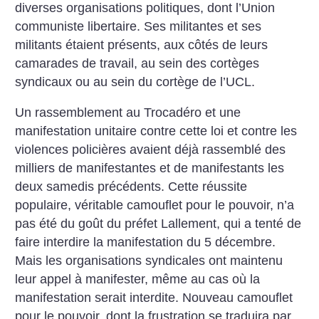
diverses organisations politiques, dont l’Union
communiste libertaire. Ses militantes et ses
militants étaient présents, aux côtés de leurs
camarades de travail, au sein des cortèges
syndicaux ou au sein du cortège de l’UCL.
Un rassemblement au Trocadéro et une
manifestation unitaire contre cette loi et contre les
violences policières avaient déjà rassemblé des
milliers de manifestantes et de manifestants les
deux samedis précédents. Cette réussite
populaire, véritable camouflet pour le pouvoir, n’a
pas été du goût du préfet Lallement, qui a tenté de
faire interdire la manifestation du 5 décembre.
Mais les organisations syndicales ont maintenu
leur appel à manifester, même au cas où la
manifestation serait interdite. Nouveau camouflet
pour le pouvoir, dont la frustration se traduira par