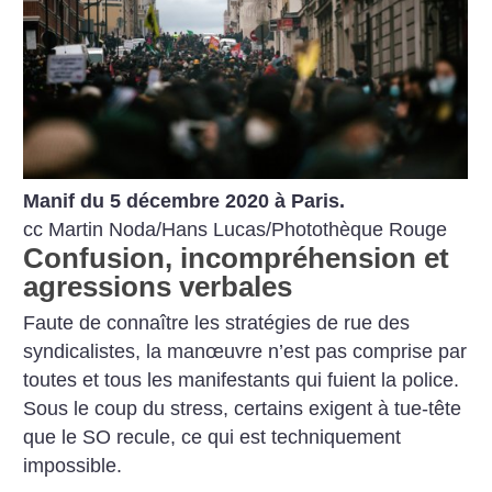
Manif du 5 décembre 2020 à Paris.
cc Martin Noda/Hans Lucas/Photothèque Rouge
Confusion, incompréhension et
agressions verbales
Faute de connaître les stratégies de rue des
syndicalistes, la manœuvre n’est pas comprise par
toutes et tous les manifestants qui fuient la police.
Sous le coup du stress, certains exigent à tue-tête
que le SO recule, ce qui est techniquement
impossible.