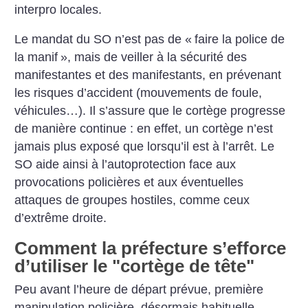
interpro locales.
Le mandat du SO n’est pas de «
faire la police de
la manif
», mais de veiller à la sécurité des
manifestantes et des manifestants, en prévenant
les risques d’accident (mouvements de foule,
véhicules…). Il s’assure que le cortège progresse
de manière continue : en effet, un cortège n’est
jamais plus exposé que lorsqu’il est à l’arrêt. Le
SO aide ainsi à l’autoprotection face aux
provocations policières et aux éventuelles
attaques de groupes hostiles, comme ceux
d’extrême droite.
Comment la préfecture s’efforce
d’utiliser le "cortège de tête"
Peu avant l’heure de départ prévue, première
manipulation policière, désormais habituelle,