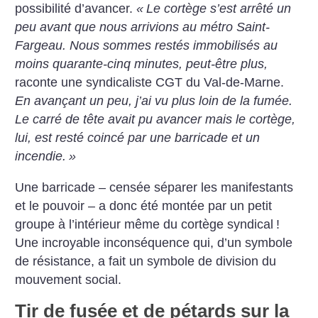
possibilité d’avancer.
«
Le cortège s’est arrêté un
peu avant que nous arrivions au métro Saint-
Fargeau. Nous sommes restés immobilisés au
moins quarante-cinq minutes, peut-être plus,
raconte une syndicaliste CGT du Val-de-Marne.
En avançant un peu, j’ai vu plus loin de la fumée.
Le carré de tête avait pu avancer mais le cortège,
lui, est resté coincé par une barricade et un
incendie.
»
Une barricade – censée séparer les manifestants
et le pouvoir – a donc été montée par un petit
groupe à l’intérieur même du cortège syndical
!
Une incroyable inconséquence qui, d’un symbole
de résistance, a fait un symbole de division du
mouvement social.
Tir de fusée et de pétards sur la