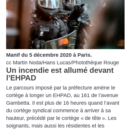
Manif du 5 décembre 2020 à Paris.
cc Martin Noda/Hans Lucas/Photothèque Rouge
Un incendie est allumé devant
l’EHPAD
Le parcours imposé par la préfecture amène le
cortège à longer un EHPAD, au 161 de l’avenue
Gambetta. Il est plus de 16 heures quand l’avant
du cortège syndical commence à arriver à sa
hauteur, précédé par le cortège «
de tête
». Les
soignants, mais aussi les résidentes et les