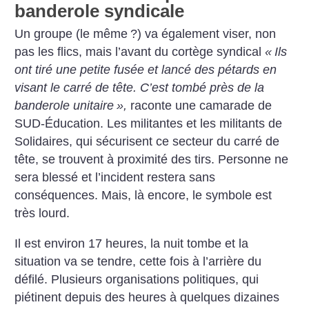
banderole syndicale
Un groupe (le même
?) va également viser, non
pas les flics, mais l’avant du cortège syndical
«
Ils
ont tiré une petite fusée et lancé des pétards en
visant le carré de tête. C’est tombé près de la
banderole unitaire
»,
raconte une camarade de
SUD-Éducation. Les militantes et les militants de
Solidaires, qui sécurisent ce secteur du carré de
tête, se trouvent à proximité des tirs. Personne ne
sera blessé et l’incident restera sans
conséquences. Mais, là encore, le symbole est
très lourd.
Il est environ 17 heures, la nuit tombe et la
situation va se tendre, cette fois à l’arrière du
défilé. Plusieurs organisations politiques, qui
piétinent depuis des heures à quelques dizaines