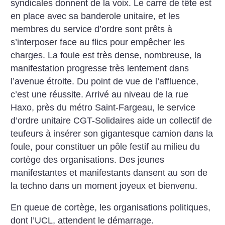
syndicales donnent de la voix. Le carré de tête est
en place avec sa banderole unitaire, et les
membres du service d’ordre sont prêts à
s’interposer face au flics pour empêcher les
charges. La foule est très dense, nombreuse, la
manifestation progresse très lentement dans
l’avenue étroite. Du point de vue de l’affluence,
c’est une réussite. Arrivé au niveau de la rue
Haxo, près du métro Saint-Fargeau, le service
d’ordre unitaire CGT-Solidaires aide un collectif de
teufeurs à insérer son gigantesque camion dans la
foule, pour constituer un pôle festif au milieu du
cortège des organisations. Des jeunes
manifestantes et manifestants dansent au son de
la techno dans un moment joyeux et bienvenu.
En queue de cortège, les organisations politiques,
dont l’UCL, attendent le démarrage.