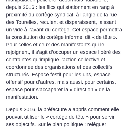
depuis 2016 : les flics qui stationnent en rang à
proximité du cortège syndical, à l’angle de la rue
des Tourelles, reculent et disparaissent, laissant
un vide à l’avant du cortège. Cet espace permettra
la constitution du cortège informel dit «
de tête
».
Pour celles et ceux des manifestants qui le
rejoignent, il s’agit d’occuper un espace libéré des
contraintes qu’implique l’action collective et
coordonnée des organisations et des collectifs
structurés. Espace festif pour les uns, espace
offensif pour d’autres, mais aussi, pour certains,
espace pour s’accaparer la «
direction
» de la
manifestation.
Depuis 2016, la préfecture a appris comment elle
pouvait utiliser le «
cortège de tête
» pour servir
ses objectifs. Sur le plan politique : reléguer