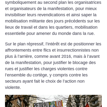
symboliquement au second plan les organisatrices
et organisateurs de la manifestation, pour mieux
invisibiliser leurs revendications et ainsi saper la
mobilisation militante des jours précédents sur les
lieux de travail et dans les quartiers, mobilisation
essentielle pour amener du monde dans la rue.
Sur le plan répressif, l’intérêt est de positionner les
affrontements entre flics et insurrectionnistes non
plus à l’arrière, comme avant 2016, mais à l’avant
de la manifestation, pour justifier le blocage des
rues et justifier les charges violentes contre
l’ensemble du cortège, y compris contre les
secteurs ayant fait le choix de l’action non
violente.