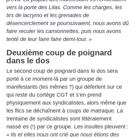
vers la porte des Lilas. Comme les charges, les
tirs de lacrymo et les grenades de
désencerclement se poursuivaient, nous avons dû
faire reculer les camionnettes, puis nous avons
tenté de leur faire faire demi-tour.
»
Deuxième coup de poignard
dans le dos
Le second coup de poignard dans le dos sera
porté à ce moment-là par un groupe de
manifestants (les mêmes
?) qui déferlent sur ce
qui reste du cortège CGT et s’en prend
physiquement aux syndicalistes, alors même que
les flics se déchaînent à coups de matraque. La
trentaine de syndicalistes sont littéralement
nassé
·
es (!) par ce groupe. Les insultes pleuvent :
«
Ils et elles nous ont crié que nous étions des