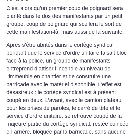
C’est alors qu’un premier coup de poignard sera
planté dans le dos des manifestants par un petit
groupe, coup de poignard qui scellera le sort de
cette manifestation-là, mais aussi de la suivante.
Après s’être abrités dans le cortège syndical
pendant que le service d’ordre unitaire faisait bloc
face à la police, un groupe de manifestants
entreprend d’attiser l’incendie au niveau de
l’immeuble en chantier et de construire une
barricade avec le matériel disponible. L’effet est
désastreux : le cortège syndical est à présent
coupé en deux. L’avant, avec le camion plateau
pour les prises de paroles, le carré de tête et le
service d’ordre unitaire, se retrouve coupé de la
majeure partie du cortège syndical, restée coincée
en arrière, bloquée par la barricade, sans aucune