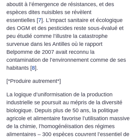
aboutit à l’émergence de résistances, et des
espèces dites nuisibles se révèlent
essentielles
[
7
]
. L’impact sanitaire et écologique
des OGM et des pesticides reste sous-évalué et
peu étudié comme l’illustre la catastrophe
survenue dans les Antilles où le rapport
Belpomme de 2007 avait reconnu la
contamination de l’environnement comme de ses
habitants
[
8
]
.
[*Produire autrement*]
La logique d’uniformisation de la production
industrielle se poursuit au mépris de la diversité
biologique. Depuis plus de 50 ans, la politique
agricole et alimentaire favorise l’utilisation massive
de la chimie, l’homogénéisation des régimes
alimentaires – 300 espèces couvrent l’essentiel de