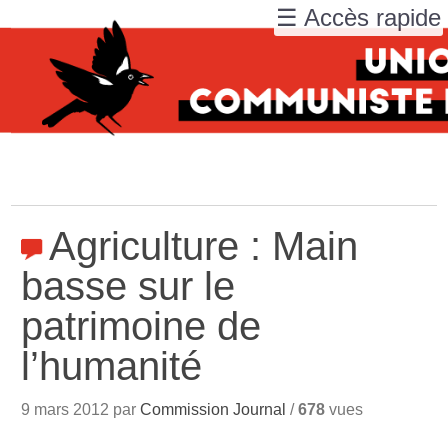
☰ Accès rapide
Agriculture : Main
basse sur le
patrimoine de
l’humanité
9 mars 2012 par
Commission Journal
/
678
vues