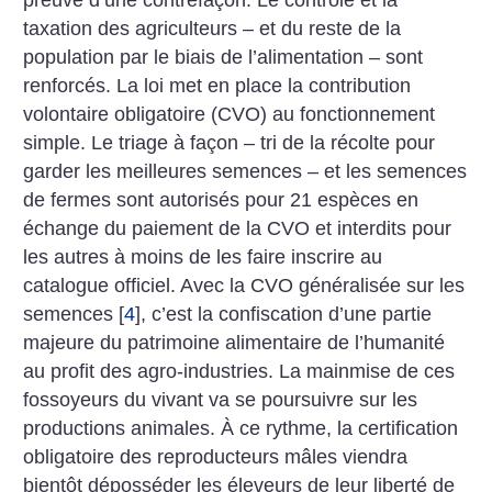
taxation des agriculteurs – et du reste de la
population par le biais de l’alimentation – sont
renforcés. La loi met en place la contribution
volontaire obligatoire (CVO) au fonctionnement
simple. Le triage à façon – tri de la récolte pour
garder les meilleures semences – et les semences
de fermes sont autorisés pour 21 espèces en
échange du paiement de la CVO et interdits pour
les autres à moins de les faire inscrire au
catalogue officiel. Avec la CVO généralisée sur les
semences
[
4
]
, c’est la confiscation d’une partie
majeure du patrimoine alimentaire de l’humanité
au profit des agro-industries. La mainmise de ces
fossoyeurs du vivant va se poursuivre sur les
productions animales. À ce rythme, la certification
obligatoire des reproducteurs mâles viendra
bientôt déposséder les éleveurs de leur liberté de