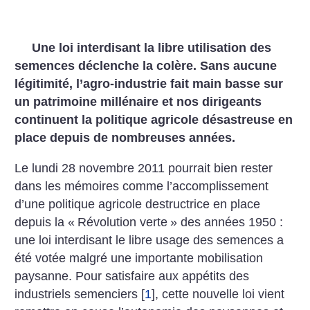
Une loi interdisant la libre utilisation des
semences déclenche la colère. Sans aucune
légitimité, l’agro-industrie fait main basse sur
un patrimoine millénaire et nos dirigeants
continuent la politique agricole désastreuse en
place depuis de nombreuses années.
Le lundi 28 novembre 2011 pourrait bien rester
dans les mémoires comme l’accomplissement
d’une politique agricole destructrice en place
depuis la «
Révolution verte
» des années 1950 :
une loi interdisant le libre usage des semences a
été votée malgré une importante mobilisation
paysanne. Pour satisfaire aux appétits des
industriels semenciers
[
1
]
, cette nouvelle loi vient