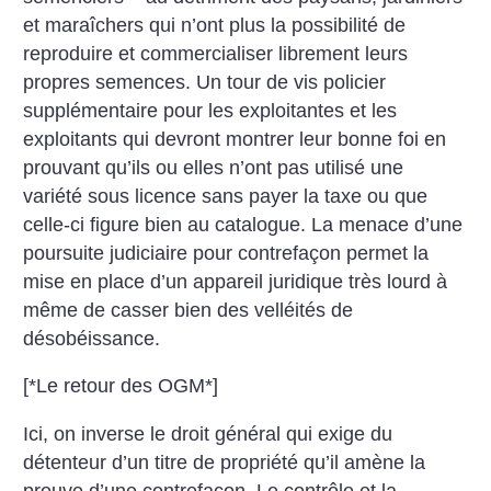
et maraîchers qui n’ont plus la possibilité de
reproduire et commercialiser librement leurs
propres semences. Un tour de vis policier
supplémentaire pour les exploitantes et les
exploitants qui devront montrer leur bonne foi en
prouvant qu’ils ou elles n’ont pas utilisé une
variété sous licence sans payer la taxe ou que
celle-ci figure bien au catalogue. La menace d’une
poursuite judiciaire pour contrefaçon permet la
mise en place d’un appareil juridique très lourd à
même de casser bien des velléités de
désobéissance.
[*Le retour des OGM*]
Ici, on inverse le droit général qui exige du
détenteur d’un titre de propriété qu’il amène la
preuve d’une contrefaçon. Le contrôle et la