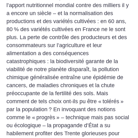
l’apport nutritionnel mondial contre des milliers il y
a encore un siècle – et la normalisation des
productions et des variétés cultivées : en 60 ans,
80
% des variétés cultivées en France ne le sont
plus. La perte de contrôle des producteurs et des
consommateurs sur l’agriculture et leur
alimentation a des conséquences
catastrophiques : la biodiversité garante de la
viabilité de notre planète disparaît, la pollution
chimique généralisée entraîne une épidémie de
cancers, de maladies chroniques et la chute
préoccupante de la fertilité des sols. Mais
comment de tels choix ont-ils pu être «
tolérés
»
par la population
? En invoquant des notions
comme le «
progrès
» – technique mais pas social
ou écologique – la propagande d’État a su
habilement profiter des Trente glorieuses pour