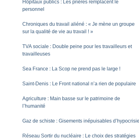
Hôpitaux publics : Les prières remplacent le
personnel
Chroniques du travail aliéné : «
Je mène un groupe
sur la qualité de vie au travail
!
»
TVA sociale : Double peine pour les travailleurs et
travailleuses
Sea France : La Scop ne prend pas le large
!
Saint-Denis : Le Front national n’a rien de populaire
Agriculture : Main basse sur le patrimoine de
l’humanité
Gaz de schiste : Gisements inépuisables d’hypocrisi
Réseau Sortir du nucléaire : Le choix des stratégies