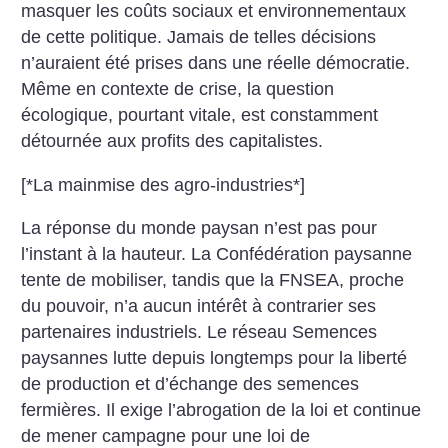
masquer les coûts sociaux et environnementaux
de cette politique. Jamais de telles décisions
n’auraient été prises dans une réelle démocratie.
Même en contexte de crise, la question
écologique, pourtant vitale, est constamment
détournée aux profits des capitalistes.
[*La mainmise des agro-industries*]
La réponse du monde paysan n’est pas pour
l’instant à la hauteur. La Confédération paysanne
tente de mobiliser, tandis que la FNSEA, proche
du pouvoir, n’a aucun intérêt à contrarier ses
partenaires industriels. Le réseau Semences
paysannes lutte depuis longtemps pour la liberté
de production et d’échange des semences
fermières. Il exige l’abrogation de la loi et continue
de mener campagne pour une loi de