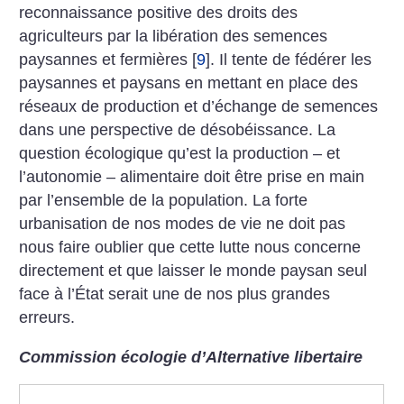
reconnaissance positive des droits des
agriculteurs par la libération des semences
paysannes et fermières
[
9
]
. Il tente de fédérer les
paysannes et paysans en mettant en place des
réseaux de production et d’échange de semences
dans une perspective de désobéissance. La
question écologique qu’est la production – et
l’autonomie – alimentaire doit être prise en main
par l’ensemble de la population. La forte
urbanisation de nos modes de vie ne doit pas
nous faire oublier que cette lutte nous concerne
directement et que laisser le monde paysan seul
face à l’État serait une de nos plus grandes
erreurs.
Commission écologie d’Alternative libertaire