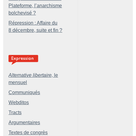
Plateforme, l’anarchisme
bolchevisé
?
Répression : Affaire du
8 décembre, suite et fin
?
Alternative libertaire,
le
mensuel
Communiqués
Webditos
Tracts
Argumentaires
Textes de congrès