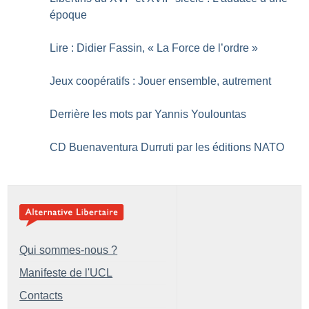
époque
Lire : Didier Fassin, «
La Force de l’ordre
»
Jeux coopératifs : Jouer ensemble, autrement
Derrière les mots par Yannis Youlountas
CD Buenaventura Durruti par les éditions NATO
Qui sommes-nous ?
Manifeste de l'UCL
Contacts