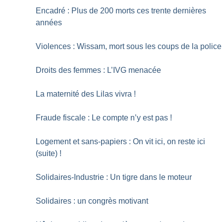
Encadré : Plus de 200 morts ces trente dernières
années
Violences : Wissam, mort sous les coups de la police
Droits des femmes : L’IVG menacée
La maternité des Lilas vivra
!
Fraude fiscale : Le compte n’y est pas
!
Logement et sans-papiers : On vit ici, on reste ici
(suite)
!
Solidaires-Industrie : Un tigre dans le moteur
Solidaires : un congrès motivant