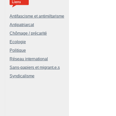
Antifascisme et antimiltarisme
Antipatriarcat
Chômage / précarité
Ecologie
Politique
Réseau international
Sans-papiers et migrant.e.s
Syndicalisme