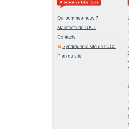
Qui sommes-nous ?
Manifeste de l'UCL
Contacts
Syndiquer le site de l'UCL
Plan du site