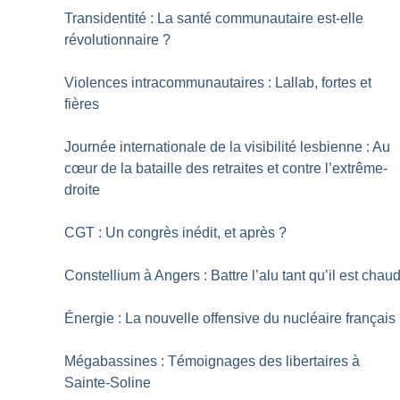
Transidentité : La santé communautaire est-elle
révolutionnaire
?
Violences intracommunautaires : Lallab, fortes et
fières
Journée internationale de la visibilité lesbienne : Au
cœur de la bataille des retraites et contre l’extrême-
droite
CGT : Un congrès inédit, et après
?
Constellium à Angers : Battre l’alu tant qu’il est chau
Énergie : La nouvelle offensive du nucléaire français
Mégabassines : Témoignages des libertaires à
Sainte-Soline