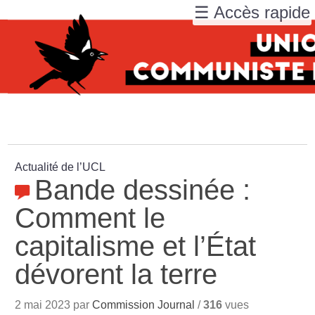
☰ Accès rapide
Actualité de l’UCL
Bande dessinée :
Comment le
capitalisme et l’État
dévorent la terre
2 mai 2023 par
Commission Journal
/
316
vues