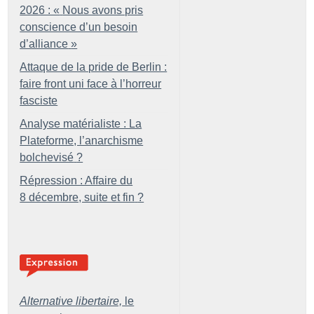
2026 : «
Nous avons pris
conscience d’un besoin
d’alliance
»
Attaque de la pride de Berlin :
faire front uni face à l’horreur
fasciste
Analyse matérialiste : La
Plateforme, l’anarchisme
bolchevisé
?
Répression : Affaire du
8 décembre, suite et fin
?
Alternative libertaire,
le