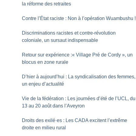
la réforme des retraites
Contre l’État raciste : Non à l’opération Wuambushu
!
Discriminations racistes et contre-révolution
coloniale, un sursaut indispensable
Retour sur expérience :«
Village Pré de Cordy
», un
blocus en zone rurale
D’hier à aujourd’hui : La syndicalisation des femmes,
un enjeu d’actualité
Vie de la fédération : Les journées d’été de l’UCL, du
13 au 20 août dans l’Aveyron
Droits des exilé
·
es : Les CADA excitent l’extrême
droite en milieu rural