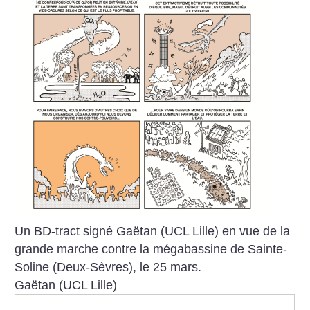
Un BD-tract signé Gaëtan (UCL Lille) en vue de la
grande marche contre la mégabassine de Sainte-
Soline (Deux-Sèvres), le 25 mars.
Gaëtan (UCL Lille)