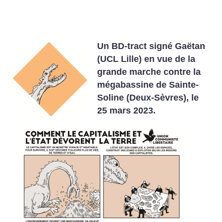
Un BD-tract signé Gaëtan
(UCL Lille) en vue de la
grande marche contre la
mégabassine de Sainte-
Soline (Deux-Sèvres), le
25 mars 2023.