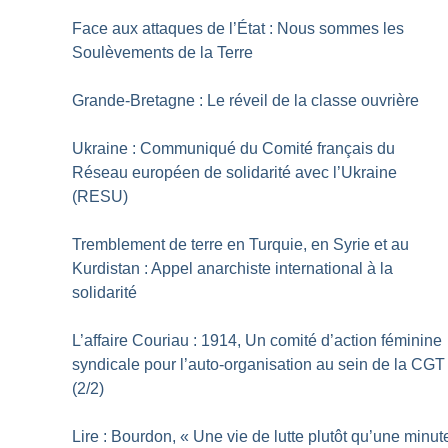
Face aux attaques de l’État : Nous sommes les
Soulèvements de la Terre
Grande-Bretagne : Le réveil de la classe ouvrière
Ukraine : Communiqué du Comité français du
Réseau européen de solidarité avec l’Ukraine
(RESU)
Tremblement de terre en Turquie, en Syrie et au
Kurdistan : Appel anarchiste international à la
solidarité
L’affaire Couriau : 1914, Un comité d’action féminine
syndicale pour l’auto-organisation au sein de la CGT
(2/2)
Lire : Bourdon, «
Une vie de lutte plutôt qu’une minut