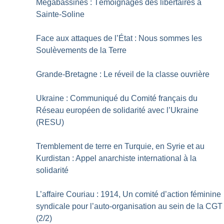
Mégabassines : Témoignages des libertaires à
Sainte-Soline
Face aux attaques de l’État : Nous sommes les
Soulèvements de la Terre
Grande-Bretagne : Le réveil de la classe ouvrière
Ukraine : Communiqué du Comité français du
Réseau européen de solidarité avec l’Ukraine
(RESU)
Tremblement de terre en Turquie, en Syrie et au
Kurdistan : Appel anarchiste international à la
solidarité
L’affaire Couriau : 1914, Un comité d’action féminine
syndicale pour l’auto-organisation au sein de la CGT
(2/2)