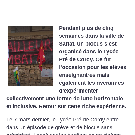
Pendant plus de cinq
semaines dans la ville de
Sarlat, un blocus s’est
organisé dans le Lycée
Pré de Cordy. Ce fut
l’occasion pour les élèves,
enseignant
·
es mais
également les riverain
·
es
d’expérimenter
collectivement une forme de lutte horizontale
et inclusive. Retour sur cette riche expérience.
Le 7 mars dernier, le Lycée Pré de Cordy entre
dans un épisode de grève et de blocus sans