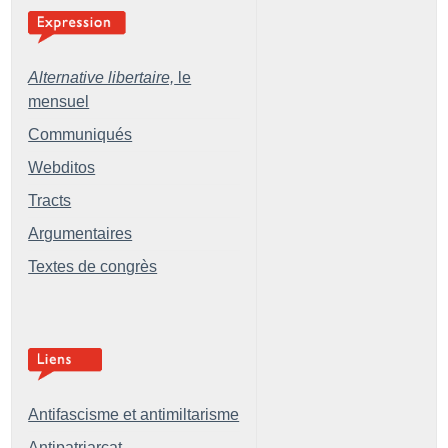
Alternative libertaire,
le
mensuel
Communiqués
Webditos
Tracts
Argumentaires
Textes de congrès
Antifascisme et antimiltarisme
Antipatriarcat