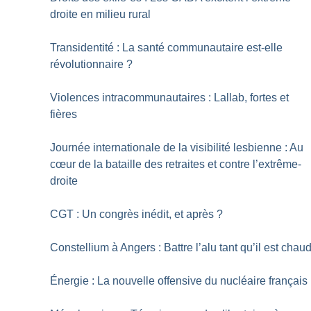
droite en milieu rural
Transidentité : La santé communautaire est-elle
révolutionnaire
?
Violences intracommunautaires : Lallab, fortes et
fières
Journée internationale de la visibilité lesbienne : Au
cœur de la bataille des retraites et contre l’extrême-
droite
CGT : Un congrès inédit, et après
?
Constellium à Angers : Battre l’alu tant qu’il est chau
Énergie : La nouvelle offensive du nucléaire français