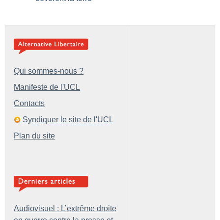
Qui sommes-nous ?
Manifeste de l'UCL
Contacts
Syndiquer le site de l'UCL
Plan du site
Audiovisuel : L’extrême droite