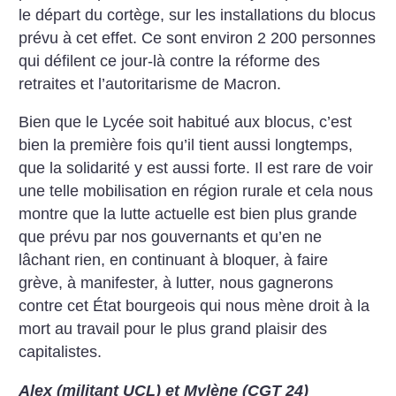
le départ du cortège, sur les installations du blocus
prévu à cet effet. Ce sont environ 2 200 personnes
qui défilent ce jour-là contre la réforme des
retraites et l’autoritarisme de Macron.
Bien que le Lycée soit habitué aux blocus, c’est
bien la première fois qu’il tient aussi longtemps,
que la solidarité y est aussi forte. Il est rare de voir
une telle mobilisation en région rurale et cela nous
montre que la lutte actuelle est bien plus grande
que prévu par nos gouvernants et qu’en ne
lâchant rien, en continuant à bloquer, à faire
grève, à manifester, à lutter, nous gagnerons
contre cet État bourgeois qui nous mène droit à la
mort au travail pour le plus grand plaisir des
capitalistes.
Alex (militant UCL) et Mylène (CGT 24)