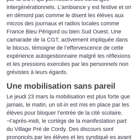
intergénérationnels. L’ambiance y est festive et on
en démord pas comme le disent les élèves aux
micros des journaux et radios locales comme
France Bleu Périgord ou bien Sud Ouest. Une
camarade de la CGT, activement impliquée dans
le blocus, témoigne de l’effervescence de cette
expérience autogestionnaire malgré les réflexions
et les pressions exercées par les personnels non
grévistes à leurs égards.
Une mobilisation sans pareil
Le jeudi 23 mars la mobilisation est plus forte que
jamais, le matin, un sit-in est mis en place par les
élèves pour bloquer l’entrée de la cité scolaire,
¬l’après-midi, le cortège de la manifestation part
du Village Pré de Cordy. Des discours sont
prononcés par les élèves et les syndiqué
·
es avant