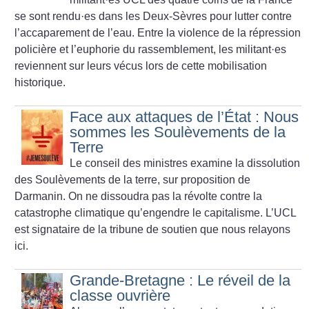
se sont rendu
·
es dans les Deux-Sèvres pour lutter contre
l’accaparement de l’eau. Entre la violence de la répression
policière et l’euphorie du rassemblement, les militant
·
es
reviennent sur leurs vécus lors de cette mobilisation
historique.
Face aux attaques de l’État : Nous
sommes les Soulèvements de la
Terre
Le conseil des ministres examine la dissolution
des Soulèvements de la terre, sur proposition de
Darmanin. On ne dissoudra pas la révolte contre la
catastrophe climatique qu’engendre le capitalisme. L’UCL
est signataire de la tribune de soutien que nous relayons
ici.
Grande-Bretagne : Le réveil de la
classe ouvrière