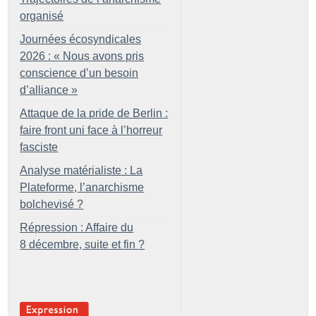
organisé
Journées écosyndicales
2026 : «
Nous avons pris
conscience d’un besoin
d’alliance
»
Attaque de la pride de Berlin :
faire front uni face à l’horreur
fasciste
Analyse matérialiste : La
Plateforme, l’anarchisme
bolchevisé
?
Répression : Affaire du
8 décembre, suite et fin
?