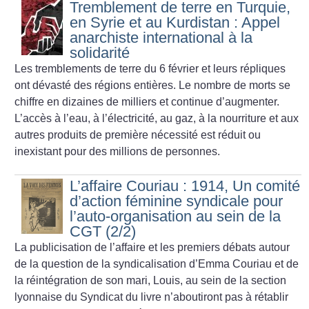
Tremblement de terre en Turquie,
en Syrie et au Kurdistan : Appel
anarchiste international à la
solidarité
Les tremblements de terre du 6 février et leurs répliques
ont dévasté des régions entières. Le nombre de morts se
chiffre en dizaines de milliers et continue d’augmenter.
L’accès à l’eau, à l’électricité, au gaz, à la nourriture et aux
autres produits de première nécessité est réduit ou
inexistant pour des millions de personnes.
L’affaire Couriau : 1914, Un comité
d’action féminine syndicale pour
l’auto-organisation au sein de la
CGT (2/2)
La publicisation de l’affaire et les premiers débats autour
de la question de la syndicalisation d’Emma Couriau et de
la réintégration de son mari, Louis, au sein de la section
lyonnaise du Syndicat du livre n’aboutiront pas à rétablir