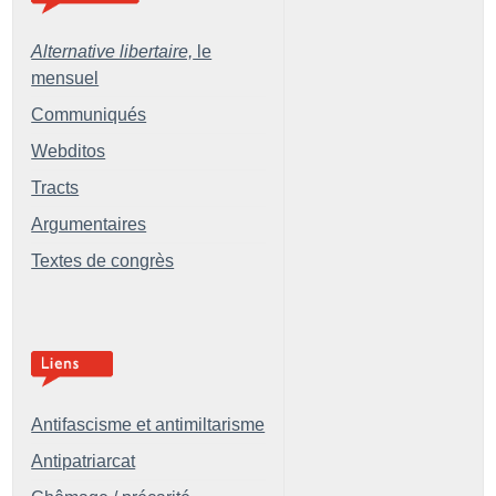
Alternative libertaire,
le
mensuel
Communiqués
Webditos
Tracts
Argumentaires
Textes de congrès
Antifascisme et antimiltarisme
Antipatriarcat