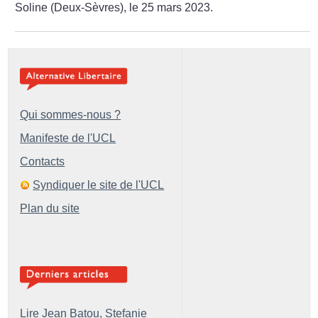
Soline (Deux-Sèvres), le 25 mars 2023.
Qui sommes-nous ?
Manifeste de l'UCL
Contacts
Syndiquer le site de l'UCL
Plan du site
Lire Jean Batou, Stefanie