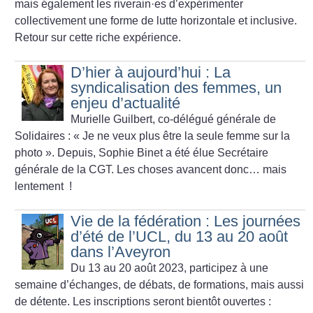
mais également les riverain
·
es d’expérimenter
collectivement une forme de lutte horizontale et inclusive.
Retour sur cette riche expérience.
D’hier à aujourd’hui : La
syndicalisation des femmes, un
enjeu d’actualité
Murielle Guilbert, co-délégué générale de
Solidaires : «
Je ne veux plus être la seule femme sur la
photo
». Depuis, Sophie Binet a été élue Secrétaire
générale de la CGT. Les choses avancent donc… mais
lentement
!
Vie de la fédération : Les journées
d’été de l’UCL, du 13 au 20 août
dans l’Aveyron
Du 13 au 20 août 2023, participez à une
semaine d’échanges, de débats, de formations, mais aussi
de détente. Les inscriptions seront bientôt ouvertes :