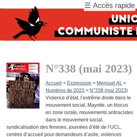
☰ Accès rapide
N°338 (mai 2023)
Accueil
>
Expression
>
Mensuel AL
>
Numéros de 2023
>
N°338 (mai 2023)
Violence d’état, l’extrême droite dans le
mouvement social, Mayotte, un blocus
en zone rurale, mouvements antiracistes
dans le mouvement social,
syndicalisation des femmes, journées d’été de l’UCL,
centres d’accueil pour demandeurs d’asile, violences