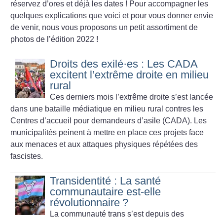
réservez d’ores et déjà les dates
!
Pour accompagner les
quelques explications que voici et pour vous donner envie
de venir, nous vous proposons un petit assortiment de
photos de l’édition 2022
!
Droits des exilé
·
es : Les CADA
excitent l’extrême droite en milieu
rural
Ces derniers mois l’extrême droite s’est lancée
dans une bataille médiatique en milieu rural contres les
Centres d’accueil pour demandeurs d’asile (CADA). Les
municipalités peinent à mettre en place ces projets face
aux menaces et aux attaques physiques répétées des
fascistes.
Transidentité : La santé
communautaire est-elle
révolutionnaire
?
La communauté trans s’est depuis des