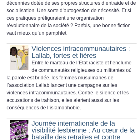
décennies dotée de ses propres structures d’entraide et de
socialisation. Une sorte d’autogestion de nécessité. Et si
ces pratiques préfiguraient une organisation
révolutionnaire de la société
? Parfois, une bonne fiction
vaut mieux qu’un pamphlet.
Violences intracommunautaires :
Lallab, fortes et fières
Entre le marteau de l’État raciste et l’enclume
de communautés religieuses ou militantes où
la parole est bridée, les femmes musulmanes de
l’association Lallab lancent une campagne sur les
violences intracommunautaires. Contre le silence et les
accusations de trahison, elles alertent aussi sur les
conséquences de l’islamophobie.
Journée internationale de la
visibilité lesbienne : Au cœur de la
bataille des retraites et contre